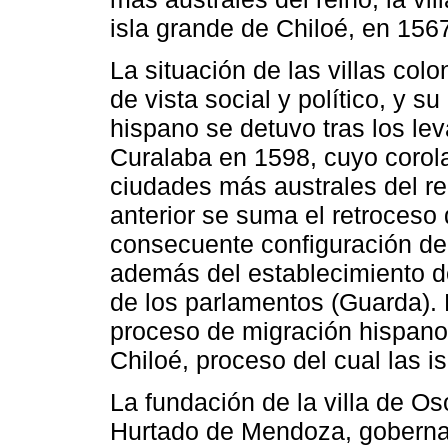
isla grande de Chiloé, en 156
La situación de las villas col
de vista social y político, y 
hispano se detuvo tras los le
Curalaba en 1598, cuyo corolar
ciudades más australes del re
anterior se suma el retroceso 
consecuente configuración de 
además del establecimiento de
de los parlamentos (Guarda). 
proceso de migración hispano 
Chiloé, proceso del cual las i
La fundación de la villa de O
Hurtado de Mendoza, gobernad