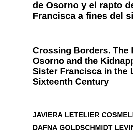
de Osorno y el rapto d
Francisca a fines del s
Crossing Borders. The 
Osorno and the Kidnapp
Sister Francisca in the 
Sixteenth Century
JAVIERA LETELIER COSMEL
DAFNA GOLDSCHMIDT LEVI