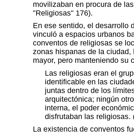
movilizaban en procura de las 
"Religiosas" 176).
En ese sentido, el desarrollo
vinculó a espacios urbanos baj
conventos de religiosas se lo
zonas hispanas de la ciudad, 
mayor, pero manteniendo su c
Las religiosas eran el gr
identificable en las ciuda
juntas dentro de los límite
arquitectónica; ningún otr
interna, el poder económic
disfrutaban las religiosas.
La existencia de conventos fu