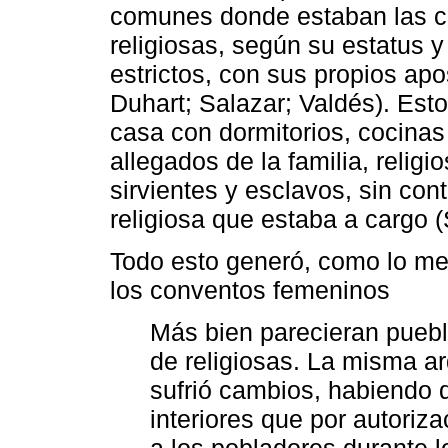
comunes donde estaban las ce
religiosas, según su estatus 
estrictos, con sus propios apos
Duhart; Salazar; Valdés). Est
casa con dormitorios, cocinas
allegados de la familia, relig
sirvientes y esclavos, sin cont
religiosa que estaba a cargo 
Todo esto generó, como lo me
los conventos femeninos
Más bien parecieran pueb
de religiosas. La misma ar
sufrió cambios, habiendo 
interiores que por autoriza