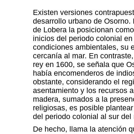
Existen versiones contrapuesta
desarrollo urbano de Osorno.
de Lobera la posicionan como
inicios del periodo colonial en 
condiciones ambientales, su 
cercanía al mar. En contraste,
rey en 1600, se señala que Os
había encomenderos de indios
obstante, considerando el reg
asentamiento y los recursos a
madera, sumados a la presenci
religiosas, es posible plantear
del periodo colonial al sur del
De hecho, llama la atención 