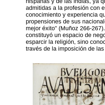
hispanas y de las indias, ya 
admitidas a la profesión con 
conocimiento y experiencia qu
propensiones de sus nacional
mejor éxito" (Muñoz 266-267).
constituyó un espacio de nego
esparcir la religión, sino cono
través de la imposición de las