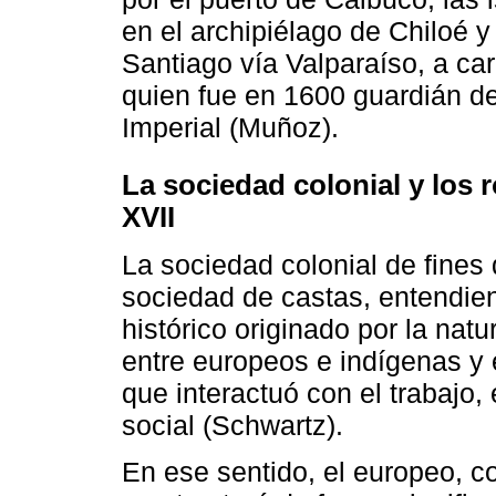
en el archipiélago de Chiloé 
Santiago vía Valparaíso, a ca
quien fue en 1600 guardián d
Imperial (Muñoz).
La sociedad colonial y los r
XVII
La sociedad colonial de fines 
sociedad de castas, entendie
histórico originado por la nat
entre europeos e indígenas y 
que interactuó con el trabajo,
social (Schwartz).
En ese sentido, el europeo, 