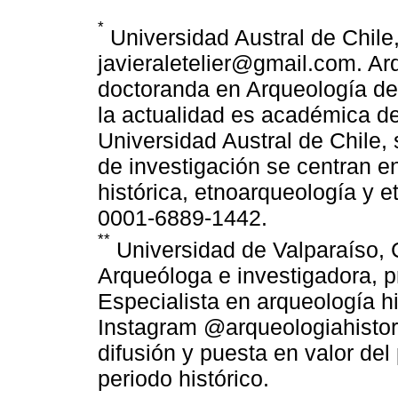
*
Universidad Austral de Chile
javieraletelier@gmail.com. Ar
doctoranda en Arqueología de
la actualidad es académica de
Universidad Austral de Chile,
de investigación se centran 
histórica, etnoarqueología y et
0001-6889-1442.
**
Universidad de Valparaíso,
Arqueóloga e investigadora, 
Especialista en arqueología hi
Instagram @arqueologiahistori
difusión y puesta en valor del
periodo histórico.