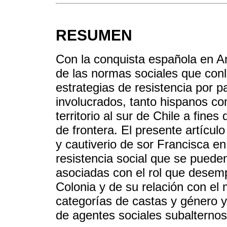
RESUMEN
Con la conquista española en A
de las normas sociales que con
estrategias de resistencia por p
involucrados, tanto hispanos co
territorio al sur de Chile a fines
de frontera. El presente artículo
y cautiverio de sor Francisca e
resistencia social que se puede
asociadas con el rol que desempe
Colonia y de su relación con el
categorías de castas y género 
de agentes sociales subalternos