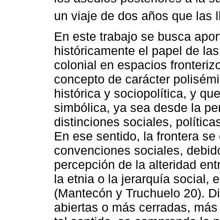
un viaje de dos años que las l
En este trabajo se busca apo
históricamente el papel de las
colonial en espacios fronteriz
concepto de carácter polisémi
histórica y sociopolítica, y q
simbólica, ya sea desde la per
distinciones sociales, polític
En ese sentido, la frontera se
convenciones sociales, debido
percepción de la alteridad en
la etnia o la jerarquía social,
(Mantecón y Truchuelo 20). 
abiertas o más cerradas, más