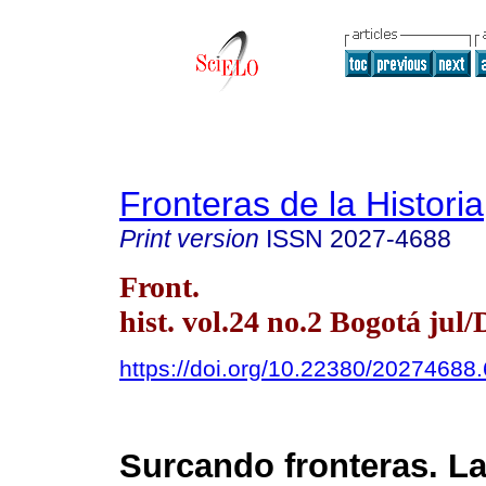
Fronteras de la Historia
Print version
ISSN
2027-4688
Front.
hist. vol.24 no.2 Bogotá jul/
https://doi.org/10.22380/20274688
Surcando fronteras. La