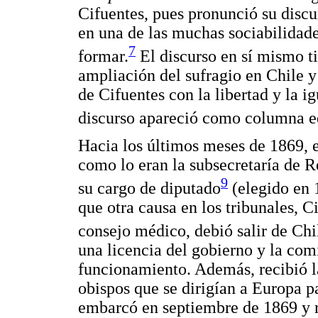
Cifuentes, pues pronunció su discu
en una de las muchas sociabilidade
7
formar.
El discurso en sí mismo ti
ampliación del sufragio en Chile 
de Cifuentes con la libertad y la 
discurso apareció como columna e
Hacia los últimos meses de 1869, 
como lo eran la subsecretaría de 
9
su cargo de diputado
(elegido en 
que otra causa en los tribunales, C
consejo médico, debió salir de Chil
una licencia del gobierno y la comi
funcionamiento. Además, recibió la 
obispos que se dirigían a Europa pa
embarcó en septiembre de 1869 y r