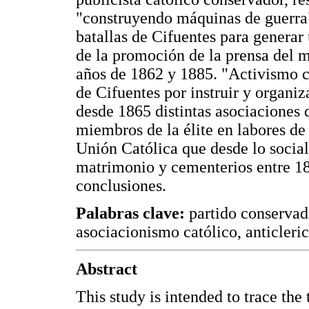
"construyendo máquinas de guerra" 
batallas de Cifuentes para generar
de la promoción de la prensa del m
años de 1862 y 1885. "Activismo ca
de Cifuentes por instruir y organiz
desde 1865 distintas asociaciones 
miembros de la élite en labores de
Unión Católica que desde lo social
matrimonio y cementerios entre 18
conclusiones.
Palabras clave:
partido conservado
asociacionismo católico, anticleri
Abstract
This study is intended to trace th