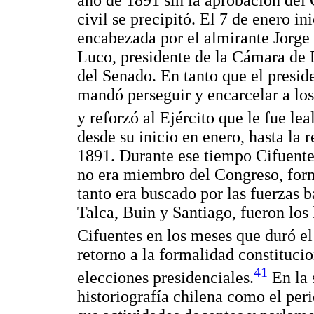
civil se precipitó. El 7 de enero i
encabezada por el almirante Jor
Luco, presidente de la Cámara de 
del Senado. En tanto que el presid
mandó perseguir y encarcelar a los
y reforzó al Ejército que le fue leal
desde su inicio en enero, hasta la
1891. Durante ese tiempo Cifuent
no era miembro del Congreso, forma
tanto era buscado por las fuerzas 
Talca, Buin y Santiago, fueron los
Cifuentes en los meses que duró el
retorno a la formalidad constitucio
41
elecciones presidenciales.
En la 
historiografía chilena como el per