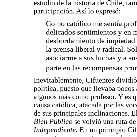
estudio de la historia de Chile, t
participación. Así lo expresó:
Como católico me sentía pro
delicados sentimientos y en m
desbordamiento de impiedad 
la prensa liberal y radical. So
asociarme a sus luchas y a sus
parte en las recompensas prome
Inevitablemente, Cifuentes dividió
política, puesto que llevaba pocos
algunos más como profesor. Y es q
causa católica, atacada por las voc
de sus principales inclinaciones. 
Bien Público
se volvió una ruta de
Independiente.
En un principio Ci