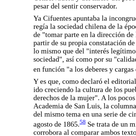
pesar del sentir conservador.
Ya Cifuentes apuntaba la incongru
regía la sociedad chilena de la épo
de "tomar parte en la dirección de 
partir de su propia constatación de
lo mismo que del "interés legítimo
sociedad", así como por su "calid
en función "a los deberes y cargas 
Y es que, como declaró el editoria
ido creciendo la cultura de los pu
derechos de la mujer". A los pocos 
Academia de San Luis, la columna 
del mismo tema en una serie de cin
58
agosto de 1865.
Se trata de un m
corrobora al comparar ambos textos