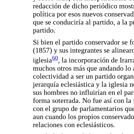
redacción de dicho periódico mostr
política por esos nuevos conservad
que se conduciría al partido, a la 
partido.
Si bien el partido conservador se f
(1857) y sus integrantes se alinear
60
iglesia
, la incorporación de Irar
muchos otros más que andando lo añ
colectividad a ser un partido organ
jerarquía eclesiástica y la iglesia 
sus hombres no influirían en el par
forma soterrada. No fue así con la
con el grupo de parlamentarios que
aun cuando los propios conservado
relaciones con eclesiásticos.