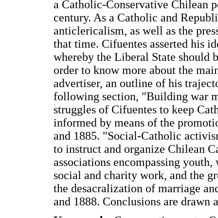
a Catholic-Conservative Chilean po
century. As a Catholic and Republi
anticlericalism, as well as the pres
that time. Cifuentes asserted his id
whereby the Liberal State should b
order to know more about the main
advertiser, an outline of his traject
following section, "Building war m
struggles of Cifuentes to keep Cath
informed by means of the promoti
and 1885. "Social-Catholic activism
to instruct and organize Chilean Ca
associations encompassing youth, 
social and charity work, and the g
the desacralization of marriage an
and 1888. Conclusions are drawn at