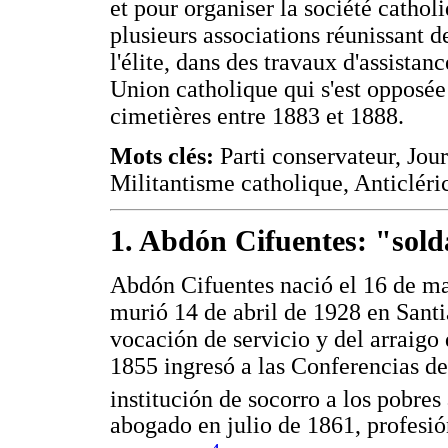
et pour organiser la société cathol
plusieurs associations réunissant 
l'élite, dans des travaux d'assistanc
Union catholique qui s'est opposée
cimetières entre 1883 et 1888.
Mots clés:
Parti conservateur, Jour
Militantisme catholique, Anticléri
1. Abdón Cifuentes: "solda
Abdón Cifuentes nació el 16 de m
murió 14 de abril de 1928 en Sant
vocación de servicio y del arraigo 
1855 ingresó a las Conferencias de
institución de socorro a los pobres 
abogado en julio de 1861, profesió