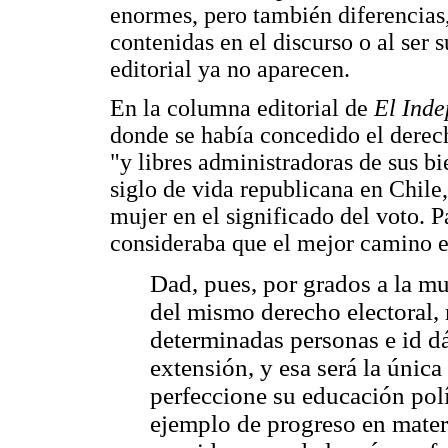
enormes, pero también diferencias
contenidas en el discurso o al ser 
editorial ya no aparecen.
En la columna editorial de
El Ind
donde se había concedido el derec
"y libres administradoras de sus 
siglo de vida republicana en Chile,
mujer en el significado del voto. Pa
consideraba que el mejor camino er
Dad, pues, por grados a la muj
del mismo derecho electoral, 
determinadas personas e id 
extensión, y esa será la única
perfeccione su educación polí
ejemplo de progreso en mate