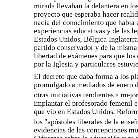
mirada llevaban la delantera en los 
proyecto que esperaba hacer reali
nacía del conocimiento que había 
experiencias educativas y de las l
Estados Unidos, Bélgica Inglaterra
partido conservador y de la misma j
libertad de exámenes para que los
por la Iglesia y particulares estuvi
El decreto que daba forma a los pl
promulgado a mediados de enero d
otras iniciativas tendientes a mejor
implantar el profesorado femenil e
que vio en Estados Unidos. Reform
los "apóstoles liberales de la ense
evidencias de las concepciones mo