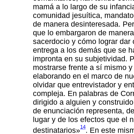
mamá a lo largo de su infancia
comunidad jesuítica, mandato
de manera desinteresada. Per
que lo embargaron de manera 
sacerdocio y cómo lograr dar
entrega a los demás que se h
impronta en su subjetividad. 
mostrarse frente a sí mismo y 
elaborando en el marco de nu
olvidar que entrevistador y e
compleja. En palabras de Corn
dirigido a alguien y construid
de enunciación representa, de
lugar y de los efectos que el 
14
destinatarios»
. En este mism