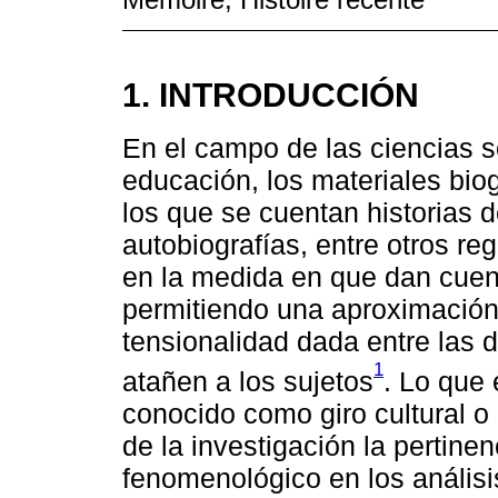
1. INTRODUCCIÓN
En el campo de las ciencias so
educación, los materiales biog
los que se cuentan historias d
autobiografías, entre otros reg
en la medida en que dan cuent
permitiendo una aproximación,
tensionalidad dada entre las 
1
atañen a los sujetos
. Lo que
conocido como giro cultural o 
de la investigación la pertinenc
fenomenológico en los análisi