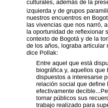
culturales, además de la pres
izquierda y de grupos paramili
nuestros encuentros en Bogot
las vivencias que nos narró, 
la oportunidad de reflexionar 
contexto de Bogotá y de la to
de los años, lograba articular
dice Pollak:
Entre aquel que está dispu
biográfica y, aquellos que 
dispuestos a interesarse p
relación social que define 
efectivamente decible...P
tornar públicos sus recuer
trabajo realizado para supe