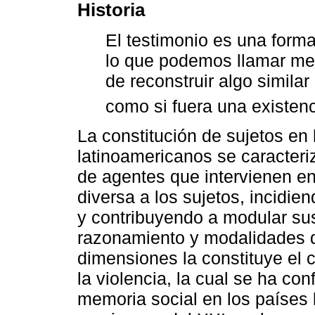
Historia
El testimonio es una forma
lo que podemos llamar mem
de reconstruir algo similar
como si fuera una existen
La constitución de sujetos en
latinoamericanos se caracteri
de agentes que intervienen e
diversa a los sujetos, incidie
y contribuyendo a modular sus
razonamiento y modalidades d
dimensiones la constituye el 
la violencia, la cual se ha co
memoria social en los países 