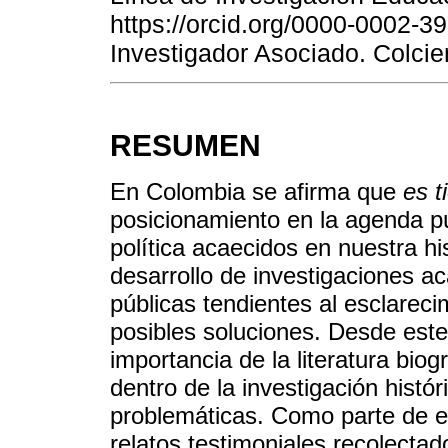
https://orcid.org/0000-0002-
Investigador Asociado. Colcie
RESUMEN
En Colombia se afirma que
es 
posicionamiento en la agenda pú
política acaecidos en nuestra his
desarrollo de investigaciones ac
públicas tendientes al esclareci
posibles soluciones. Desde este 
importancia de la literatura biog
dentro de la investigación histór
problemáticas. Como parte de es
relatos testimoniales recolectad