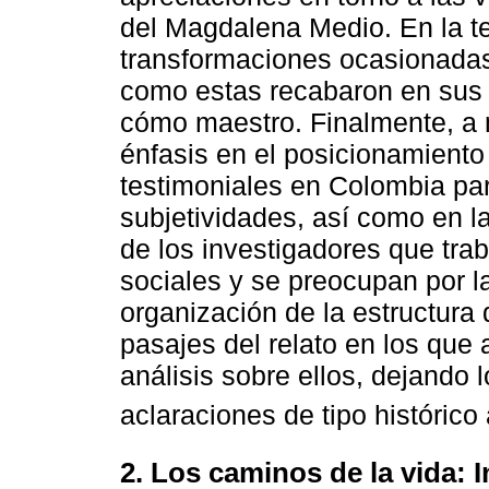
del Magdalena Medio. En la t
transformaciones ocasionadas 
como estas recabaron en sus 
cómo maestro. Finalmente, a 
énfasis en el posicionamiento 
testimoniales en Colombia par
subjetividades, así como en l
de los investigadores que tra
sociales y se preocupan por la
organización de la estructura 
pasajes del relato en los que a
análisis sobre ellos, dejando 
aclaraciones de tipo histórico
2. Los caminos de la vida: 