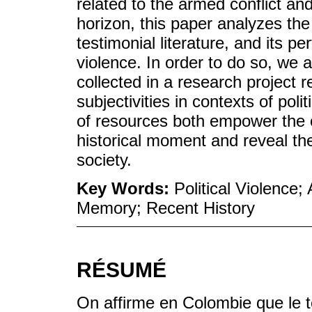
related to the armed conflict and
horizon, this paper analyzes the
testimonial literature, and its pe
violence. In order to do so, we 
collected in a research project r
subjectivities in contexts of poli
of resources both empower the or
historical moment and reveal th
society.
Key Words:
Political Violence;
Memory; Recent History
RÉSUMÉ
On affirme en Colombie que le t