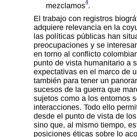
4
mezclamos
.
El trabajo con registros biogr
adquiere relevancia en la coy
las políticas públicas han situ
preocupaciones y se interesa
en torno al conflicto colombia
punto de vista humanitario a 
expectativas en el marco de u
también para tener un panora
sucesos de la guerra que marc
sujetos como a los entornos s
interacciones. Todo ello perm
desde el punto de vista de lo
sino que, al mismo tiempo, e
posiciones éticas sobre lo aco