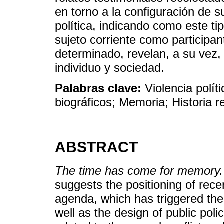
en torno a la configuración de s
política, indicando como este tip
sujeto corriente como participa
determinado, revelan, a su vez, 
individuo y sociedad.
Palabras clave:
Violencia polít
biográficos; Memoria; Historia r
ABSTRACT
The time has come for memory.
suggests the positioning of recen
agenda, which has triggered th
well as the design of public polic