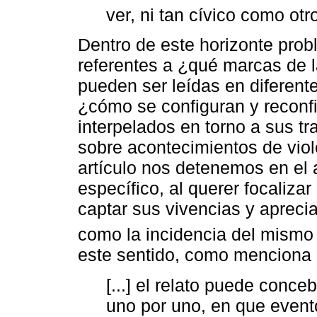
ver, ni tan cívico como ot
Dentro de este horizonte prob
referentes a ¿qué marcas de l
pueden ser leídas en diferent
¿cómo se configuran y reconf
interpelados en torno a sus tr
sobre acontecimientos de viole
artículo nos detenemos en el a
específico, al querer focalizar
captar sus vivencias y aprecia
como la incidencia del mismo 
este sentido, como menciona 
[...] el relato puede conc
uno por uno, en que event