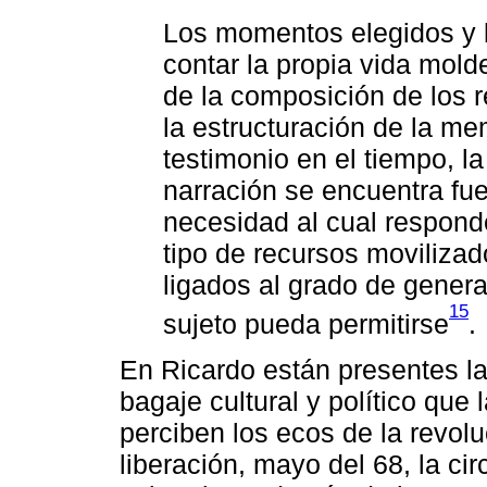
Los momentos elegidos y 
contar la propia vida mold
de la composición de los 
la estructuración de la mem
testimonio en el tiempo, l
narración se encuentra fue
necesidad al cual responde
tipo de recursos moviliza
ligados al grado de genera
15
sujeto pueda permitirse
.
En Ricardo están presentes l
bagaje cultural y político que
perciben los ecos de la revolu
liberación, mayo del 68, la c