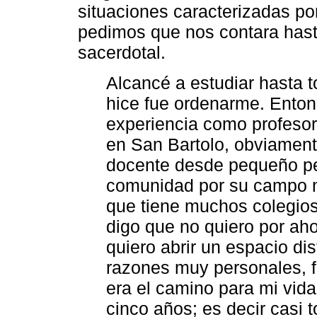
situaciones caracterizadas por 
pedimos que nos contara hast
sacerdotal.
Alcancé a estudiar hasta t
hice fue ordenarme. Entonc
experiencia como profesor
en San Bartolo, obviament
docente desde pequeño per
comunidad por su campo m
que tiene muchos colegio
digo que no quiero por aho
quiero abrir un espacio dis
razones muy personales, f
era el camino para mi vid
cinco años; es decir casi t