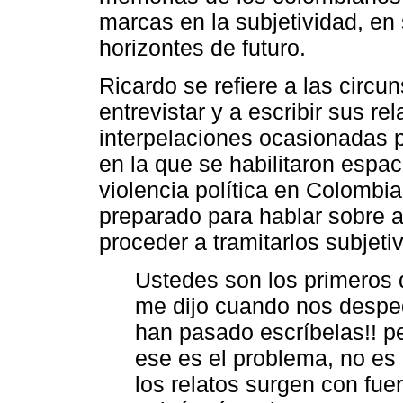
marcas en la subjetividad, en
horizontes de futuro.
Ricardo se refiere a las circu
entrevistar y a escribir sus re
interpelaciones ocasionadas po
en la que se habilitaron espac
violencia política en Colombi
preparado para hablar sobre 
proceder a tramitarlos subjet
Ustedes son los primeros 
me dijo cuando nos despe
han pasado escríbelas!! pe
ese es el problema, no es
los relatos surgen con fue