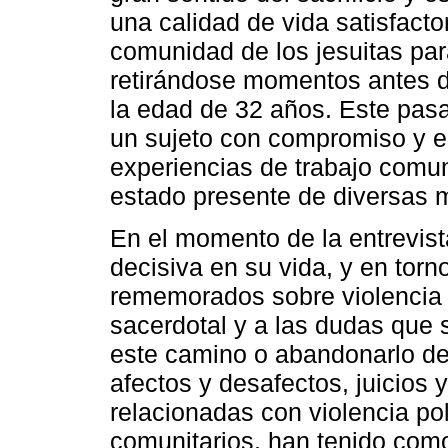
una calidad de vida satisfacto
comunidad de los jesuitas para
retirándose momentos antes 
la edad de 32 años. Este pasa
un sujeto con compromiso y e
experiencias de trabajo comun
estado presente de diversas 
En el momento de la entrevist
decisiva en su vida, y en torno
rememorados sobre violencia p
sacerdotal y a las dudas que 
este camino o abandonarlo de
afectos y desafectos, juicios 
relacionadas con violencia pol
comunitarios, han tenido como