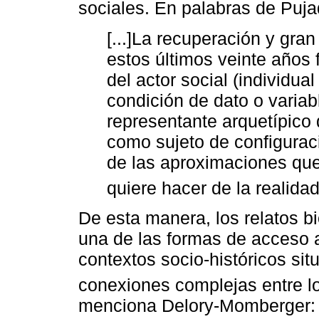
sociales. En palabras de Puja
[...]La recuperación y gra
estos últimos veinte años 
del actor social (individual
condición de dato o variab
representante arquetípico 
como sujeto de configurac
de las aproximaciones que
quiere hacer de la realidad 
De esta manera, los relatos bi
una de las formas de acceso 
contextos socio-históricos si
conexiones complejas entre lo 
menciona Delory-Momberger: