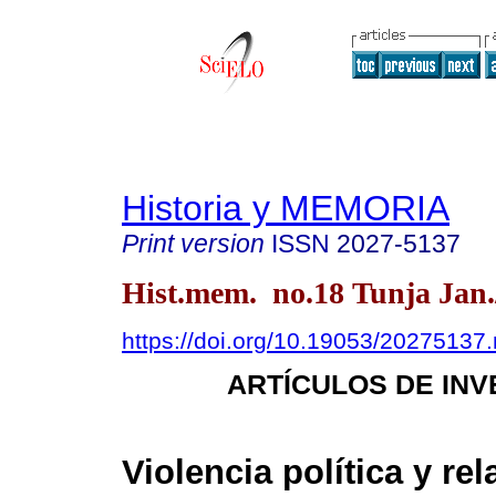
Historia y MEMORIA
Print version
ISSN
2027-5137
Hist.mem. no.18 Tunja Jan.
https://doi.org/10.19053/20275137
ARTÍCULOS DE INV
Violencia política y re