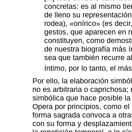
concretas: es al mismo ti
de lleno su representación
rodea), «onírico» (es decir
gestos, que aparecen en 
constituyen, como demostr
de nuestra biografía más í
sea que también recurre al
íntimo, por lo tanto, el más 
Por ello, la elaboración simb
no es arbitraria o caprichosa;
simbólica que hace posible la 
Opera por principios, como el 
forma sagrada convoca a otras
con su forma y desplazamiento 