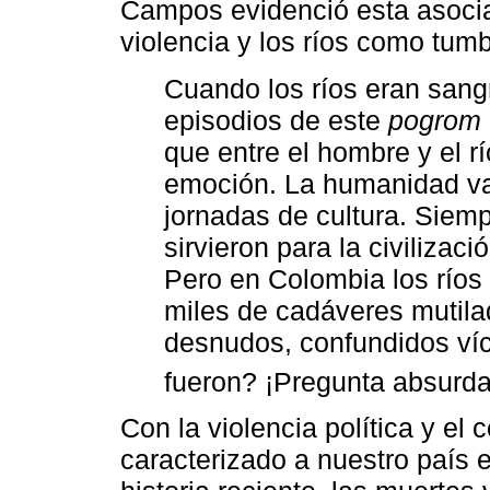
Campos evidenció esta asocia
violencia y los ríos como tum
Cuando los ríos eran sangr
episodios de este
pogrom
que entre el hombre y el r
emoción. La humanidad va 
jornadas de cultura. Siemp
sirvieron para la civilizac
Pero en Colombia los ríos 
miles de cadáveres mutila
desnudos, confundidos víct
fueron? ¡Pregunta absurda
Con la violencia política y el 
caracterizado a nuestro país 