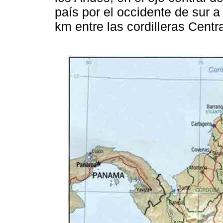
país por el occidente de sur a
km entre las cordilleras Centra