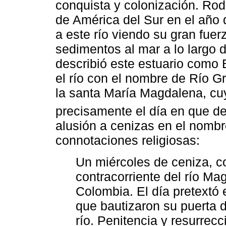
conquista y colonización. Rodr
de América del Sur en el año 
a este río viendo su gran fuer
sedimentos al mar a lo largo 
describió este estuario como 
el río con el nombre de Río 
la santa María Magdalena, cu
precisamente el día en que de
alusión a cenizas en el nomb
connotaciones religiosas:
Un miércoles de ceniza, c
contracorriente del río Ma
Colombia. El día pretextó
que bautizaron su puerta 
río. Penitencia y resurrec