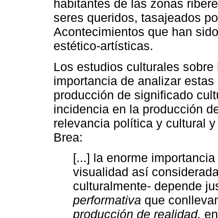
habitantes de las zonas ribe
seres queridos, tasajeados por
Acontecimientos que han sido
estético-artísticas.
Los estudios culturales sobre 
importancia de analizar estas
producción de significado cult
incidencia en la producción d
relevancia política y cultural
Brea:
[...] la enorme importanci
visualidad así considerada
culturalmente- depende j
performativa
que conllevan
producción de realidad,
en 