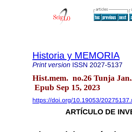
Historia y MEMORIA
Print version
ISSN
2027-5137
Hist.mem. no.26 Tunja Jan.
Epub Sep 15, 2023
https://doi.org/10.19053/20275137
ARTÍCULO DE INV