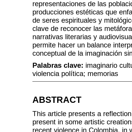
representaciones de las poblaci
producciones estéticas que enfat
de seres espirituales y mitológi
clave de reconocer las metáfora
narrativas literarias y audiovisua
permite hacer un balance interpr
conceptual de la imaginación si
Palabras clave:
imaginario cult
violencia política; memorias
ABSTRACT
This article presents a reflecti
present in some artistic creations
recent violence in Colombia, in