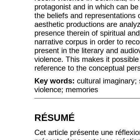
protagonist and in which can be
the beliefs and representations 
aesthetic productions are analy
presence therein of spiritual an
narrative corpus in order to re
present in the literary and audiov
violence. This makes it possible
reference to the conceptual pers
Key words:
cultural imaginary; 
violence; memories
RÉSUMÉ
Cet article présente une réflexi