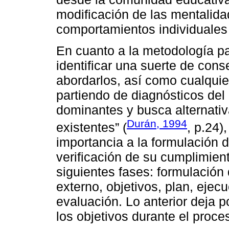
modificación de las mentalidad
comportamientos individuales 
En cuanto a la metodología par
identificar una suerte de co
abordarlos, así como cualquie
partiendo de diagnósticos del 
dominantes y busca alternativ
Durán, 1994
existentes” (
, p.24)
importancia a la formulación de
verificación de su cumplimiento
siguientes fases: formulación 
externo, objetivos, plan, ejec
evaluación. Lo anterior deja 
los objetivos durante el proce