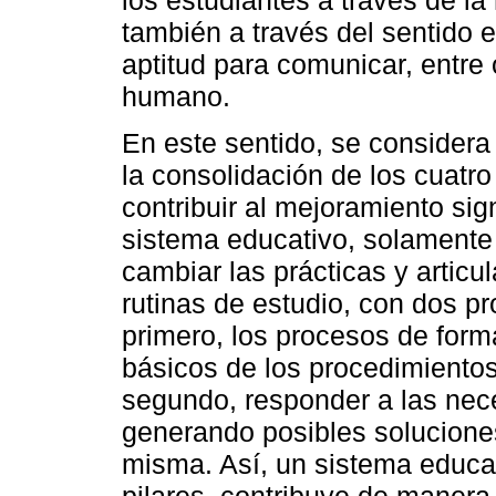
también a través del sentido e
aptitud para comunicar, entre 
humano.
En este sentido, se considera 
la consolidación de los cuatr
contribuir al mejoramiento sign
sistema educativo, solament
cambiar las prácticas y artic
rutinas de estudio, con dos pr
primero, los procesos de form
básicos de los procedimiento
segundo, responder a las nec
generando posibles solucione
misma. Así, un sistema educat
pilares, contribuye de manera 