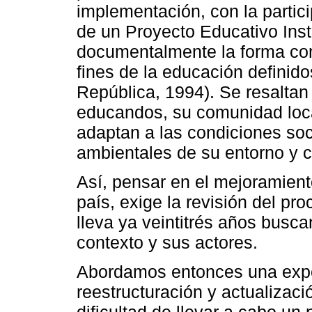
implementación, con la partic
de un Proyecto Educativo Inst
documentalmente la forma com
fines de la educación definid
República, 1994). Se resaltan
educandos, su comunidad local
adaptan a las condiciones soc
ambientales de su entorno y c
Así, pensar en el mejoramient
país, exige la revisión del pr
lleva ya veintitrés años busca
contexto y sus actores.
Abordamos entonces una exper
reestructuración y actualizaci