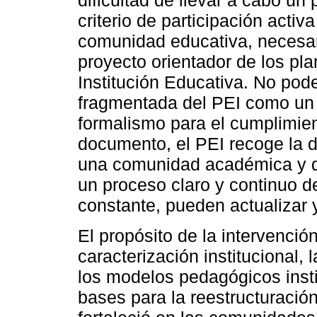
dificultad de llevar a cabo u
criterio de participación activ
comunidad educativa, necesari
proyecto orientador de los pl
Institución Educativa. No pod
fragmentada del PEI como un 
formalismo para el cumplimie
documento, el PEI recoge la 
una comunidad académica y de
un proceso claro y continuo d
constante, pueden actualizar y
El propósito de la intervención
caracterización institucional, 
los modelos pedagógicos inst
bases para la reestructuración