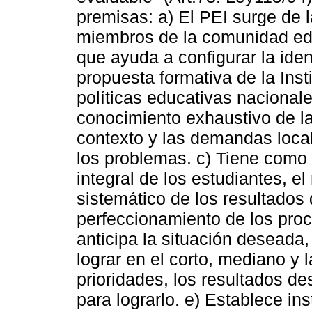
premisas: a) El PEI surge de l
miembros de la comunidad edu
que ayuda a configurar la iden
propuesta formativa de la Inst
políticas educativas nacional
conocimiento exhaustivo de la 
contexto y las demandas local
los problemas. c) Tiene como 
integral de los estudiantes, e
sistemático de los resultados 
perfeccionamiento de los pro
anticipa la situación deseada,
lograr en el corto, mediano y 
prioridades, los resultados de
para lograrlo. e) Establece in