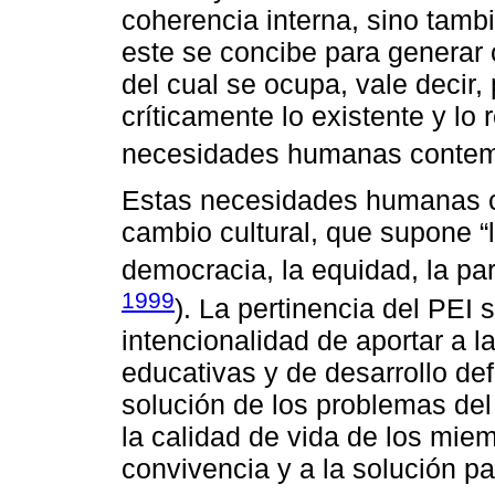
coherencia interna, sino tambi
este se concibe para generar 
del cual se ocupa, vale decir
críticamente lo existente y lo
necesidades humanas contem
Estas necesidades humanas 
cambio cultural, que supone “l
democracia, la equidad, la par
1999
). La pertinencia del PEI
intencionalidad de aportar a la
educativas y de desarrollo defi
solución de los problemas del
la calidad de vida de los mie
convivencia y a la solución pac