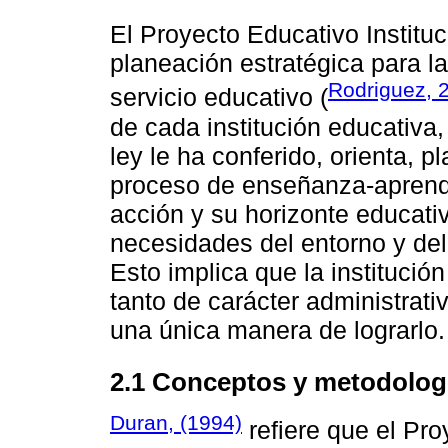
El Proyecto Educativo Instituc
planeación estratégica para la
Rodriguez, 
servicio educativo (
de cada institución educativa,
ley le ha conferido, orienta, p
proceso de enseñanza-aprendi
acción y su horizonte educat
necesidades del entorno y del 
Esto implica que la instituci
tanto de carácter administrat
una única manera de lograrlo.
2.1 Conceptos y metodolog
Duran, (1994)
refiere que el Pro