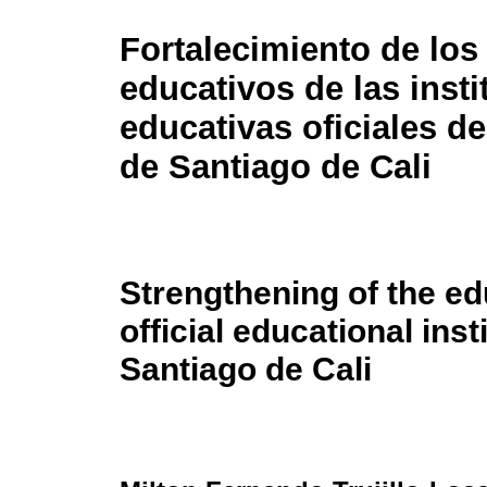
Fortalecimiento de los
educativos de las inst
educativas oficiales d
de Santiago de Cali
Strengthening of the ed
official educational inst
Santiago de Cali