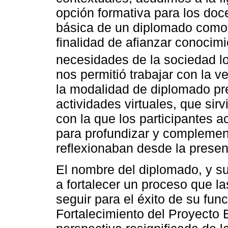
opción formativa para los doc
básica de un diplomado como 
finalidad de afianzar conocim
necesidades de la sociedad lo
nos permitió trabajar con la ve
la modalidad de diplomado pr
actividades virtuales, que sir
con la que los participantes
para profundizar y complemen
reflexionaban desde la presen
El nombre del diplomado, y s
a fortalecer un proceso que l
seguir para el éxito de su fu
Fortalecimiento del Proyecto 