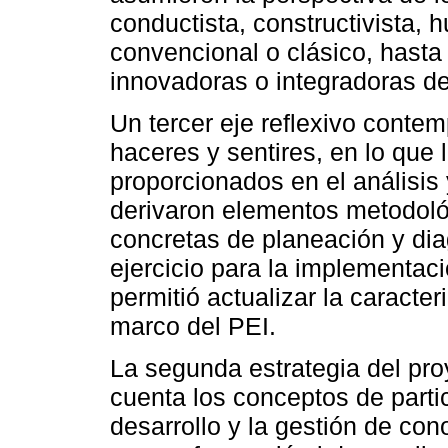
conductista, constructivista, 
convencional o clásico, hasta
innovadoras o integradoras de 
Un tercer eje reflexivo conte
haceres y sentires, en lo que 
proporcionados en el análisis
derivaron elementos metodológ
concretas de planeación y dia
ejercicio para la implementac
permitió actualizar la caracter
marco del PEI.
La segunda estrategia del pro
cuenta los conceptos de partic
desarrollo y la gestión de con