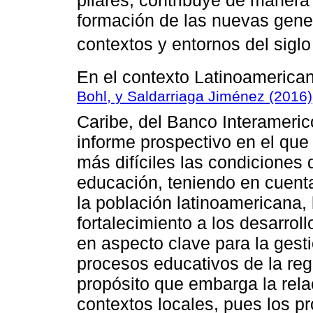
formación de las nuevas gene
contextos y entornos del siglo
En el contexto Latinoamerica
Bohl, y Saldarriaga Jiménez (2016)
Caribe, del Banco Interameric
informe prospectivo en el que
más difíciles las condiciones d
educación, teniendo en cuent
la población latinoamericana,
fortalecimiento a los desarroll
en aspecto clave para la gesti
procesos educativos de la reg
propósito que embarga la rela
contextos locales, pues los 