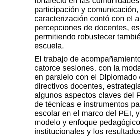
fortaleció en las comunidades
participación y comunicación, 
caracterización contó con el a
percepciones de docentes, est
permitiendo robustecer tambié
escuela.
El trabajo de acompañamiento
catorce sesiones, con la modal
en paralelo con el Diplomado 
directivos docentes, estrateg
algunos aspectos claves del P
de técnicas e instrumentos par
escolar en el marco del PEI, y
modelo y enfoque pedagógico
institucionales y los resultado