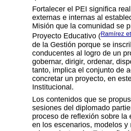
Fortalecer el PEI significa rea
externas e internas al establec
Misión que la comunidad se pr
Ramírez et
Proyecto Educativo (
de la Gestión porque se inscri
conducentes al logro de un pr
gobernar, dirigir, ordenar, dis
tanto, implica el conjunto de 
concretar un proyecto, en est
Institucional.
Los contenidos que se propusi
sesiones del diplomado partie
proceso de reflexión sobre la
en los escenarios, modelos y