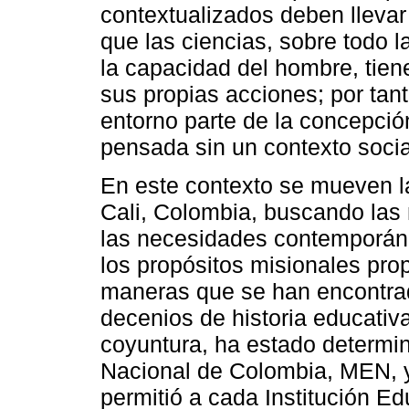
contextualizados deben lleva
que las ciencias, sobre todo 
la capacidad del hombre, tien
sus propias acciones; por tant
entorno parte de la concepció
pensada sin un contexto socia
En este contexto se mueven l
Cali, Colombia, buscando las 
las necesidades contemporáne
los propósitos misionales pro
maneras que se han encontrad
decenios de historia educativa
coyuntura, ha estado determin
Nacional de Colombia, MEN, y
permitió a cada Institución Ed