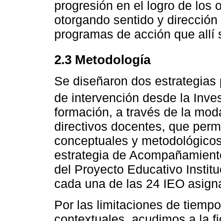
progresión en el logro de los o
otorgando sentido y dirección
programas de acción que allí 
2.3 Metodología
Se diseñaron dos estrategias 
de intervención desde la Inve
formación, a través de la mo
directivos docentes, que permi
conceptuales y metodológicos p
estrategia de Acompañamiento
del Proyecto Educativo Instituc
cada una de las 24 IEO asign
Por las limitaciones de tiemp
contextuales, acudimos a la 