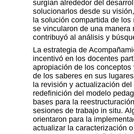
surgían alrededor del desarrol
solucionarlos desde su visión,
la solución compartida de los 
se vincularon de una manera n
contribuyó al análisis y búsq
La estrategia de Acompañamie
incentivó en los docentes part
apropiación de los conceptos 
de los saberes en sus lugare
la revisión y actualización del
redefinición del modelo peda
bases para la reestructuración
sesiones de trabajo in situ. 
orientaron para la implementa
actualizar la caracterización 