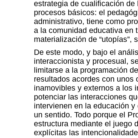
estrategia de cualificación de
procesos básicos: el pedagógic
administrativo, tiene como pr
a la comunidad educativa en t
materialización de “utopías”,
De este modo, y bajo el anális
interaccionista y procesual, s
limitarse a la programación de
resultados acordes con unos o
inamovibles y externos a los 
potenciar las interacciones q
intervienen en la educación y
un sentido. Todo porque el Pro
estructura mediante el juego 
explícitas las intencionalidad