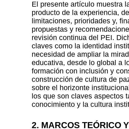
El presente artículo muestra l
producto de la experiencia, d
limitaciones, prioridades y, f
propuestas y recomendacione
revisión continua del PEI. Di
claves como la identidad instit
necesidad de ampliar la mirad
educativa, desde lo global a l
formación con inclusión y con
construcción de cultura de paz
sobre el horizonte institucion
los que son claves aspectos t
conocimiento y la cultura insti
2. MARCOS TEÓRICO 