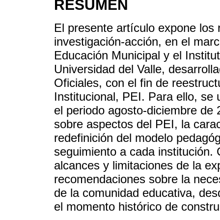
RESUMEN
El presente artículo expone los
investigación-acción, en el marc
Educación Municipal y el Instit
Universidad del Valle, desarroll
Oficiales, con el fin de reestruc
Institucional, PEI. Para ello, s
el periodo agosto-diciembre de 
sobre aspectos del PEI, la caract
redefinición del modelo pedagó
seguimiento a cada institución.
alcances y limitaciones de la ex
recomendaciones sobre la neces
de la comunidad educativa, desde
el momento histórico de constru