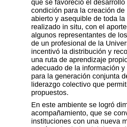
que se favoreció el desarroll
condición para la creación de 
abierto y asequible de toda l
realizado in situ, con el aport
algunos representantes de lo
de un profesional de la Unive
incentivó la distribución y rec
una ruta de aprendizaje propio
adecuado de la información y
para la generación conjunta d
liderazgo colectivo que permit
propuestos.
En este ambiente se logró dim
acompañamiento, que se convir
instituciones con una nueva m