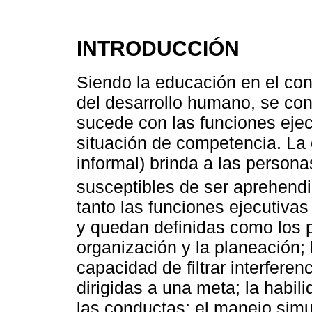
INTRODUCCIÓN
Siendo la educación en el co
del desarrollo humano, se con
sucede con las funciones ejec
situación de competencia. La 
informal) brinda a las person
susceptibles de ser aprehendi
tanto las funciones ejecutiva
y quedan definidas como los p
organización y la planeación; l
capacidad de filtrar interferen
dirigidas a una meta; la habil
las conductas; el manejo sim