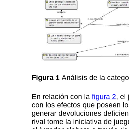
Figura 1
Análisis de la categor
En relación con la
figura 2
, e
con los efectos que poseen los
generar devoluciones deficie
rival tome la iniciativa de jue