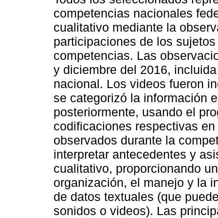
competencias nacionales feder
cualitativo mediante la obser
participaciones de los sujeto
competencias. Las observacio
y diciembre del 2016, incluid
nacional. Los videos fueron i
se categorizó la información e
posteriormente, usando el pro
codificaciones respectivas en
observados durante la compete
interpretar antecedentes y asi
cualitativo, proporcionando un
organización, el manejo y la 
de datos textuales (que puede
sonidos o videos). Las princi