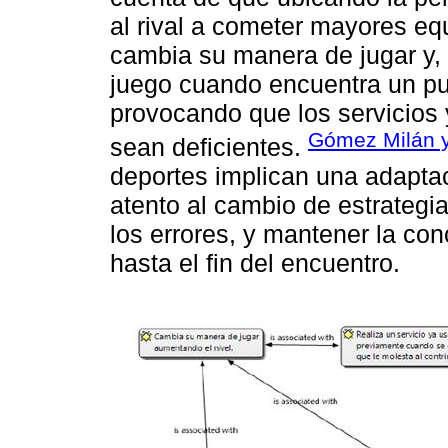
al rival a cometer mayores eq
cambia su manera de jugar y, 
juego cuando encuentra un punt
provocando que los servicios y
Gómez Milán y
sean deficientes.
deportes implican una adaptaci
atento al cambio de estrategia
los errores, y mantener la co
hasta el fin del encuentro.