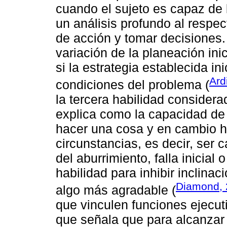
cuando el sujeto es capaz de 
un análisis profundo al respe
de acción y tomar decisiones.
variación de la planeación ini
si la estrategia establecida in
Ard
condiciones del problema (
la tercera habilidad considera
explica como la capacidad de r
hacer una cosa y en cambio h
circunstancias, es decir, ser 
del aburrimiento, falla inicial
habilidad para inhibir inclinac
Diamond,
algo más agradable (
que vinculen funciones ejecut
que señala que para alcanzar 