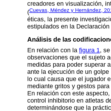
creadores en visualización, i
Cuevas, Méndez y Hernández, 20
(
éticas, la presente investigac
estipulados en la Declaración
Análisis de las codificacion
En relación con la
figura 1
, se
observaciones que el sujeto a
medidas para poder superar a 
ante la ejecución de un golpe
lo cual causa que el jugador
mediante gritos y gestos para t
En relación con este aspecto,
control inhibitorio en atletas
determinándose que la práctic