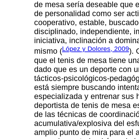
de mesa sería deseable que el
de personalidad como ser activ
cooperativo, estable, buscado
disciplinado, independiente, 
iniciativa, inclinación a domin
López y Dolores, 2009
mismo (
). 
que el tenis de mesa tiene un
dado que es un deporte con un
tácticos-psicológicos-pedagógi
está siempre buscando intenta
especializada y entrenar sus h
deportista de tenis de mesa e
de las técnicas de coordinació
acumulativa/explosiva del esfue
amplio punto de mira para el 