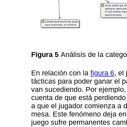
Figura 5
Análisis de la catego
En relación con la
figura 6
, el
tácticas para poder ganar el 
van sucediendo. Por ejemplo, 
cuenta de que está perdiendo 
a que el jugador comienza a di
mesa. Este fenómeno deja en e
juego sufre permanentes cambi