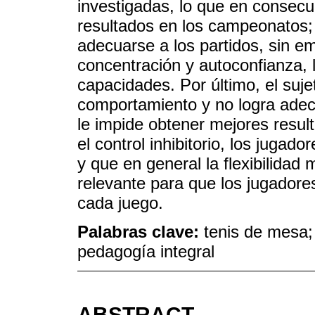
investigadas, lo que en consecu
resultados en los campeonatos;
adecuarse a los partidos, sin e
concentración y autoconfianza,
capacidades. Por último, el suje
comportamiento y no logra adecu
le impide obtener mejores resul
el control inhibitorio, los jugad
y que en general la flexibilidad
relevante para que los jugadore
cada juego.
Palabras clave:
tenis de mesa;
pedagogía integral
ABSTRACT