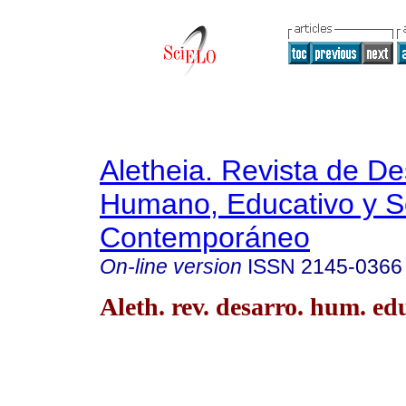
Aletheia. Revista de De
Humano, Educativo y S
Contemporáneo
On-line version
ISSN
2145-0366
Aleth. rev. desarro. hum. edu