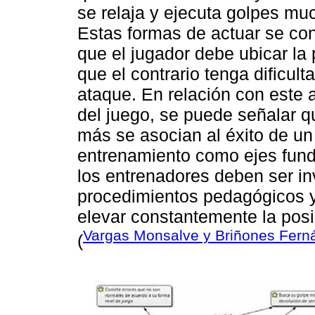
se relaja y ejecuta golpes mu
Estas formas de actuar se con
que el jugador debe ubicar la 
que el contrario tenga dificult
ataque. En relación con este a
del juego, se puede señalar qu
más se asocian al éxito de un
entrenamiento como ejes fund
los entrenadores deben ser i
procedimientos pedagógicos y
elevar constantemente la posi
Vargas Monsalve y Briñones Fern
(