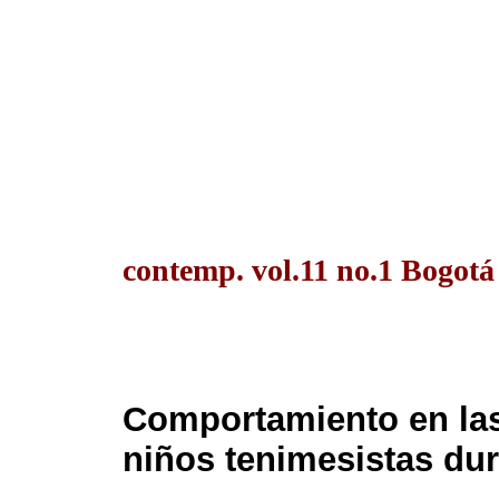
contemp. vol.11 no.1 Bogotá
Comportamiento en las
niños tenimesistas du