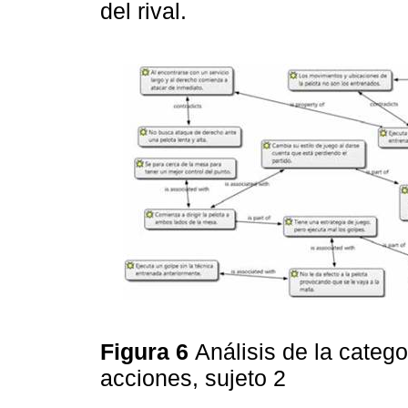
del rival.
Figura 6
Análisis de la catego
acciones, sujeto 2