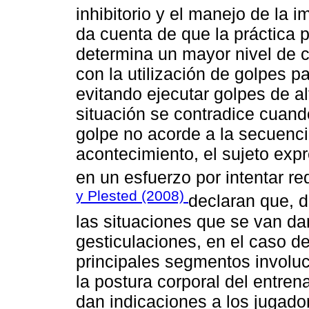
inhibitorio y el manejo de la i
da cuenta de que la práctica
determina un mayor nivel de co
con la utilización de golpes p
evitando ejecutar golpes de al
situación se contradice cuand
golpe no acorde a la secuenci
acontecimiento, el sujeto ex
en un esfuerzo por intentar re
y Plested (2008)
declaran que, d
las situaciones que se van da
gesticulaciones, en el caso de
principales segmentos involuc
la postura corporal del entre
dan indicaciones a los jugado