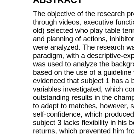
The objective of the research pr
through videos, executive functi
old) selected who play table te
and planning of actions, inhibitor
were analyzed. The research wa
paradigm, with a descriptive-ex
was used to analyze the backgrou
based on the use of a guideline w
evidenced that subject 1 has a b
variables investigated, which co
outstanding results in the champ
to adapt to matches, however, 
self-confidence, which produced a
subject 3 lacks flexibility in his
returns, which prevented him from