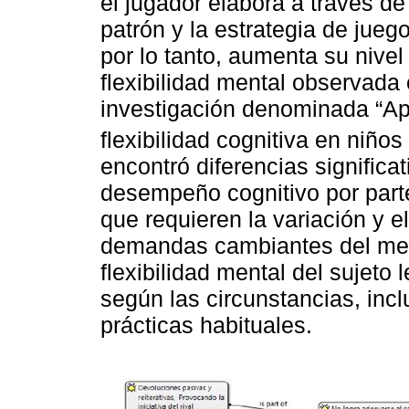
el jugador elabora a través de
patrón y la estrategia de jueg
por lo tanto, aumenta su nivel 
flexibilidad mental observada 
investigación denominada “Apr
flexibilidad cognitiva en niños
encontró diferencias significa
desempeño cognitivo por parte
que requieren la variación y el
demandas cambiantes del medi
flexibilidad mental del sujeto
según las circunstancias, inc
prácticas habituales.