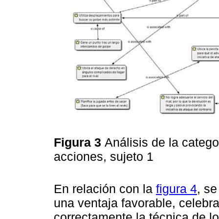
Figura 3
Análisis de la catego
acciones, sujeto 1
En relación con la
figura 4
, s
una ventaja favorable, celebr
correctamente la técnica de lo