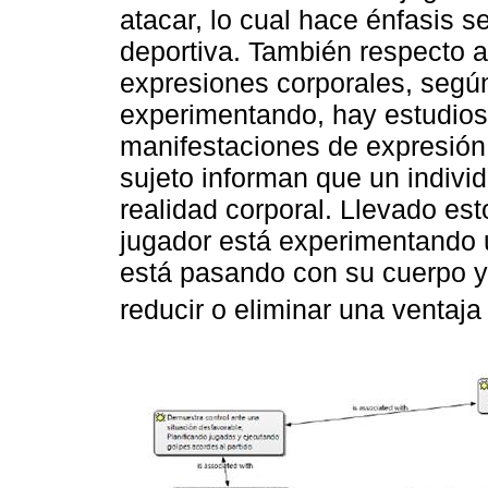
atacar, lo cual hace énfasis s
deportiva. También respecto 
expresiones corporales, segú
experimentando, hay estudios
manifestaciones de expresión 
sujeto informan que un indivi
realidad corporal. Llevado est
jugador está experimentando 
está pasando con su cuerpo y
reducir o eliminar una ventaja d