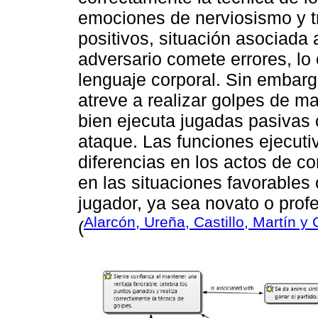
emociones de nerviosismo y 
positivos, situación asociada a
adversario comete errores, lo
lenguaje corporal. Sin embar
atreve a realizar golpes de ma
bien ejecuta jugadas pasivas 
ataque. Las funciones ejecuti
diferencias en los actos de c
en las situaciones favorables
jugador, ya sea novato o profe
Alarcón, Ureña, Castillo, Martín y
(