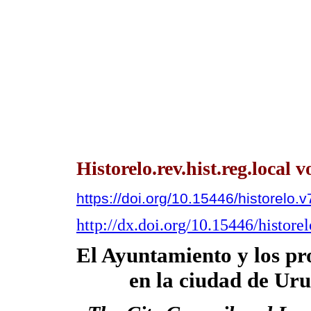
Historelo.rev.hist.reg.local 
https://doi.org/10.15446/historelo
http://dx.doi.org/10.15446/histor
El Ayuntamiento y los pr
en la ciudad de Ur