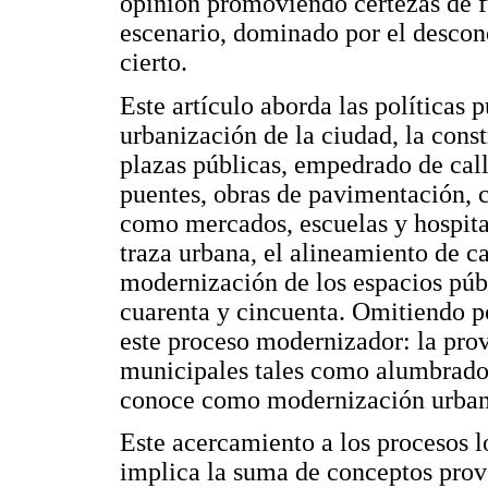
opinión promoviendo certezas de fu
escenario, dominado por el desconc
cierto.
Este artículo aborda las políticas 
urbanización de la ciudad, la const
plazas públicas, empedrado de cal
puentes, obras de pavimentación, c
como mercados, escuelas y hospita
traza urbana, el alineamiento de cas
modernización de los espacios púb
cuarenta y cincuenta. Omitiendo po
este proceso modernizador: la provi
municipales tales como alumbrado,
conoce como modernización urbaní
Este acercamiento a los procesos 
implica la suma de conceptos prove