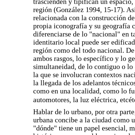
trascienden y tipifican un espacio
región (González 1994, 15-17). Asi
relacionada con la construcción de
propia iconografía y su geografía
diferenciarse de lo "nacional" en 
identitario local puede ser edifica
región como del todo nacional. D
ambos rasgos, lo específico y lo 
simultaneidad, de lo contiguo o lo
la que se involucran contextos nac
la llegada de los adelantos técnico
como en una localidad, como lo fue
automotores, la luz eléctrica, etcét
Hablar de lo urbano, por otra parte
urbana concibe a la ciudad como un 
"dónde" tiene un papel esencial, má