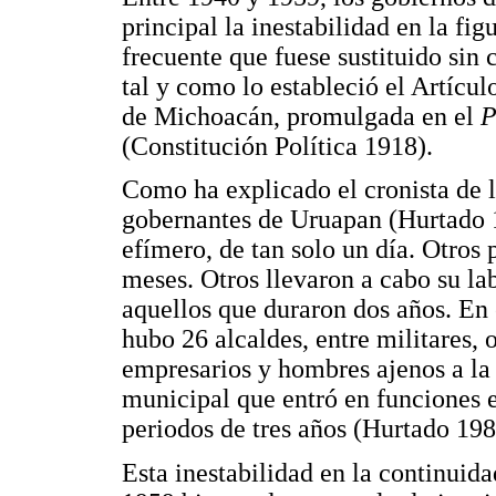
principal la inestabilidad en la fi
frecuente que fuese sustituido sin 
tal y como lo estableció el Artícul
de Michoacán, promulgada en el
P
(Constitución Política 1918).
Como ha explicado el cronista de l
gobernantes de Uruapan (Hurtado 1
efímero, de tan solo un día. Otros
meses. Otros llevaron a cabo su la
aquellos que duraron dos años. En 
hubo 26 alcaldes, entre militares, 
empresarios y hombres ajenos a la p
municipal que entró en funciones 
periodos de tres años (Hurtado 198
Esta inestabilidad en la continuid