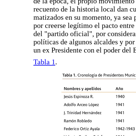
de la época, el propio movimiento
recuento de la historia local dan c
matizados en su momento, ya sea po
por creerse legítimo el pacto entre
del "partido oficial", por consider
políticas de algunos alcaldes y por
un ex Presidente con el poder del 
Tabla 1
.