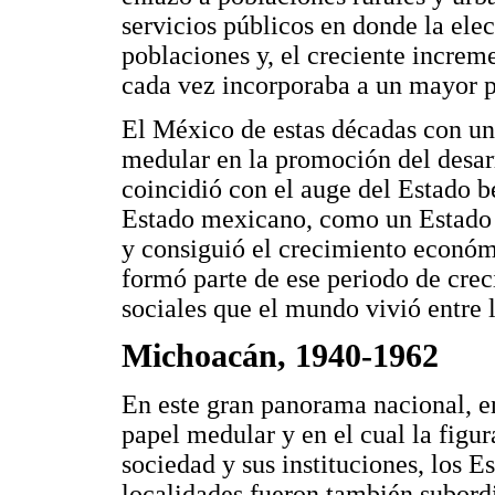
servicios públicos en donde la elec
poblaciones y, el creciente increm
cada vez incorporaba a un mayor p
El México de estas décadas con un
medular en la promoción del desa
coincidió con el auge del Estado 
Estado mexicano, como un Estado 
y consiguió el crecimiento económ
formó parte de ese periodo de cre
sociales que el mundo vivió entre
Michoacán, 1940-1962
En este gran panorama nacional, e
papel medular y en el cual la figu
sociedad y sus instituciones, los Es
localidades fueron también subord