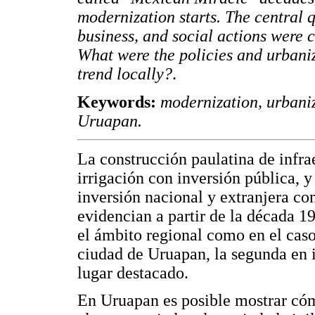
modernization starts. The central q
business, and social actions were c
What were the policies and urbaniz
trend locally?
.
Keywords:
modernization, urbaniz
Uruapan.
La construcción paulatina de infrae
irrigación con inversión pública, 
inversión nacional y extranjera c
evidencian a partir de la década 1
el ámbito regional como en el cas
ciudad de Uruapan, la segunda en 
lugar destacado.
En Uruapan es posible mostrar cómo