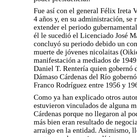
Fue así con el general Félix Ireta
4 años y, en su administración, se
extender el periodo gubernamental
él le sucedió el Licenciado José 
concluyó su periodo debido un conf
muerte de jóvenes nicolaitas (Oiki
manifestación a mediados de 1949. 
Daniel T. Rentería quien gobernó 
Dámaso Cárdenas del Río gobernó
Franco Rodríguez entre 1956 y 19
Como ya han explicado otros autor
estuvieron vinculados de alguna m
Cárdenas porque no llegaron al po
más bien eran resultado de negocia
arraigo en la entidad. Asimismo, l