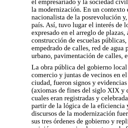
el empresariado y la sociedad civi
la modernización. En un contexto d
nacionalista de la posrevolución y,
país. Así, tuvo lugar el interés de 
expresado en el arreglo de plazas,
construcción de escuelas públicas
empedrado de calles, red de agua p
urbano, pavimentación de calles, e
La obra pública del gobierno local
comercio y juntas de vecinos en el
ciudad, fueron signos y evidencias
(axiomas de fines del siglo XIX y 
cuales eran registradas y celebrada
partir de la lógica de la eficiencia 
discursos de la modernización fuer
sus tres órdenes de gobierno y rep