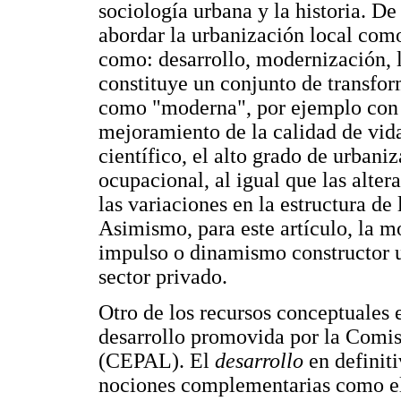
sociología urbana y la historia. De
abordar la urbanización local como
como: desarrollo, modernización, 
constituye un conjunto de transfo
como "moderna", por ejemplo con l
mejoramiento de la calidad de vida
científico, el alto grado de urbani
ocupacional, al igual que las alter
las variaciones en la estructura de
Asimismo, para este artículo, la m
impulso o dinamismo constructor ur
sector privado.
Otro de los recursos conceptuales 
desarrollo promovida por la Comi
(CEPAL). El
desarrollo
en definit
nociones complementarias como el 