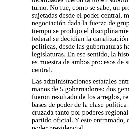
turno. No fue, como se sabe, un p
sujetadas desde el poder central, m
negociación dada la fuerza de grup
tiempo se produjo el disciplinami
federal se decidían la canalización
políticas, desde las gubernaturas ha
legislaturas. En ese sentido, la hi
es muestra de ambos procesos de s
central.
Las administraciones estatales en
manos de 5 gobernadores: dos gene
fueron resultado de los arreglos, 
bases de poder de la clase polític
cruzada tanto por poderes regional
partido oficial. Y este entramado,
poder presidencial.