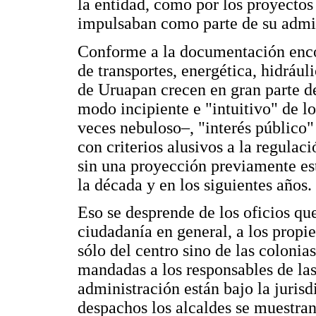
la entidad, como por los proyectos
impulsaban como parte de su admin
Conforme a la documentación encon
de transportes, energética, hidrául
de Uruapan crecen en gran parte de
modo incipiente e "intuitivo" de l
veces nebuloso–, "interés público" 
con criterios alusivos a la regulac
sin una proyección previamente est
la década y en los siguientes años.
Eso se desprende de los oficios que
ciudadanía en general, a los propie
sólo del centro sino de las coloni
mandadas a los responsables de las
administración están bajo la juris
despachos los alcaldes se muestran