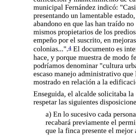
municipal Fernández indicó: "Casi 
presentando un lamentable estado, 
abandono en que las han traído no 
mismos propietarios de los predios;
empeño por el suscrito, en mejoras
4
colonias...".
El documento es inter
hace, y porque muestra de modo fe
podríamos denominar "cultura urban
escaso manejo administrativo que
mostrado en relación a la edificaci
Enseguida, el alcalde solicitaba la
respetar las siguientes disposicione
a) En lo sucesivo cada persona
recabará previamente el permis
que la finca presente el mejor 