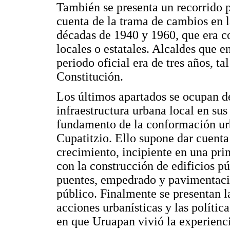
También se presenta un recorrido p
cuenta de la trama de cambios en l
décadas de 1940 y 1960, que era 
locales o estatales. Alcaldes que 
periodo oficial era de tres años, t
Constitución.
Los últimos apartados se ocupan d
infraestructura urbana local en su
fundamento de la conformación urb
Cupatitzio. Ello supone dar cuent
crecimiento, incipiente en una pri
con la construcción de edificios pú
puentes, empedrado y pavimentació
público. Finalmente se presentan la
acciones urbanísticas y las políti
en que Uruapan vivió la experienc