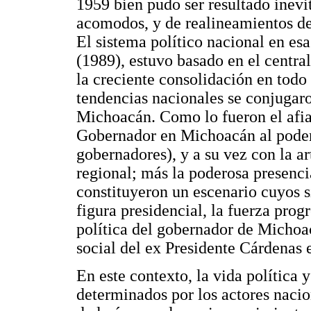
1959 bien pudo ser resultado inevi
acomodos, y de realineamientos de 
El sistema político nacional en es
(1989), estuvo basado en el central
la creciente consolidación en todo 
tendencias nacionales se conjugaro
Michoacán. Como lo fueron el afia
Gobernador en Michoacán al poder
gobernadores), y a su vez con la ar
regional; más la poderosa presenci
constituyeron un escenario cuyos s
figura presidencial, la fuerza progr
política del gobernador de Michoac
social del ex Presidente Cárdenas e
En este contexto, la vida política 
determinados por los actores nacio