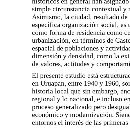
históricos en general han asignado
simple circunstancia contextual y 
Asimismo, la ciudad, resultado de
específica organización social, es
como forma de residencia como cent
urbanización, en términos de Caste
espacial de poblaciones y activida
dimensión y densidad, como la exis
de valores, actitudes y comportami
El presente estudio está estructura
en Uruapan, entre 1940 y 1960, son
historia local que sin embargo, enc
regional y lo nacional, e incluso 
proceso generalizado pero desigual
económico y modernización. Siendo
entornos el interés de las primeras