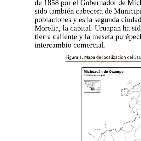
de 1858 por el Gobernador de Mic
sido también cabecera de Municip
poblaciones y es la segunda ciud
Morelia, la capital. Uruapan ha si
tierra caliente y la meseta purépe
intercambio comercial.