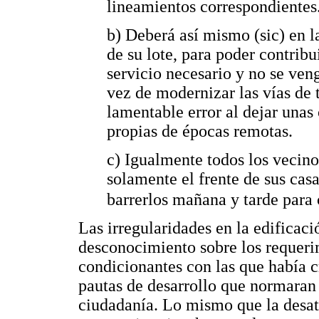
lineamientos correspondientes
b) Deberá así mismo (sic) en la
de su lote, para poder contribu
servicio necesario y no se ven
vez de modernizar las vías de t
lamentable error al dejar unas
propias de épocas remotas.
c) Igualmente todos los vecino
solamente el frente de sus casa
barrerlos mañana y tarde para 
Las irregularidades en la edificaci
desconocimiento sobre los requerim
condicionantes con las que había c
pautas de desarrollo que normaran 
ciudadanía. Lo mismo que la desate