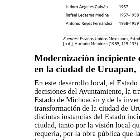
Modernización incipiente 
en la ciudad de Uruapan,
En este desarrollo local, el Estado
decisiones del Ayuntamiento, la tr
Estado de Michoacán y de la invers
transformación de la ciudad de Ur
distintas instancias del Estado inc
ciudad, tanto por la visión local q
requería, por la obra pública que 