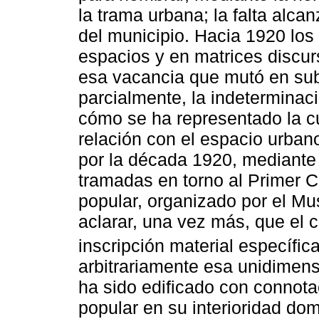
la trama urbana; la falta alcan
del municipio. Hacia 1920 los 
espacios y en matrices discur
esa vacancia que mutó en sub
parcialmente, la indetermina
cómo se ha representado la cu
relación con el espacio urban
por la década 1920, mediante 
tramadas en torno al Primer 
popular, organizado por el Mu
aclarar, una vez más, que el 
inscripción material específica
arbitrariamente esa unidimens
ha sido edificado con connota
popular en su interioridad dom