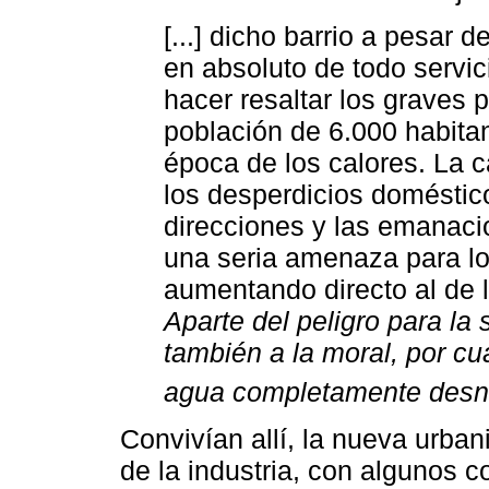
[...] dicho barrio a pesar d
en absoluto de todo servic
hacer resaltar los graves 
población de 6.000 habita
época de los calores. La
los desperdicios domésti
direcciones y las emanaci
una seria amenaza para lo
aumentando directo al de 
Aparte del peligro para la
también a la moral, por cu
agua completamente desn
Convivían allí, la nueva urban
de la industria, con algunos c