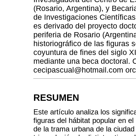
(Rosario, Argentina), y Becar
de Investigaciones Científica
es derivado del proyecto doct
periferia de Rosario (Argentin
historiográfico de las figuras
coyuntura de fines del siglo 
mediante una beca doctoral. C
cecipascual@hotmail.com orc
RESUMEN
Este artículo analiza los signific
figuras del hábitat popular en e
de la trama urbana de la ciudad 