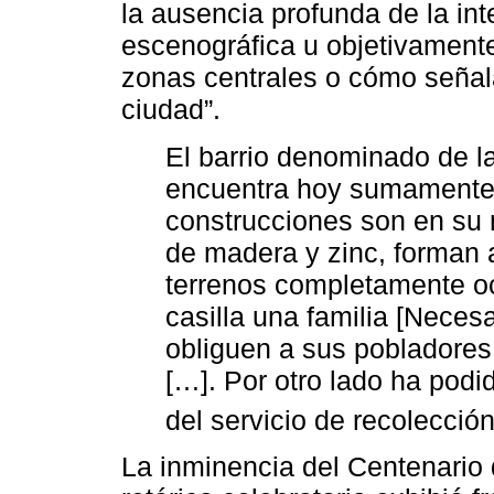
la ausencia profunda de la in
escenográfica u objetivamente
zonas centrales o cómo señala
ciudad”.
El barrio denominado de l
encuentra hoy sumamente
construcciones son en su 
de madera y zinc, forman
terrenos completamente o
casilla una familia [Neces
obliguen a sus pobladores
[…]. Por otro lado ha podi
del servicio de recolección
La inminencia del Centenario