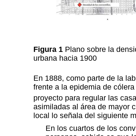
Figura 1
Plano sobre la densi
urbana hacia 1900
En 1888, como parte de la labo
frente a la epidemia de cóler
proyecto para regular las casa
asimiladas al área de mayor c
local lo señala del siguiente 
En los cuartos de los conv