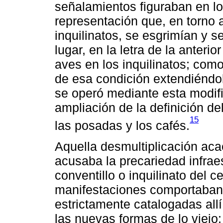
señalamientos figuraban en lo
representación que, en torno a
inquilinatos, se esgrimían y s
lugar, en la letra de la anteri
aves en los inquilinatos; como
de esa condición extendiéndo
se operó mediante esta modifi
ampliación de la definición del
15
las posadas y los cafés.
Aquella desmultiplicación aca
acusaba la precariedad infraes
conventillo o inquilinato del 
manifestaciones comportaban 
estrictamente catalogadas allí
las nuevas formas de lo viejo: