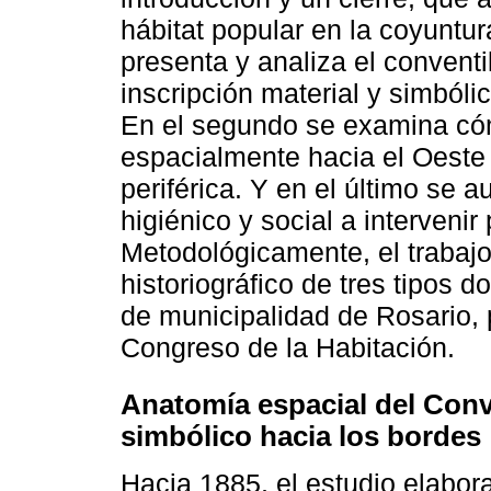
hábitat popular en la coyuntu
presenta y analiza el conventi
inscripción material y simbóli
En el segundo se examina có
espacialmente hacia el Oeste 
periférica. Y en el último se 
higiénico y social a intervenir
Metodológicamente, el trabajo
historiográfico de tres tipos 
de municipalidad de Rosario, 
Congreso de la Habitación.
Anatomía espacial del Conv
simbólico hacia los bordes
Hacia 1885, el estudio elabor