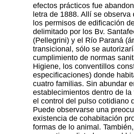
efectos prácticos fue abando
letra de 1888. Allí se observa
los permisos de edificación de 
delimitado por los Bv. Santafe
(Pellegrini) y el Río Paraná (
transicional, sólo se autoriz
cumplimiento de normas sanita
Higiene, los conventillos const
especificaciones) donde habi
cuatro familias. Sin abundar 
establecimientos dentro de la 
el control del pulso cotidiano 
Puede observarse una preocup
existencia de cohabitación pr
formas de lo animal. También