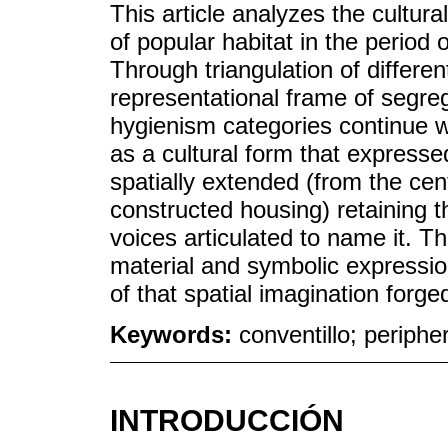
This article analyzes the cultura
of popular habitat in the period 
Through triangulation of differ
representational frame of segre
hygienism categories continue w
as a cultural form that expresse
spatially extended (from the cent
constructed housing) retaining th
voices articulated to name it. 
material and symbolic expression 
of that spatial imagination forg
Keywords:
conventillo; periphe
INTRODUCCIÓN