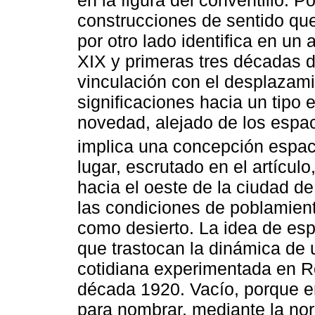
construcciones de sentido que
por otro lado identifica en un 
XIX y primeras tres décadas d
vinculación con el desplazam
significaciones hacia un tipo 
novedad, alejado de los espaci
implica una concepción espaci
lugar, escrutado en el artículo
hacia el oeste de la ciudad de 
las condiciones de poblamient
como desierto. La idea de es
que trastocan la dinámica de 
cotidiana experimentada en Ro
década 1920. Vacío, porque en
para nombrar, mediante la nor