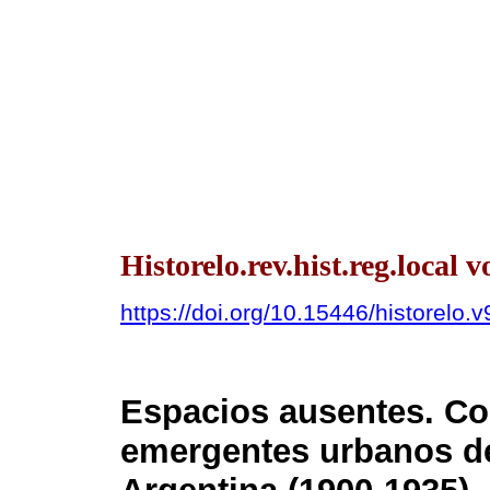
Historelo.rev.hist.reg.local 
https://doi.org/10.15446/historelo
Espacios ausentes. Con
emergentes urbanos de