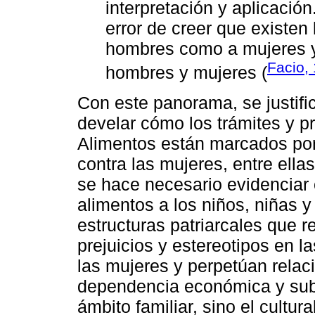
interpretación y aplicació
error de creer que existen 
hombres como a mujeres y 
Facio, 
hombres y mujeres (
Con este panorama, se justific
develar cómo los trámites y p
Alimentos están marcados por 
contra las mujeres, entre ellas
se hace necesario evidenciar 
alimentos a los niños, niñas 
estructuras patriarcales que 
prejuicios y estereotipos en l
las mujeres y perpetúan relac
dependencia económica y sub
ámbito familiar, sino el cultura