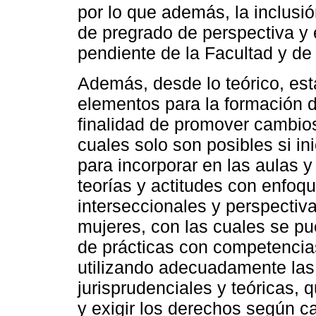
por lo que además, la inclusi
de pregrado de perspectiva y 
pendiente de la Facultad y de 
Además, desde lo teórico, est
elementos para la formación d
finalidad de promover cambios
cuales solo son posibles si i
para incorporar en las aulas 
teorías y actitudes con enfoque
interseccionales y perspectiv
mujeres, con las cuales se pu
de prácticas con competencias d
utilizando adecuadamente las
jurisprudenciales y teóricas, 
y exigir los derechos según 