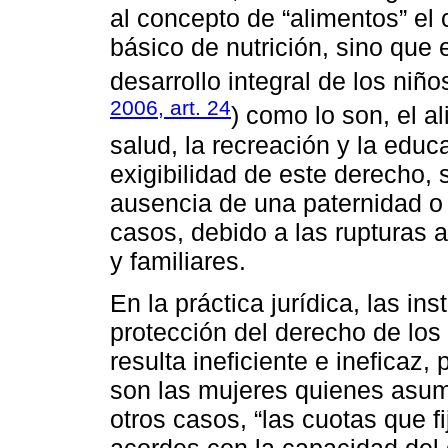
al concepto de “alimentos” el 
básico de nutrición, sino que 
desarrollo integral de los niño
2006, art. 24
) como lo son, el al
salud, la recreación y la educa
exigibilidad de este derecho, 
ausencia de una paternidad o
casos, debido a las rupturas a
y familiares.
En la práctica jurídica, las in
protección del derecho de los
resulta ineficiente e ineficaz
son las mujeres quienes asum
otros casos, “las cuotas que f
acordes con la capacidad del