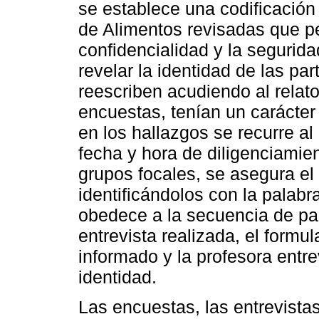
se establece una codificació
de Alimentos revisadas que pe
confidencialidad y la segurid
revelar la identidad de las pa
reescriben acudiendo al relato
encuestas, tenían un carácter 
en los hallazgos se recurre a
fecha y hora de diligenciamient
grupos focales, se asegura el
identificándolos con la palab
obedece a la secuencia de par
entrevista realizada, el formul
informado y la profesora entre
identidad.
Las encuestas, las entrevistas