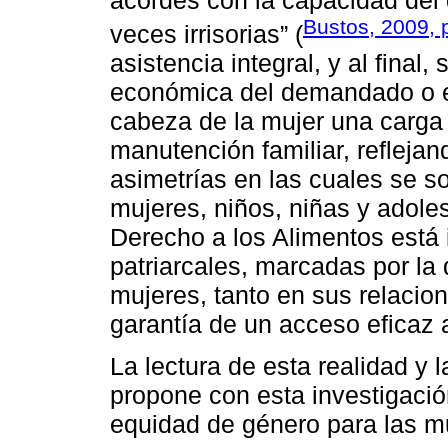
Bustos, 2009, 
veces irrisorias” (
asistencia integral, y al final,
económica del demandado o es
cabeza de la mujer una carga
manutención familiar, refleja
asimetrías en las cuales se s
mujeres, niños, niñas y adole
Derecho a los Alimentos está 
patriarcales, marcadas por la 
mujeres, tanto en sus relacion
garantía de un acceso eficaz a 
La lectura de esta realidad y 
propone con esta investigaci
equidad de género para las mu