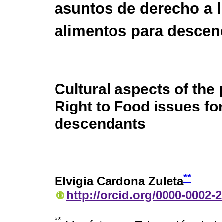
asuntos de derecho a 
alimentos para descen
Cultural aspects of the
Right to Food issues fo
descendants
**
Elvigia Cardona Zuleta
http://orcid.org/0000-0002-
**