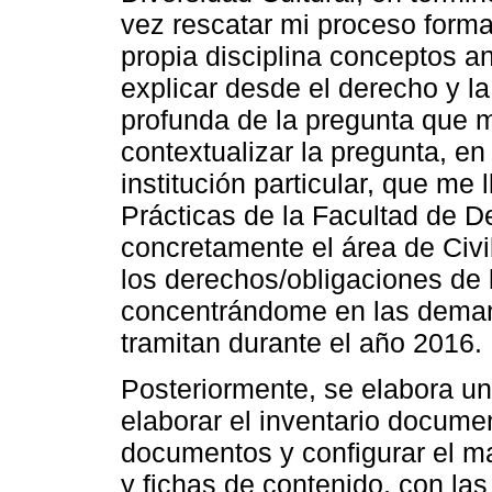
vez rescatar mi proceso forma
propia disciplina conceptos 
explicar desde el derecho y 
profunda de la pregunta que 
contextualizar la pregunta, e
institución particular, que me
Prácticas de la Facultad de D
concretamente el área de Civil
los derechos/obligaciones de 
concentrándome en las deman
tramitan durante el año 2016.
Posteriormente, se elabora un 
elaborar el inventario documen
documentos y configurar el ma
y fichas de contenido, con las 