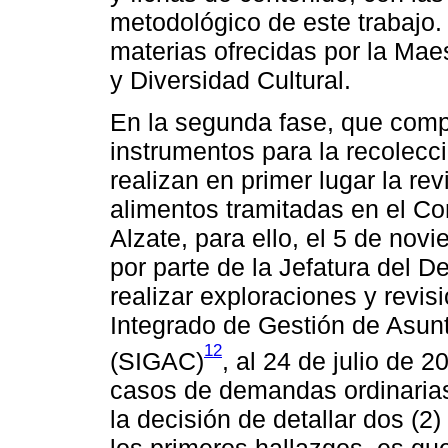
metodológico de este trabajo. 
materias ofrecidas por la Mae
y Diversidad Cultural.
En la segunda fase, que compr
instrumentos para la recolecc
realizan en primer lugar la re
alimentos tramitadas en el Co
Alzate, para ello, el 5 de nov
por parte de la Jefatura del 
realizar exploraciones y revi
Integrado de Gestión de Asunt
12
(SIGAC)
, al 24 de julio de 
casos de demandas ordinarias
la decisión de detallar dos (2