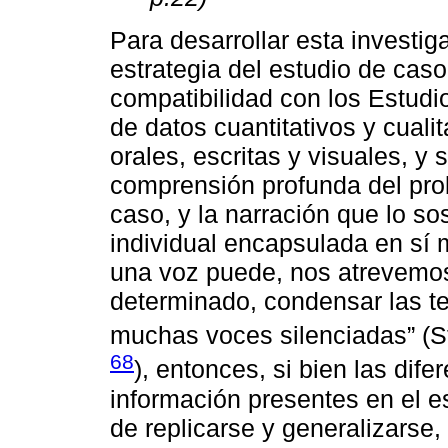
Para desarrollar esta investi
estrategia del estudio de caso
compatibilidad con los Estudi
de datos cuantitativos y cualit
orales, escritas y visuales, y s
comprensión profunda del pro
caso, y la narración que lo so
individual encapsulada en sí m
una voz puede, nos atrevemos 
determinado, condensar las te
muchas voces silenciadas” (S
68
), entonces, si bien las dif
información presentes en el es
de replicarse y generalizarse,