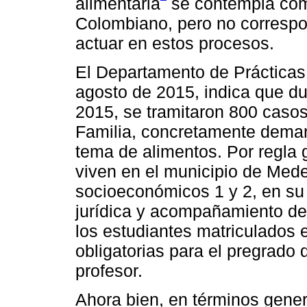
alimentaria
se contempla como
Colombiano, pero no correspo
actuar en estos procesos.
El Departamento de Prácticas 
agosto de 2015, indica que du
2015, se tramitaron 800 casos
Familia, concretamente demand
tema de alimentos. Por regla 
viven en el municipio de Mede
socioeconómicos 1 y 2, en su
jurídica y acompañamiento de
los estudiantes matriculados 
obligatorias para el pregrado
profesor.
Ahora bien, en términos gene