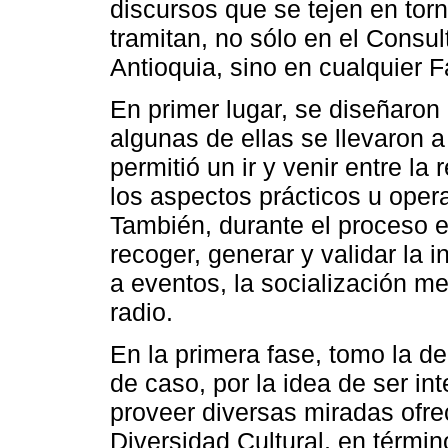
discursos que se tejen en tor
tramitan, no sólo en el Consul
Antioquia, sino en cualquier 
En primer lugar, se diseñaron
algunas de ellas se llevaron 
permitió un ir y venir entre la 
los aspectos prácticos u opera
También, durante el proceso 
recoger, generar y validar la 
a eventos, la socialización m
radio.
En la primera fase, tomo la de
de caso, por la idea de ser in
proveer diversas miradas ofre
Diversidad Cultural, en término