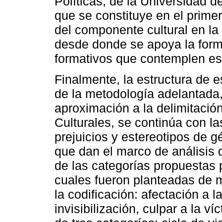
Políticas, de la Universidad d
que se constituye en el primer
del componente cultural en la
desde donde se apoya la for
formativos que contemplen es
Finalmente, la estructura de es
de la metodología adelantada
aproximación a la delimitació
Culturales, se continúa con la
prejuicios y estereotipos de 
que dan el marco de análisis d
de las categorías propuestas p
cuales fueron planteadas de m
la codificación: afectación a 
invisibilización, culpar a la v