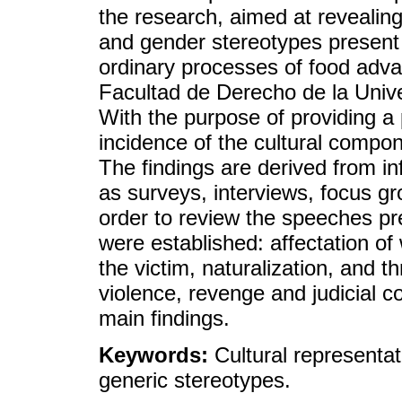
the research, aimed at revealing
and gender stereotypes present
ordinary processes of food advan
Facultad de Derecho de la Unive
With the purpose of providing a p
incidence of the cultural compon
The findings are derived from in
as surveys, interviews, focus g
order to review the speeches pre
were established: affectation of w
the victim, naturalization, and 
violence, revenge and judicial c
main findings.
Keywords:
Cultural representa
generic stereotypes.