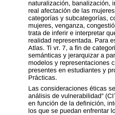
naturalización, banalización, in
real afectación de las mujer
categorías y subcategorías, c
mujeres, venganza, congestión
trata de inferir e interpretar q
realidad representada. Para es
Atlas. Ti vr. 7, a fin de catego
semánticas y jerarquizar a par
modelos y representaciones cul
presentes en estudiantes y p
Prácticas.
Las consideraciones éticas se
análisis de vulnerabilidad” (C
en función de la definición, in
los que se puedan enfrentar lo