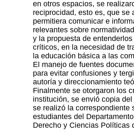
en otros espacios, se realizar
reciprocidad, esto es, que s
permitiera comunicar e informa
relevantes sobre normatividad
y la propuesta de entenderlos
críticos, en la necesidad de t
la educación básica a las com
El manejo de fuentes documen
para evitar confusiones y terg
autoría y direccionamiento teó
Finalmente se otorgaron los c
institución, se envió copia de
se realizó la correspondiente 
estudiantes del Departamento 
Derecho y Ciencias Políticas 