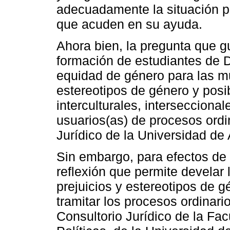
adecuadamente la situación pe
que acuden en su ayuda.
Ahora bien, la pregunta que g
formación de estudiantes de
equidad de género para las mu
estereotipos de género y posi
interculturales, interseccional
usuarios(as) de procesos ordi
Jurídico de la Universidad de
Sin embargo, para efectos de e
reflexión que permite develar 
prejuicios y estereotipos de g
tramitar los procesos ordinar
Consultorio Jurídico de la Fa