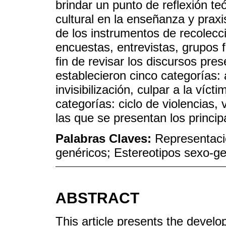
brindar un punto de reflexión te
cultural en la enseñanza y praxi
de los instrumentos de recolecc
encuestas, entrevistas, grupos f
fin de revisar los discursos pre
establecieron cinco categorías: 
invisibilización, culpar a la víct
categorías: ciclo de violencias, 
las que se presentan los princip
Palabras Claves:
Representacio
genéricos; Estereotipos sexo-ge
ABSTRACT
This article presents the develo