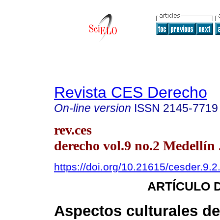
Revista CES Derecho
On-line version
ISSN
2145-7719
rev.ces
derecho vol.9 no.2 Medellín
https://doi.org/10.21615/cesder.9.2
ARTÍCULO 
Aspectos culturales de