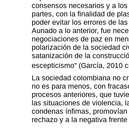
consensos necesarios y a los 
partes, con la finalidad de p
poder evitar los errores de la
Aunado a lo anterior, fue nece
negociaciones de paz en menc
polarización de la sociedad ci
satanización de la construcció
escepticismo” (García, 2010 c
La sociedad colombiana no cr
no es para menos, con fracas
procesos anteriores, que tuvi
las situaciones de violencia, 
condenas ínfimas, promovían 
rechazo y a la negativa frent