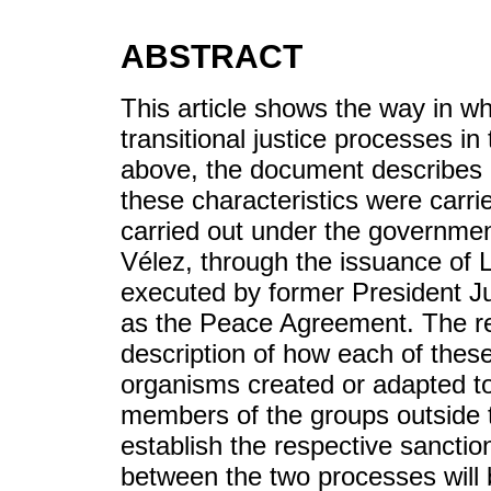
ABSTRACT
This article shows the way in wh
transitional justice processes in
above, the document describes h
these characteristics were carri
carried out under the governmen
Vélez, through the issuance of
executed by former President 
as the Peace Agreement. The reade
description of how each of these
organisms created or adapted to 
members of the groups outside t
establish the respective sanctio
between the two processes will