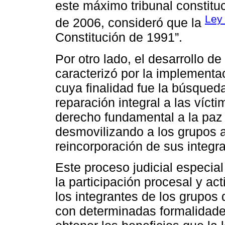
este máximo tribunal constitu
Ley
de 2006, consideró que la
Constitución de 1991”.
Por otro lado, el desarrollo de
caracterizó por la implementa
cuya finalidad fue la búsqueda 
reparación integral a las víct
derecho fundamental a la paz
desmovilizando a los grupos al
reincorporación de sus integran
Este proceso judicial especial
la participación procesal y act
los integrantes de los grupos
con determinadas formalidades