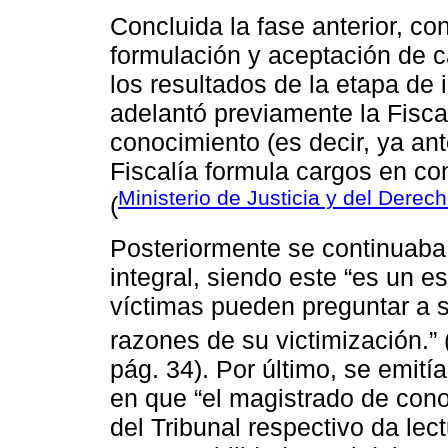
Concluida la fase anterior, c
formulación y aceptación de c
los resultados de la etapa de 
adelantó previamente la Fiscal
conocimiento (es decir, ya ante 
Fiscalía formula cargos en co
Ministerio de Justicia y del Derec
(
Posteriormente se continuaba 
integral, siendo este “es un e
víctimas pueden preguntar a s
razones de su victimización.” 
pág. 34). Por último, se emit
en que “el magistrado de cono
del Tribunal respectivo da lect