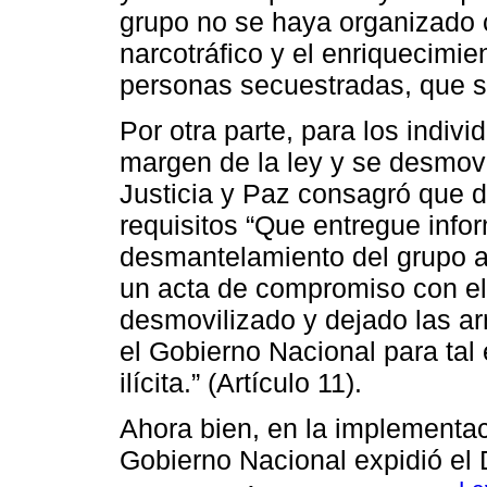
grupo no se haya organizado c
narcotráfico y el enriquecimien
personas secuestradas, que se
Por otra parte, para los indiv
margen de la ley y se desmovi
Justicia y Paz consagró que d
requisitos “Que entregue info
desmantelamiento del grupo a
un acta de compromiso con el
desmovilizado y dejado las ar
el Gobierno Nacional para tal
ilícita.” (Artículo 11).
Ahora bien, en la implementac
Gobierno Nacional expidió el 