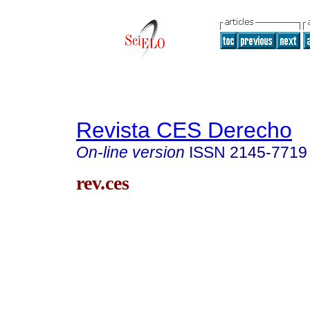
Revista CES Derecho
On-line version
ISSN
2145-7719
rev.ces