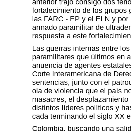
anterior trajo consigo dos fen
fortalecimiento de los grupos
las FARC - EP y el ELN y por 
armado paramilitar de ultrad
respuesta a este fortalecimien
Las guerras internas entre los
paramilitares que últimos en
anuencia de agentes estatales
Corte Interamericana de Der
sentencias, junto con el patro
ola de violencia que el país 
masacres, el desplazamiento f
distintos líderes políticos y h
cada terminando el siglo XX e 
Colombia, buscando una salida