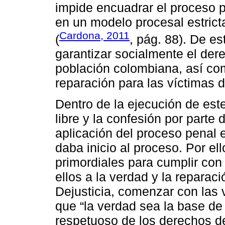
impide encuadrar el proceso 
en un modelo procesal estricta
Cardona, 2011
(
, pág. 88). De e
garantizar socialmente el der
población colombiana, así como
reparación para las víctimas de
Dentro de la ejecución de este
libre y la confesión por parte
aplicación del proceso penal e
daba inicio al proceso. Por ell
primordiales para cumplir con 
ellos a la verdad y la reparac
Dejusticia, comenzar con las v
que “la verdad sea la base de
respetuoso de los derechos de