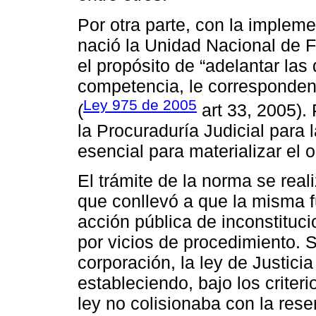
Por otra parte, con la impleme
nació la Unidad Nacional de Fi
el propósito de “adelantar las
competencia, le corresponden 
Ley 975 de 2005
(
art 33, 2005). 
la Procuraduría Judicial para 
esencial para materializar el 
El trámite de la norma se reali
que conllevó a que la misma
acción pública de inconstituci
por vicios de procedimiento. S
corporación, la ley de Justici
estableciendo, bajo los criter
ley no colisionaba con la rese