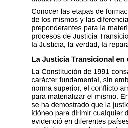
Conocer las etapas de formaci
de los mismos y las diferenci
preponderantes para la materia
procesos de Justicia Transic
la Justicia, la verdad, la repar
La Justicia Transicional en 
La Constitución de 1991 cons
carácter fundamental, sin em
norma superior, el conflicto a
para materializar el mismo. En
se ha demostrado que la justi
idóneo para dirimir cualquier d
evidenció en diferentes paíse