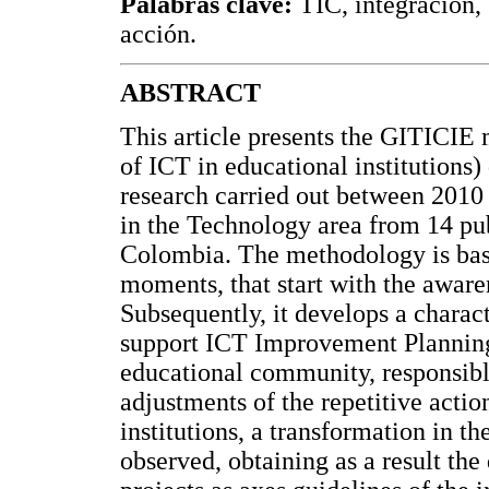
Palabras clave:
TIC, integración,
acción.
ABSTRACT
This article presents the GITICI
of ICT in educational institutions
research carried out between 2010 
in the Technology area from 14 pub
Colombia. The methodology is base
moments, that start with the awaren
Subsequently, it develops a charact
support ICT Improvement Planning
educational community, responsibl
adjustments of the repetitive actio
institutions, a transformation in 
observed, obtaining as a result th