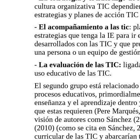
cultura organizativa TIC dependient
estrategias y planes de acción TIC 
-
El acompañamiento a las tic
: p
estrategias que tenga la IE para ir
desarrollados con las TIC y que p
una persona o un equipo de gestió
-
La evaluación de las TIC:
ligad
uso educativo de las TIC.
El segundo grupo está relacionado
procesos educativos, primordialmen
enseñanza y el aprendizaje dentro y
que estas requieren (Pere Marqués,
visión de autores como Sánchez (2
(2010) (como se cita en Sánchez, 2
curricular de las TIC y abarcarían