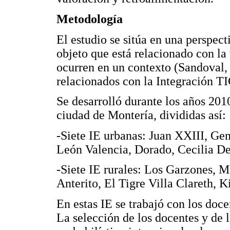
Metodología
El estudio se sitúa en una perspect
objeto que está relacionado con la
ocurren en un contexto (Sandoval, 
relacionados con la Integración TI
Se desarrolló durante los años 201
ciudad de Montería, divididas así:
-Siete IE urbanas: Juan XXIII, Ge
León Valencia, Dorado, Cecilia De
-Siete IE rurales: Los Garzones, 
Anterito, El Tigre Villa Clareth, K
En estas IE se trabajó con los doce
La selección de los docentes y de l