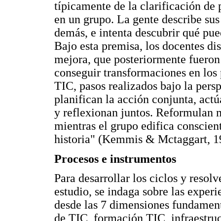
típicamente de la clarificación d
en un grupo. La gente describe sus
demás, e intenta descubrir qué p
Bajo esta premisa, los docentes di
mejora, que posteriormente fueron
conseguir transformaciones en los 
TIC, pasos realizados bajo la pers
planifican la acción conjunta, act
y reflexionan juntos. Reformulan 
mientras el grupo edifica conscie
historia" (Kemmis & Mctaggart, 1
Procesos e instrumentos
Para desarrollar los ciclos y resol
estudio, se indaga sobre las experi
desde las 7 dimensiones fundament
de TIC, formación TIC, infraestruc