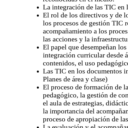
La integración de las TIC en 
El rol de los directivos y de 
los procesos de gestión TIC ref
acompañamiento a los proceso
las acciones y la infraestructu
El papel que desempeñan los a
integración curricular desde 
contenidos, el uso pedagógic
Las TIC en los documentos in
Planes de área y clase)
El proceso de formación de la
pedagógico, la gestión de co
el aula de estrategias, didáct
la importancia del acompaña
proceso de apropiación de la
La evaluación y el acompañam