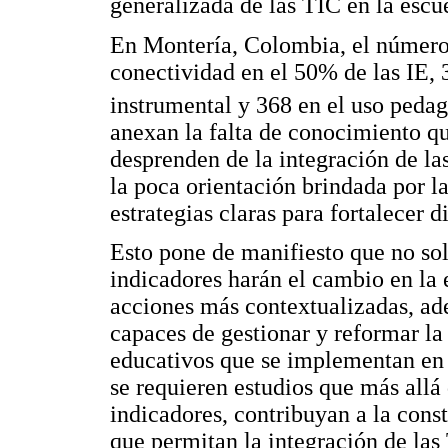
generalizada de las TIC en la esc
En Montería, Colombia, el número
conectividad en el 50% de las IE,
instrumental y 368 en el uso pe
anexan la falta de conocimiento qu
desprenden de la integración de la
la poca orientación brindada por l
estrategias claras para fortalecer
Esto pone de manifiesto que no sol
indicadores harán el cambio en la 
acciones más contextualizadas, ad
capaces de gestionar y reformar la
educativos que se implementan en l
se requieren estudios que más allá
indicadores, contribuyan a la cons
que permitan la integración de las 