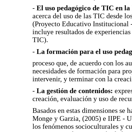
-
El uso pedagógico de TIC en la
acerca del uso de las TIC desde lo
(Proyecto Educativo Institucional -
incluye resultados de experiencias 
TIC).
-
La formación para el uso peda
proceso que, de acuerdo con los au
necesidades de formación para proy
intervenir, y terminar con la creac
-
La gestión de contenidos:
expre
creación, evaluación y uso de recur
Basados en estas dimensiones se h
Monge y Garzia, (2005) e IIPE - 
los fenómenos socioculturales y cu