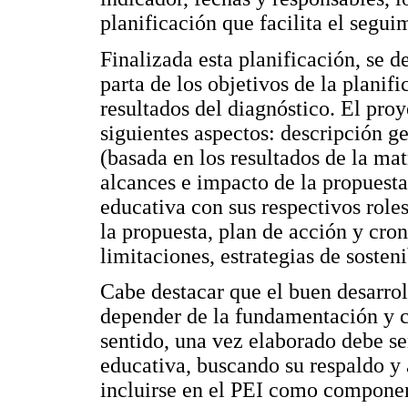
planificación que facilita el segui
Finalizada esta planificación, se d
parta de los objetivos de la planif
resultados del diagnóstico. El pro
siguientes aspectos: descripción g
(basada en los resultados de la mat
alcances e impacto de la propuesta
educativa con sus respectivos roles
la propuesta, plan de acción y cro
limitaciones, estrategias de sosten
Cabe destacar que el buen desarrol
depender de la fundamentación y c
sentido, una vez elaborado debe s
educativa, buscando su respaldo y
incluirse en el PEI como component