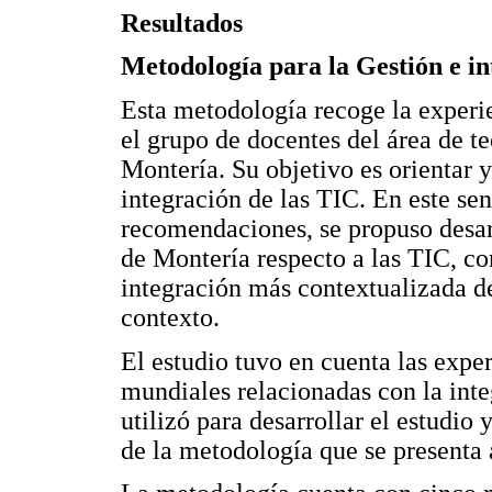
Resultados
Metodología para la Gestión e in
Esta metodología recoge la experi
el grupo de docentes del área de te
Montería. Su objetivo es orientar y 
integración de las TIC. En este sent
recomendaciones, se propuso desarr
de Montería respecto a las TIC, co
integración más contextualizada de
contexto.
El estudio tuvo en cuenta las expe
mundiales relacionadas con la inte
utilizó para desarrollar el estudio
de la metodología que se presenta 