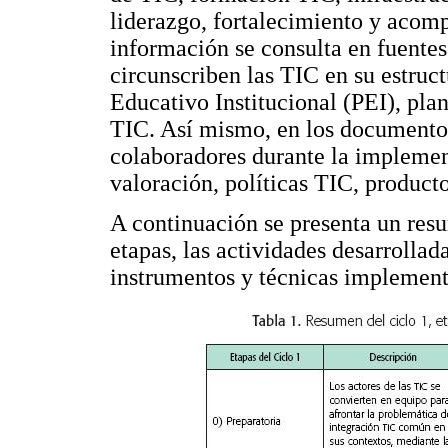
liderazgo, fortalecimiento y acom
información se consulta en fuente
circunscriben las TIC en su estruct
Educativo Institucional (PEI), plan
TIC. Así mismo, en los documentos
colaboradores durante la implemen
valoración, políticas TIC, productos
A continuación se presenta un resu
etapas, las actividades desarrollad
instrumentos y técnicas implemen