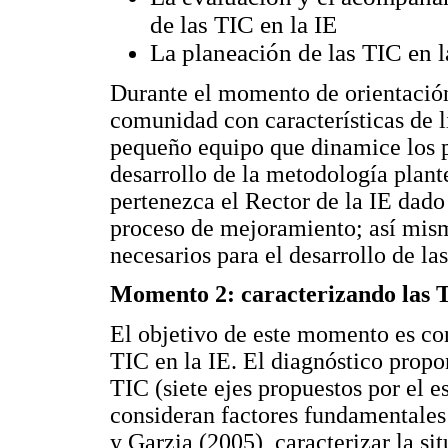
de las TIC en la IE
La planeación de las TIC en l
Durante el momento de orientación
comunidad con características de 
pequeño equipo que dinamice los p
desarrollo de la metodología plant
pertenezca el Rector de la IE dad
proceso de mejoramiento; así mism
necesarios para el desarrollo de la
Momento 2: caracterizando las 
El objetivo de este momento es con
TIC en la IE. El diagnóstico prop
TIC (siete ejes propuestos por el e
consideran factores fundamentales
y Garzia (2005), caracterizar la si