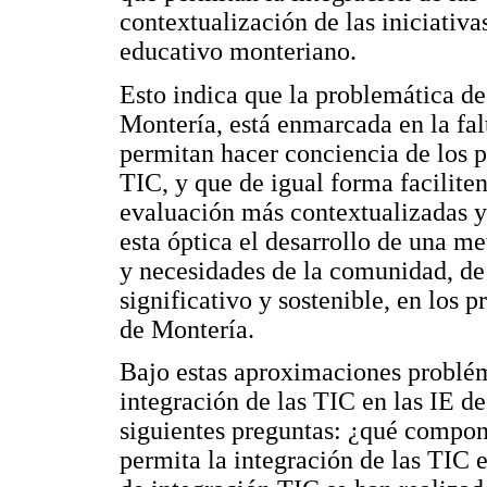
contextualización de las iniciativ
educativo monteriano.
Esto indica que la problemática de 
Montería, está enmarcada en la falt
permitan hacer conciencia de los p
TIC, y que de igual forma facilit
evaluación más contextualizadas y
esta óptica el desarrollo de una m
y necesidades de la comunidad, de
significativo y sostenible, en los 
de Montería.
Bajo estas aproximaciones problém
integración de las TIC en las IE de
siguientes preguntas: ¿qué compon
permita la integración de las TIC 