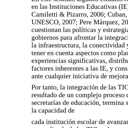
en las Instituciones Educativas (I
Camiletti & Pizarro, 2006; Cuban,
UNESCO, 2007; Pere Márquez, 200
cuestionan las políticas y estrateg
gobiernos para afrontar la integra
la infraestructura, la conectividad
tener en cuenta aspectos como plan
experiencias significativas, distrib
factores inherentes a las IE, y con
ante cualquier iniciativa de mejora
Por tanto, la integración de las TIC
resultado de un complejo proceso q
secretarías de educación, termina s
la capacidad de
cada institución escolar de avanza