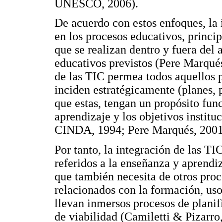
UNESCO, 2006).
De acuerdo con estos enfoques, la i
en los procesos educativos, princi
que se realizan dentro y fuera del a
educativos previstos (Pere Marqués
de las TIC permea todos aquellos 
inciden estratégicamente (planes, p
que estas, tengan un propósito fun
aprendizaje y los objetivos instit
CINDA, 1994; Pere Marqués, 200
Por tanto, la integración de las TIC
referidos a la enseñanza y aprendiz
que también necesita de otros proc
relacionados con la formación, us
llevan inmersos procesos de planifi
de viabilidad (Camiletti & Pizarro