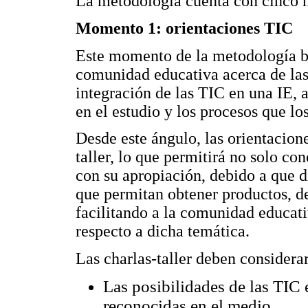
La metodología cuenta con cinco m
Momento 1: orientaciones TIC
Este momento de la metodología bus
comunidad educativa acerca de las
integración de las TIC en una IE, 
en el estudio y los procesos que l
Desde este ángulo, las orientacion
taller, lo que permitirá no solo co
con su apropiación, debido a que d
que permitan obtener productos, de
facilitando a la comunidad educativ
respecto a dicha temática.
Las charlas-taller deben considerar
Las posibilidades de las TIC 
reconocidas en el medio.