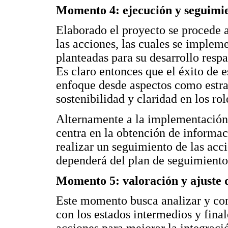
Momento 4: ejecución y seguimi
Elaborado el proyecto se procede 
las acciones, las cuales se implem
planteadas para su desarrollo respa
Es claro entonces que el éxito de
enfoque desde aspectos como estrat
sostenibilidad y claridad en los rol
Alternamente a la implementación
centra en la obtención de informa
realizar un seguimiento de las ac
dependerá del plan de seguimiento
Momento 5: valoración y ajuste 
Este momento busca analizar y comp
con los estados intermedios y fina