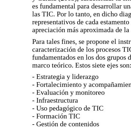
es fundamental para desarrollar un
las TIC. Por lo tanto, en dicho di
representativos de cada estamento
apreciación más aproximada de la 
Para tales fines, se propone el in
caracterización de los procesos TIC
fundamentados en los dos grupos d
marco teórico. Estos siete ejes son
- Estrategia y liderazgo
- Fortalecimiento y acompañamie
- Evaluación y monitoreo
- Infraestructura
- Uso pedagógico de TIC
- Formación TIC
- Gestión de contenidos