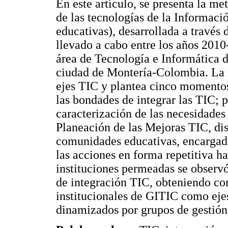
En este artículo, se presenta la m
de las tecnologías de la Informaci
educativas), desarrollada a través
llevado a cabo entre los años 2010
área de Tecnología e Informática d
ciudad de Montería-Colombia. La 
ejes TIC y plantea cinco momentos
las bondades de integrar las TIC; 
caracterización de las necesidades
Planeación de las Mejoras TIC, di
comunidades educativas, encargada
las acciones en forma repetitiva ha
instituciones permeadas se observ
de integración TIC, obteniendo com
institucionales de GITIC como ejes
dinamizados por grupos de gestión