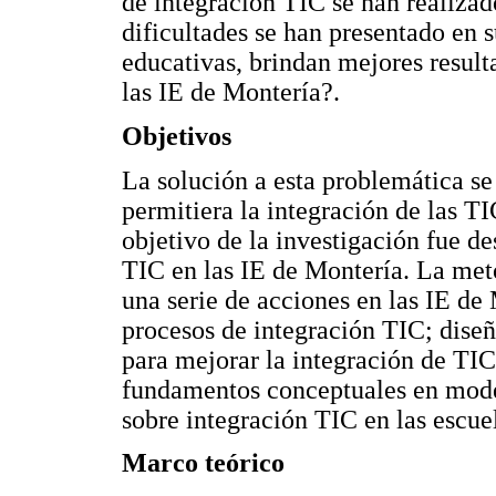
de integración TIC se han realizad
dificultades se han presentado en s
educativas, brindan mejores result
las IE de Montería?.
Objetivos
La solución a esta problemática s
permitiera la integración de las TI
objetivo de la investigación fue de
TIC en las IE de Montería. La met
una serie de acciones en las IE de
procesos de integración TIC; diseño
para mejorar la integración de TIC 
fundamentos conceptuales en model
sobre integración TIC en las escue
Marco teórico