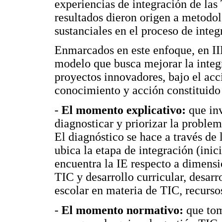
experiencias de integración de las
resultados dieron origen a metodo
sustanciales en el proceso de integ
Enmarcados en este enfoque, en I
modelo que busca mejorar la integ
proyectos innovadores, bajo el acc
conocimiento y acción constituid
-
El momento explicativo:
que inv
diagnosticar y priorizar la problem
El diagnóstico se hace a través de
ubica la etapa de integración (inic
encuentra la IE respecto a dimensi
TIC y desarrollo curricular, desarr
escolar en materia de TIC, recursos
-
El momento normativo:
que tom