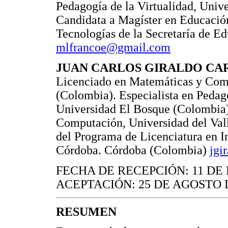
Pedagogía de la Virtualidad, Univ
Candidata a Magíster en Educació
Tecnologías de la Secretaría de 
mlfrancoe@gmail.com
JUAN CARLOS GIRALDO C
Licenciado en Matemáticas y Comp
(Colombia). Especialista en Pedag
Universidad El Bosque (Colombia).
Computación, Universidad del Val
del Programa de Licenciatura en I
Córdoba. Córdoba (Colombia)
jgi
FECHA DE RECEPCIÓN: 11 DE
ACEPTACIÓN: 25 DE AGOSTO 
RESUMEN