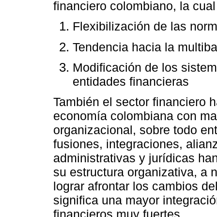
financiero colombiano, la cual
Flexibilización de las nor
Tendencia hacia la multiba
Modificación de los sistem
entidades financieras
También el sector financiero h
economía colombiana con may
organizacional, sobre todo en
fusiones, integraciones, alian
administrativas y jurídicas h
su estructura organizativa, a 
lograr afrontar los cambios d
significa una mayor integraci
financieros muy fuertes.