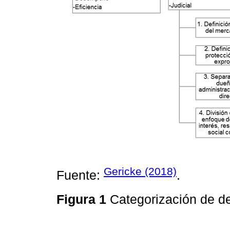
Gericke (2018)
Fuente:
.
Figura 1
Categorización de de