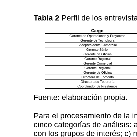
Tabla 2
Perfil de los entrevi
Cargo
Gerente de Operaciones y Proyectos
Gerente de Tecnología
Vicepresidente Comercial
Gerente Sénior
Gerente de Oficina
Gerente Regional
Gerente Comercial
Gerente Regional
Gerente de Oficina
Directora de Fomento
Directora de Tesorería
Coordinador de Préstamos
Fuente: elaboración propia.
Para el procesamiento de la i
cinco categorías de análisis: 
con los grupos de interés; c)