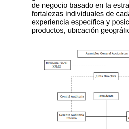
de negocio basado en la estrat
fortalezas individuales de ca
experiencia específica y posi
productos, ubicación geográfic