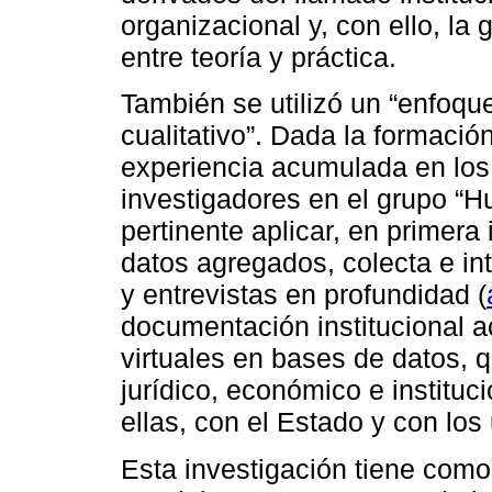
organizacional y, con ello, la
entre teoría y práctica.
También se utilizó un “enfoque
cualitativo”. Dada la formació
experiencia acumulada en los
investigadores en el grupo “
pertinente aplicar, en primera 
datos agregados, colecta e in
y entrevistas en profundidad (
documentación institucional a
virtuales en bases de datos, q
jurídico, económico e instituc
ellas, con el Estado y con los
Esta investigación tiene como 