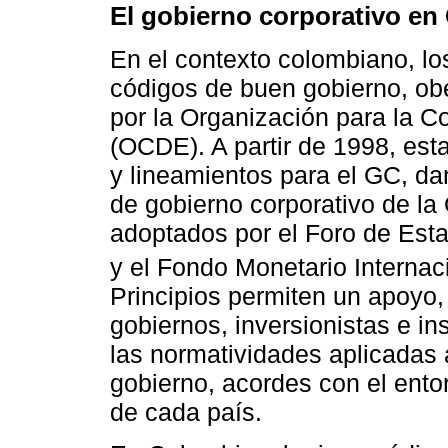
El gobierno corporativo en
En el contexto colombiano, lo
códigos de buen gobierno, obe
por la Organización para la C
(OCDE). A partir de 1998, est
y lineamientos para el GC, da
de gobierno corporativo de la
adoptados por el Foro de Esta
y el Fondo Monetario Internaci
Principios permiten un apoyo,
gobiernos, inversionistas e in
las normatividades aplicadas 
gobierno, acordes con el entor
de cada país.