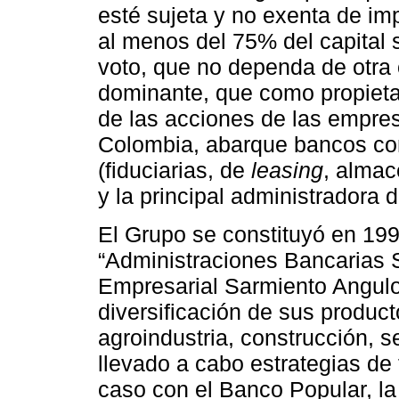
esté sujeta y no exenta de im
al menos del 75% del capital 
voto, que no dependa de otra
dominante, que como propietar
de las acciones de las empresa
Colombia, abarque bancos com
(fiduciarias, de
leasing
, almac
y la principal administradora
El Grupo se constituyó en 199
“Administraciones Bancarias 
Empresarial Sarmiento Angulo,
diversificación de sus producto
agroindustria, construcción, 
llevado a cabo estrategias de
caso con el Banco Popular, la