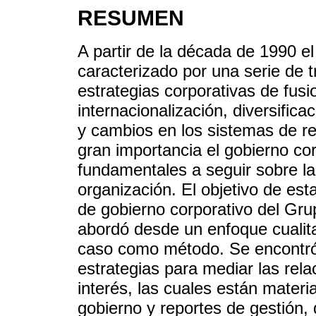
RESUMEN
A partir de la década de 1990 e
caracterizado por una serie de 
estrategias corporativas de fusi
internacionalización, diversific
y cambios en los sistemas de re
gran importancia el gobierno cor
fundamentales a seguir sobre la 
organización. El objetivo de esta
de gobierno corporativo del Gru
abordó desde un enfoque cualitat
caso como método. Se encontró
estrategias para mediar las rel
interés, las cuales están materi
gobierno y reportes de gestión,