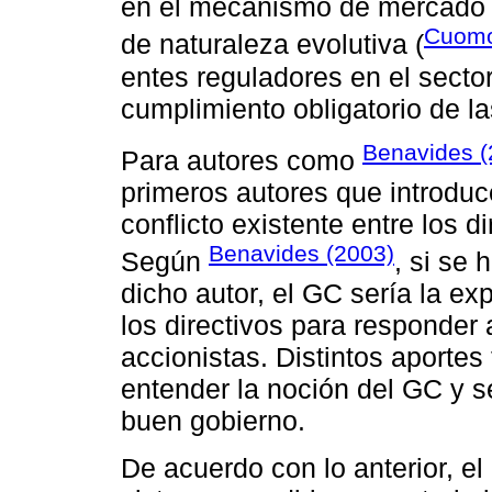
en el mecanismo de mercado p
Cuomo
de naturaleza evolutiva (
entes reguladores en el secto
cumplimiento obligatorio de la
Benavides (
Para autores como
primeros autores que introduc
conflicto existente entre los 
Benavides (2003)
Según
, si se
dicho autor, el GC sería la e
los directivos para responder 
accionistas. Distintos aportes
entender la noción del GC y s
buen gobierno.
De acuerdo con lo anterior, 