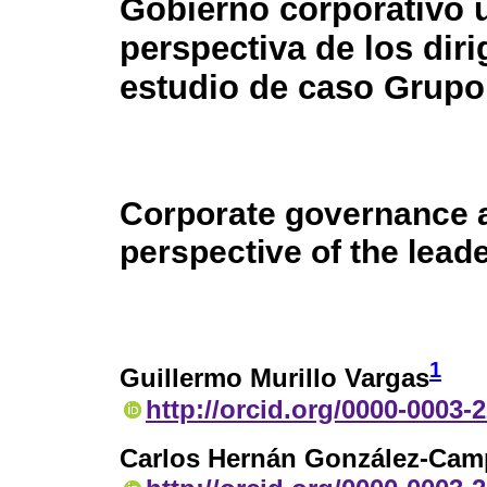
Gobierno corporativo 
perspectiva de los diri
estudio de caso Grup
Corporate governance 
perspective of the lea
1
Guillermo Murillo Vargas
http://orcid.org/0000-0003-
Carlos Hernán González-Ca