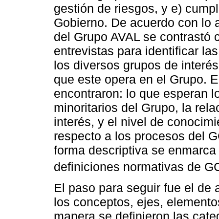
gestión de riesgos, y e) cump
Gobierno. De acuerdo con lo a
del Grupo AVAL se contrastó c
entrevistas para identificar la
los diversos grupos de interé
que este opera en el Grupo. E
encontraron: lo que esperan l
minoritarios del Grupo, la rel
interés, y el nivel de conocim
respecto a los procesos del G
forma descriptiva se enmarca e
definiciones normativas de GC
El paso para seguir fue el de 
los conceptos, ejes, elemento
manera se definieron las cate