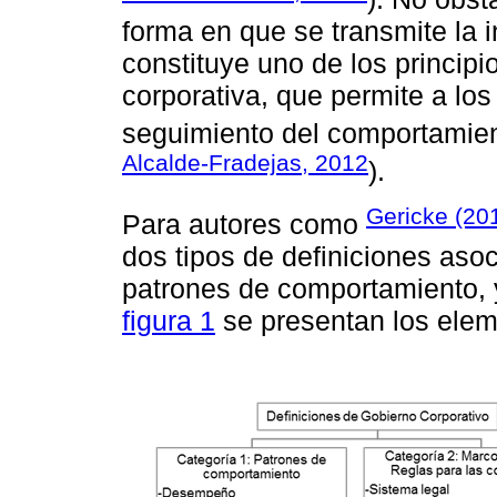
forma en que se transmite la 
constituye uno de los principi
corporativa, que permite a los
seguimiento del comportamient
Alcalde-Fradejas, 2012
).
Gericke (20
Para autores como
dos tipos de definiciones aso
patrones de comportamiento, y
figura 1
se presentan los elem