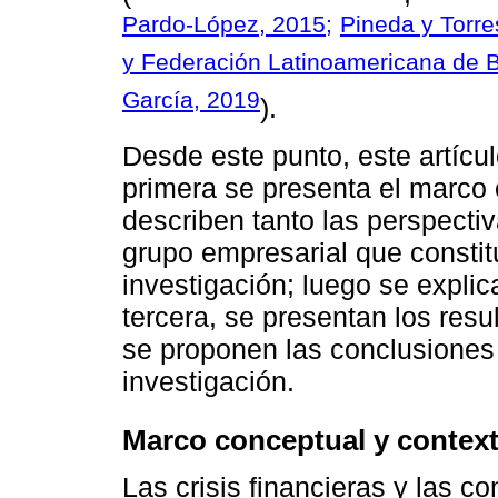
Pardo-López, 2015;
Pineda y Torre
y Federación Latinoamericana de 
García, 2019
).
Desde este punto, este artícul
primera se presenta el marco
describen tanto las perspecti
grupo empresarial que constitu
investigación; luego se expli
tercera, se presentan los resu
se proponen las conclusiones 
investigación.
Marco conceptual y context
Las crisis financieras y las c