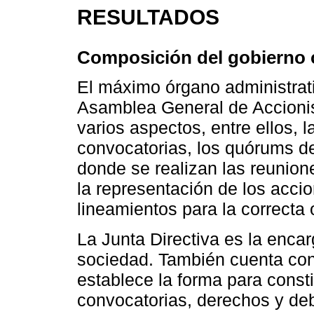
RESULTADOS
Composición del gobierno 
El máximo órgano administrat
Asamblea General de Accionis
varios aspectos, entre ellos,
convocatorias, los quórums dec
donde se realizan las reunio
la representación de los accio
lineamientos para la correcta 
La Junta Directiva es la encar
sociedad. También cuenta con
establece la forma para consti
convocatorias, derechos y deb