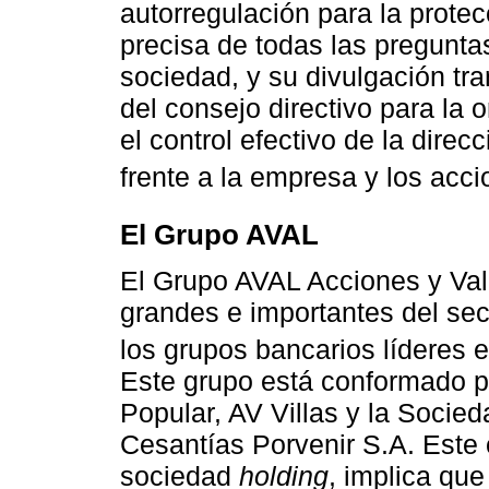
autorregulación para la protec
precisa de todas las preguntas
sociedad, y su divulgación tr
del consejo directivo para la 
el control efectivo de la direc
frente a la empresa y los acci
El Grupo AVAL
El Grupo AVAL Acciones y Val
grandes e importantes del sec
los grupos bancarios líderes 
Este grupo está conformado p
Popular, AV Villas y la Socie
Cesantías Porvenir S.A. Este 
sociedad
holding
, implica que