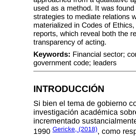
used as a method. It was found
strategies to mediate relations w
materialized in Codes of Ethi
reports, which reveal both the re
transparency of acting.
Keywords:
Financial sector; c
government code; leaders
INTRODUCCIÓN
Si bien el tema de gobierno co
investigación académica sobr
incrementado sustancialmente
Gericke, (2018)
1990
, como res