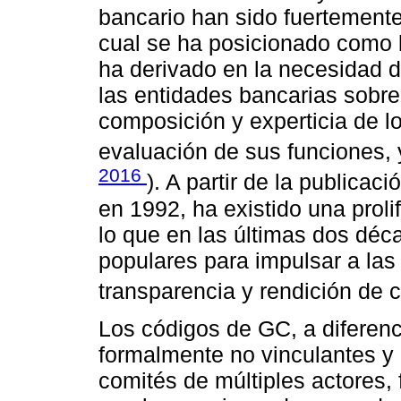
bancario han sido fuertemente 
cual se ha posicionado como la
ha derivado en la necesidad d
las entidades bancarias sobre
composición y experticia de l
evaluación de sus funciones, 
2016
). A partir de la publica
en 1992, ha existido una proli
lo que en las últimas dos dé
populares para impulsar a la
transparencia y rendición de 
Los códigos de GC, a diferenc
formalmente no vinculantes y 
comités de múltiples actores, 