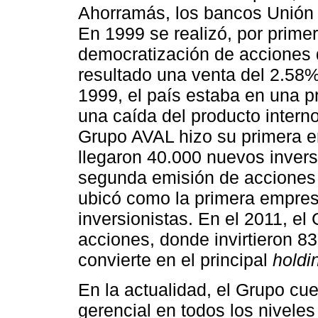
Ahorramás, los bancos Unión
En 1999 se realizó, por prime
democratización de acciones
resultado una venta del 2.58%
1999, el país estaba en una 
una caída del producto intern
Grupo AVAL hizo su primera e
llegaron 40.000 nuevos inversi
segunda emisión de acciones 
ubicó como la primera empre
inversionistas. En el 2011, el
acciones, donde invirtieron 83
convierte en el principal
holdi
En la actualidad, el Grupo cue
gerencial en todos los nivele