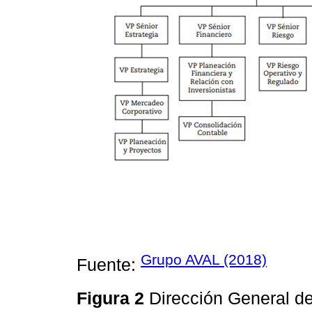
Grupo AVAL (2018)
Fuente:
Figura 2
Dirección General d