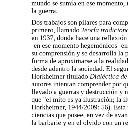
mundo se sumía en ese momento, re
la guerra.
Dos trabajos son pilares para comp
primero, llamado
Teoría tradiciona
en 1937, donde hace una reflexión 
-en ese momento hegemónicos- en 
su comprensión y se desarrolla la p
forma de aproximarse a la realidad
desde adentro la sociedad. El segu
Horkheimer titulado
Dialéctica de
autores intentan comprender por q
llevado a guerras y destrucción y 
que "el mito es ya ilustración; la 
Horkheimer, 1944/2009: 56). Esta t
ciencias que posee, en vez de ava
la barbarie y en el olvido con un r