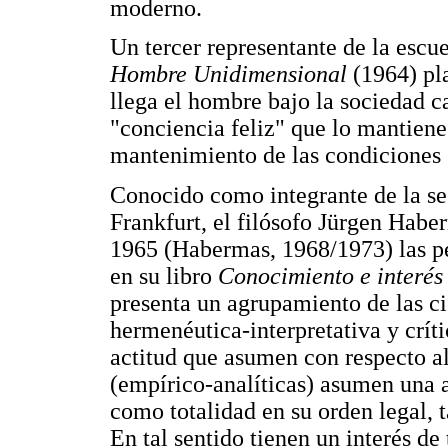
moderno.
Un tercer representante de la escu
Hombre Unidimensional
(1964) pl
llega el hombre bajo la sociedad 
"conciencia feliz" que lo mantiene 
mantenimiento de las condiciones 
Conocido como integrante de la se
Frankfurt, el filósofo Jürgen Habe
1965 (Habermas, 1968/1973) las pe
en su libro
Conocimiento e interé
presenta un agrupamiento de las ci
hermenéutica-interpretativa y crí
actitud que asumen con respecto al
(empírico-analíticas) asumen una 
como totalidad en su orden legal,
En tal sentido tienen un interés de 