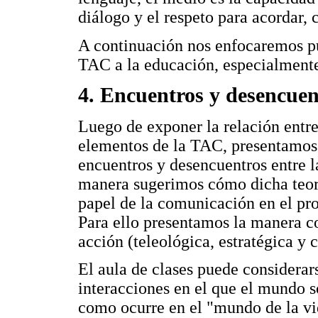
diálogo y el respeto para acordar, 
A continuación nos enfocaremos pu
TAC a la educación, especialmente 
4. Encuentros y desencuen
Luego de exponer la relación entr
elementos de la TAC, presentamos
encuentros y desencuentros entre l
manera sugerimos cómo dicha teorí
papel de la comunicación en el pro
Para ello presentamos la manera c
acción (teleológica, estratégica y 
El aula de clases puede considera
interacciones en el que el mundo so
como ocurre en el "mundo de la vid