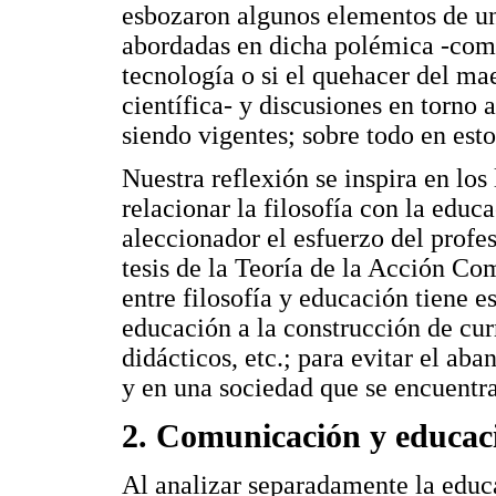
esbozaron algunos elementos de un
abordadas en dicha polémica -como
tecnología o si el quehacer del m
científica- y discusiones en torno
siendo vigentes; sobre todo en es
Nuestra reflexión se inspira en lo
relacionar la filosofía con la educ
aleccionador el esfuerzo del profe
tesis de la Teoría de la Acción Co
entre filosofía y educación tiene e
educación a la construcción de cur
didácticos, etc.; para evitar el ab
y en una sociedad que se encuentra 
2. Comunicación y educac
Al analizar separadamente la edu