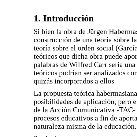
1. Introducción
Si bien la obra de Jürgen Haberma
construcción de una teoría sobre l
teoría sobre el orden social (Garc
teóricos que dicha obra puede apor
palabras de Wilfred Carr sería una
teóricos podrían ser analizados co
quizás incorporados a ellos.
La propuesta teórica habermasiana
posibilidades de aplicación, pero 
de la Acción Comunicativa -TAC- 
procesos educativos a fin de aportar
naturaleza misma de la educación.