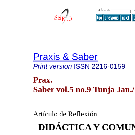
Praxis & Saber
Print version
ISSN
2216-0159
Prax.
Saber vol.5 no.9 Tunja Jan.
Artículo de Reflexión
DIDÁCTICA Y COMU