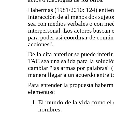
Habermas (1981/2010: 124) entiend
interacción de al menos dos sujeto
sea con medios verbales o con med
interpersonal. Los actores buscan 
para poder así coordinar de común 
acciones".
De la cita anterior se puede inferi
TAC sea una salida para la solución
cambiar "las armas por palabras" 
manera llegar a un acuerdo entre to
Para entender la propuesta haberma
elementos:
El mundo de la vida como el e
hombres.