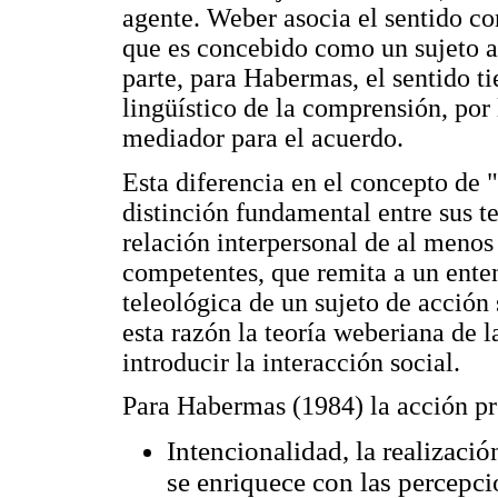
agente. Weber asocia el sentido co
que es concebido como un sujeto ai
parte, para Habermas, el sentido t
lingüístico de la comprensión, por 
mediador para el acuerdo.
Esta diferencia en el concepto de 
distinción fundamental entre sus te
relación interpersonal de al menos 
competentes, que remita a un enten
teleológica de un sujeto de acción
esta razón la teoría weberiana de l
introducir la interacción social.
Para Habermas (1984) la acción pro
Intencionalidad, la realizació
se enriquece con las percepci