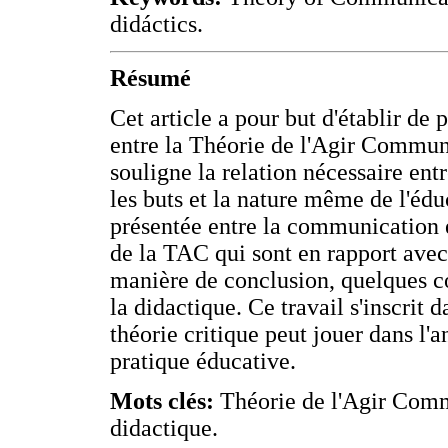
didáctics.
Résumé
Cet article a pour but d'établir de
entre la Théorie de l'Agir Communi
souligne la relation nécessaire entr
les buts et la nature même de l'éduc
présentée entre la communication e
de la TAC qui sont en rapport avec 
manière de conclusion, quelques c
la didactique. Ce travail s'inscrit
théorie critique peut jouer dans l'a
pratique éducative.
Mots clés:
Théorie de l'Agir Com
didactique.