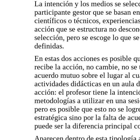
La intención y los medios se selecc
participante gestor que se basan e
científicos o técnicos, experiencia
acción que se estructura no descon
selección, pero se escoge lo que s
definidas.
En estas dos acciones es posible q
recibe la acción, no cambie, no se
acuerdo mutuo sobre el lugar al cu
actividades didácticas en un aula d
acción: el profesor tiene la intenci
metodologías a utilizar en una sesi
pero es posible que esto no se logr
estratégica sino por la falta de acu
puede ser la diferencia principal 
Aparecen dentro de esta tipología