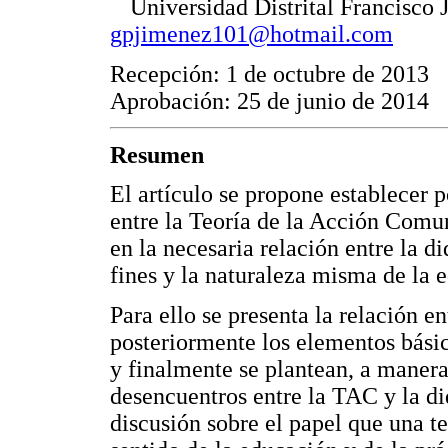
Universidad Distrital Francisco
gpjimenez101@hotmail.com
Recepción: 1 de octubre de 2013
Aprobación: 25 de junio de 2014
Resumen
El artículo se propone establecer 
entre la Teoría de la Acción Comun
en la necesaria relación entre la di
fines y la naturaleza misma de la 
Para ello se presenta la relación 
posteriormente los elementos básic
y finalmente se plantean, a manera
desencuentros entre la TAC y la di
discusión sobre el papel que una teo