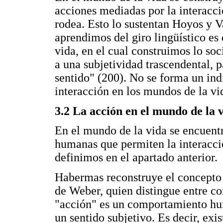
acciones mediadas por la interacció
rodea. Esto lo sustentan Hoyos y V
aprendimos del giro lingüístico es
vida, en el cual construimos lo soc
a una subjetividad trascendental, p
sentido" (200). No se forma un ind
interacción en los mundos de la vi
3.2 La acción en el mundo de la 
En el mundo de la vida se encuent
humanas que permiten la interacci
definimos en el apartado anterior.
Habermas reconstruye el concepto d
de Weber, quien distingue entre c
"acción" es un comportamiento hum
un sentido subjetivo. Es decir, exi