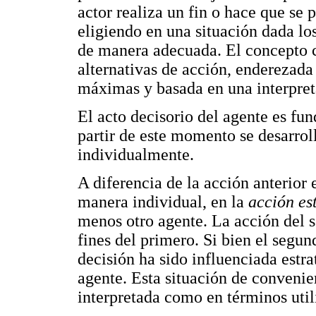
actor realiza un fin o hace que se
eligiendo en una situación dada l
de manera adecuada. El concepto ce
alternativas de acción, enderezada 
máximas y basada en una interpreta
El acto decisorio del agente es fu
partir de este momento se desarrol
individualmente.
A diferencia de la acción anterior 
manera individual, en la
acción es
menos otro agente. La acción del s
fines del primero. Si bien el segu
decisión ha sido influenciada estr
agente. Esta situación de convenie
interpretada como en términos utili