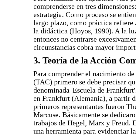
comprenderse en tres dimensiones
estrategia. Como proceso se entien
largo plazo, como práctica refiere 
la didáctica (Hoyos, 1990). A la l
entonces no centrarse excesivament
circunstancias cobra mayor import
3. Teoría de la Acción Co
Para comprender el nacimiento de 
(TAC) primero se debe precisar que
denominada 'Escuela de Frankfurt'
en Frankfurt (Alemania), a partir d
primeros representantes fueron T
Marcuse. Básicamente se dedicaron 
trabajos de Hegel, Marx y Freud. D
una herramienta para evidenciar la 