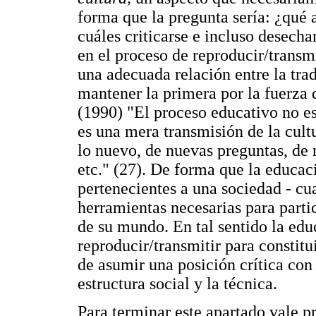
forma que la pregunta sería: ¿qué 
cuáles criticarse e incluso desech
en el proceso de reproducir/transmi
una adecuada relación entre la tra
mantener la primera por la fuerza
(1990) "El proceso educativo no es
es una mera transmisión de la cult
lo nuevo, de nuevas preguntas, de
etc." (27). De forma que la educaci
pertenecientes a una sociedad - cua
herramientas necesarias para parti
de su mundo. En tal sentido la ed
reproducir/transmitir para constitu
de asumir una posición crítica con 
estructura social y la técnica.
Para terminar este apartado vale p