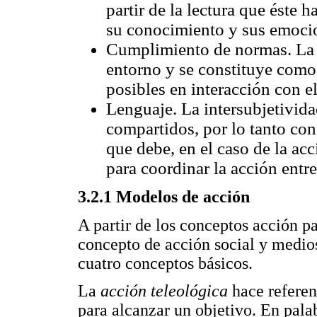
partir de la lectura que éste h
su conocimiento y sus emoci
Cumplimiento de normas. La i
entorno y se constituye como t
posibles en interacción con e
Lenguaje. La intersubjetivid
compartidos, por lo tanto c
que debe, en el caso de la acc
para coordinar la acción entre
3.2.1 Modelos de acción
A partir de los conceptos acción pa
concepto de acción social y medios
cuatro conceptos básicos.
La
acción teleológica
hace referen
para alcanzar un objetivo. En pal