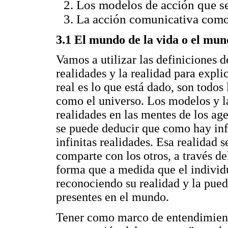
Los modelos de acción que se
La acción comunicativa como 
3.1 El mundo de la vida o el mu
Vamos a utilizar las definiciones d
realidades y la realidad para expl
real es lo que está dado, son todo
como el universo. Los modelos y l
realidades en las mentes de los ag
se puede deducir que como hay inf
infinitas realidades. Esa realidad 
comparte con los otros, a través d
forma que a medida que el individu
reconociendo su realidad y la puede
presentes en el mundo.
Tener como marco de entendimiento 