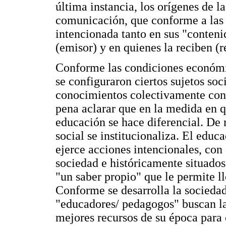
última instancia, los orígenes de l
comunicación, que conforme a las 
intencionada tanto en sus "conteni
(emisor) y en quienes la reciben (r
Conforme las condiciones económica
se configuraron ciertos sujetos soc
conocimientos colectivamente cons
pena aclarar que en la medida en qu
educación se hace diferencial. De
social se institucionaliza. El edu
ejerce acciones intencionales, con
sociedad e históricamente situados
"un saber propio" que le permite l
Conforme se desarrolla la sociedad
"educadores/ pedagogos" buscan la
mejores recursos de su época para 