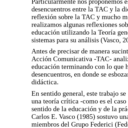
Particularmente nos proponemos es
desencuentros entre la TAC y la di
reflexión sobre la TAC y mucho m
realizamos algunas reflexiones sob
educación utilizando la Teoría gen
sistemas para su análisis (Vasco, 2
Antes de precisar de manera sucint
Acción Comunicativa -TAC- analiz
educación terminando con lo que
desencuentros, en donde se esbozan
didáctica.
En sentido general, este trabajo se
una teoría crítica -como es el caso
sentido de la educación y de la pr
Carlos E. Vasco (1985) sostuvo un
miembros del Grupo Federici (Feder