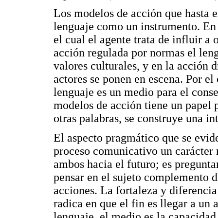
Los modelos de acción que hasta 
lenguaje como un instrumento. En 
el cual el agente trata de influir a 
acción regulada por normas el leng
valores culturales, y en la acción 
actores se ponen en escena. Por el 
lenguaje es un medio para el consen
modelos de acción tiene un papel 
otras palabras, se construye una in
El aspecto pragmático que se evide
proceso comunicativo un carácter r
ambos hacia el futuro; es preguntar
pensar en el sujeto complemento de
acciones. La fortaleza y diferencia
radica en que el fin es llegar a un
lenguaje, el medio es la capacidad