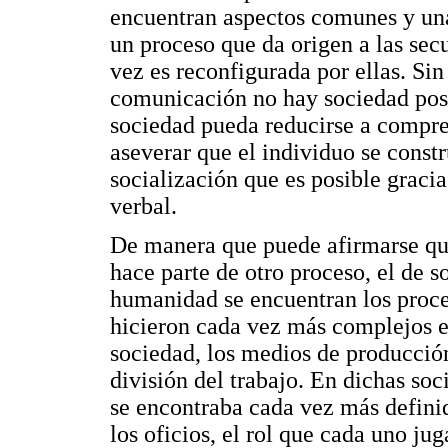
encuentran aspectos comunes y un
un proceso que da origen a las sec
vez es reconfigurada por ellas. Sin
comunicación no hay sociedad posib
sociedad pueda reducirse a compr
aseverar que el individuo se const
socialización que es posible gracia
verbal.
De manera que puede afirmarse qu
hace parte de otro proceso, el de s
humanidad se encuentran los proce
hicieron cada vez más complejos e
sociedad, los medios de producción
división del trabajo. En dichas so
se encontraba cada vez más defini
los oficios, el rol que cada uno ju