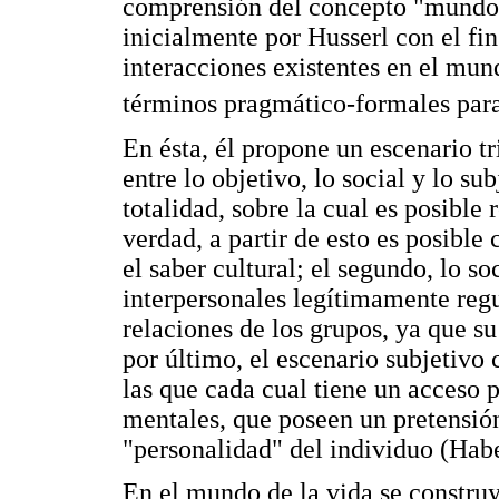
comprensión del concepto "mundo 
inicialmente por Husserl con el fi
interacciones existentes en el mun
términos pragmático-formales para
En ésta, él propone un escenario t
entre lo objetivo, lo social y lo su
totalidad, sobre la cual es posible
verdad, a partir de esto es posible
el saber cultural; el segundo, lo so
interpersonales legítimamente regu
relaciones de los grupos, ya que su
por último, el escenario subjetivo 
las que cada cual tiene un acceso
mentales, que poseen un pretensió
"personalidad" del individuo (Hab
En el mundo de la vida se construy