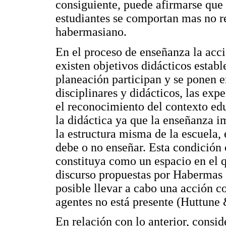
consiguiente, puede afirmarse que 
estudiantes se comportan mas no re
habermasiano.
En el proceso de enseñanza la acci
existen objetivos didácticos establ
planeación participan y se ponen 
disciplinares y didácticos, las exp
el reconocimiento del contexto edu
la didáctica ya que la enseñanza i
la estructura misma de la escuela, 
debe o no enseñar. Esta condición c
constituya como un espacio en el q
discurso propuestas por Habermas 
posible llevar a cabo una acción c
agentes no está presente (Huttune
En relación con lo anterior, consi