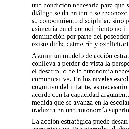
una condición necesaria para que s
diálogo se da en tanto se reconozc
su conocimiento disciplinar, sino p
asimetría en el conocimiento no i
dominación por parte del poseedo
existe dicha asimetría y explicitari
Asumir un modelo de acción estraté
conlleva a perder de vista la pers
el desarrollo de la autonomía nece
comunicativa. En los niveles escola
cognitivo del infante, es necesari
acorde con la capacidad argumenta
medida que se avanza en la escolar
traduzca en una autonomía superio
La acción estratégica puede desarr