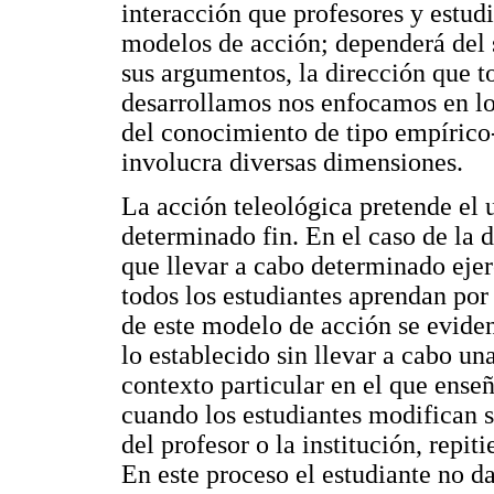
interacción que profesores y estudi
modelos de acción; dependerá del s
sus argumentos, la dirección que t
desarrollamos nos enfocamos en lo
del conocimiento de tipo empírico-
involucra diversas dimensiones.
La acción teleológica pretende el 
determinado fin. En el caso de la 
que llevar a cabo determinado ejer
todos los estudiantes aprendan por
de este modelo de acción se evide
lo establecido sin llevar a cabo un
contexto particular en el que ense
cuando los estudiantes modifican s
del profesor o la institución, repi
En este proceso el estudiante no d