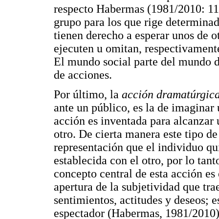
respecto Habermas (1981/2010: 11
grupo para los que rige determina
tienen derecho a esperar unos de o
ejecuten u omitan, respectivamente
El mundo social parte del mundo de
de acciones.
Por último, la
acción dramatúrgic
ante un público, es la de imaginar
acción es inventada para alcanzar 
otro. De cierta manera este tipo de
representación que el individuo qui
establecida con el otro, por lo tan
concepto central de esta acción es 
apertura de la subjetividad que tra
sentimientos, actitudes y deseos; e
espectador (Habermas, 1981/2010)