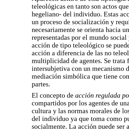
teleológicas en tanto son actos qu
hegeliano- del individuo. Estas ac
un proceso de socialización y requ
necesariamente se orienta hacia u
representadas por el mundo social 
acción de tipo teleológico se pued
acción a diferencia de las no teleo
multiplicidad de agentes. Se trat
intersubjetiva con un mecanismo d
mediación simbólica que tiene com
partes.
El concepto de
acción regulada p
compartidos por los agentes de una 
cultura y las normas morales de los
del individuo ya que toma como pu
socialmente. La acción puede ser a