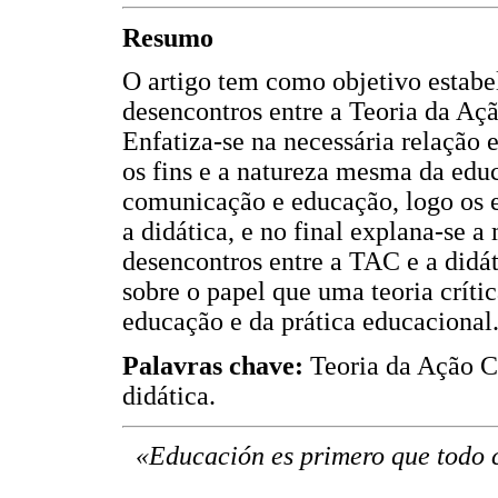
Resumo
O artigo tem como objetivo estabel
desencontros entre a Teoria da Aç
Enfatiza-se na necessária relação e
os fins e a natureza mesma da educ
comunicação e educação, logo os 
a didática, e no final explana-se 
desencontros entre a TAC e a didát
sobre o papel que uma teoria críti
educação e da prática educacional
Palavras chave:
Teoria da Ação 
didática.
«Educación es primero que todo 