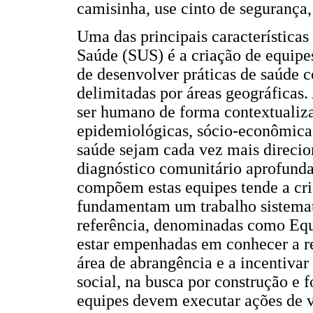
camisinha, use cinto de segurança
Uma das principais característica
Saúde (SUS) é a criação de equipe
de desenvolver práticas de saúde 
delimitadas por áreas geográficas. 
ser humano de forma contextualiz
epidemiológicas, sócio-econômicas,
saúde sejam cada vez mais direcion
diagnóstico comunitário aprofunda
compõem estas equipes tende a cr
fundamentam um trabalho sistemati
referência, denominadas como Equ
estar empenhadas em conhecer a r
área de abrangência e a incentivar
social, na busca por construção e 
equipes devem executar ações de v