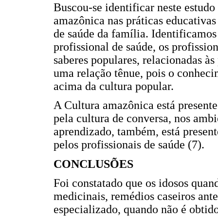
Buscou-se identificar neste estudo
amazônica nas práticas educativa
de saúde da família. Identificamos 
profissional de saúde, os profissi
saberes populares, relacionadas às
uma relação tênue, pois o conheci
acima da cultura popular.
A Cultura amazônica está presente 
pela cultura de conversa, nos ambi
aprendizado, também, está present
pelos profissionais de saúde (7).
CONCLUSÕES
Foi constatado que os idosos quan
medicinais, remédios caseiros ant
especializado, quando não é obtido