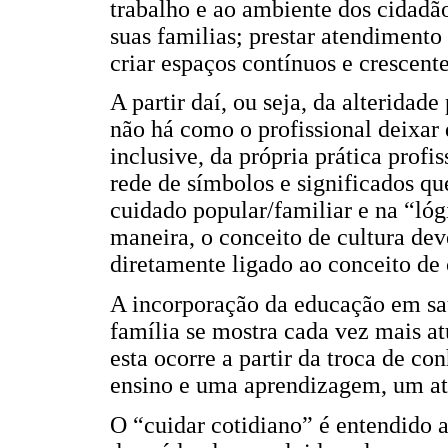
trabalho e ao ambiente dos cidadã
suas familias; prestar atendimento 
criar espaços contínuos e crescente
A partir daí, ou seja, da alteridad
não há como o profissional deixar d
inclusive, da própria prática profi
rede de símbolos e significados qu
cuidado popular/familiar e na “lóg
maneira, o conceito de cultura dev
diretamente ligado ao conceito de
A incorporação da educação em saú
família se mostra cada vez mais at
esta ocorre a partir da troca de 
ensino e uma aprendizagem, um ato 
O “cuidar cotidiano” é entendido 