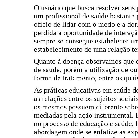
O usuário que busca resolver seus
um profissional de saúde bastante 
oficio de lidar com o medo e a do
perdida a oportunidade de interaçã
sempre se consegue estabelecer u
estabelecimento de uma relação te
Quanto à doença observamos que o
de saúde, porém a utilização de o
forma de tratamento, entre os quai
As práticas educativas em saúde
as relações entre os sujeitos soci
os mesmos possuem diferente sabere
mediadas pela ação instrumental. P
no processo de educação e saúde, f
abordagem onde se enfatize as exp