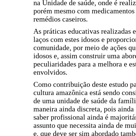
na Unidade de saúde, onde é reali
porém mesmo com medicamentos u
remédios caseiros.
As práticas educativas realizadas 
laços com estes idosos e proporcion
comunidade, por meio de ações qu
idosos e, assim construir uma abor
peculiaridades para a melhora e es
envolvidos.
Como contribuição deste estudo par
cultura amazônica está sendo cons
de uma unidade de saúde da famíl
maneira ainda discreta, pois aind
saber profissional ainda é majori
assunto que necessita ainda de mu
e, que deve ser sim abordado tamb