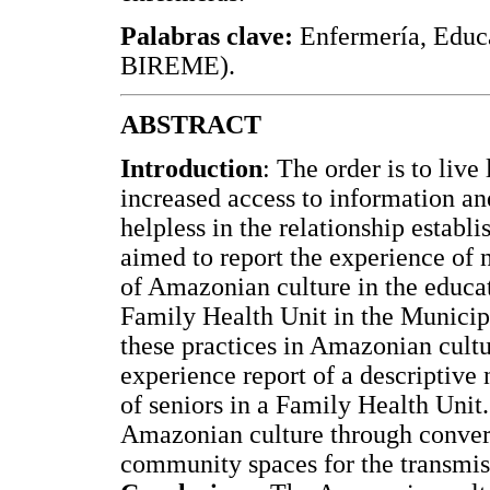
Palabras clave:
Enfermería, Educa
BIREME).
ABSTRACT
Introduction
: The order is to live
increased access to information and 
helpless in the relationship establ
aimed to report the experience of 
of Amazonian culture in the educat
Family Health Unit in the Munici
these practices in Amazonian cult
experience report of a descriptive
of seniors in a Family Health Unit
Amazonian culture through conversa
community spaces for the transmi