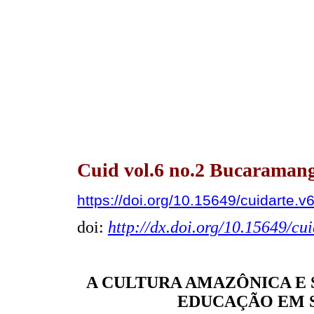
Cuid vol.6 no.2 Bucaramang
https://doi.org/10.15649/cuidarte.v
doi:
http://dx.doi.org/10.15649/cui
A CULTURA AMAZÔNICA E 
EDUCAÇÃO EM 