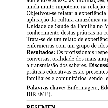
ainda muito impotente na relação q
Objetivou-se relatar a experiência
aplicação da cultura amazônica na
Unidade de Saúde da Família no M
conhecimento destas práticas na c
Trata-se de um relato de experiênc
enfermeiras com um grupo de ido
Resultados:
Os profissionais resp
conversas, oralidade dos mais anti
a transmissão dos saberes.
Discuss
práticas educativas estão presente
familiares e comunitários, sendo 
Palavras chave:
Enfermagem, Edu
BIREME).
RESUMEN