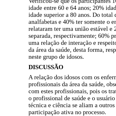
Verificou-se que os participante
idade entre 60 e 64 anos; 20% ida
idade superior a 80 anos. Do total
analfabetas e 40% ter somente o 
relataram ter uma união estável e 
separada, respectivamente; 60% pr
uma relação de interação e respeit
da área da saúde, desta forma, res
neste grupo de idosos.
DISCUSSÃO
A relação dos idosos com os enferm
profissionais da área da saúde, o
com estes profissionais, pois os t
o profissional de saúde e o usuári
técnica e ciência se aliam a outros
participação ativa no processo.