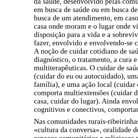
da saúde, desenvolvido pelas comu
em busca de saúde ou em busca de
busca de um atendimento, em caso
casa onde moram e o lugar onde vi
disposição para a vida e a sobrev
fazer, envolvido e envolvendo-se c
A noção de cuidar cotidiano de sa
diagnóstico, o tratamento, a cura e
multiterapêuticas. O cuidar de s
(cuidar do eu ou autocuidado), uma
família), e uma ação local (cuidar 
comporta multiextensões (cuidar do
casa, cuidar do lugar). Ainda envo
cognitivos e conectivos, comporta
Nas comunidades rurais-ribeirinha
«cultura da conversa», oralidade d