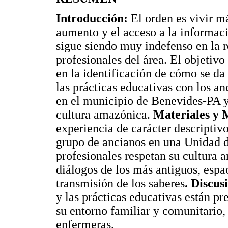
Introducción:
El orden es vivir má
aumento y el acceso a la informació
sigue siendo muy indefenso en la r
profesionales del área. El objetivo
en la identificación de cómo se da
las prácticas educativas con los a
en el municipio de Benevides-PA y 
cultura amazónica.
Materiales y 
experiencia de carácter descripti
grupo de ancianos en una Unidad d
profesionales respetan su cultura 
diálogos de los más antiguos, espac
transmisión de los saberes
. Discus
y las prácticas educativas están pr
su entorno familiar y comunitario,
enfermeras.