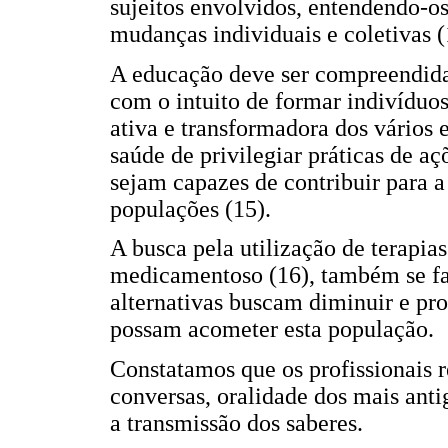
sujeitos envolvidos, entendendo-o
mudanças individuais e coletivas (
A educação deve ser compreendid
com o intuito de formar indivíduos
ativa e transformadora dos vários 
saúde de privilegiar práticas de a
sejam capazes de contribuir para 
populações (15).
A busca pela utilização de terapia
medicamentoso (16), também se faz
alternativas buscam diminuir e pr
possam acometer esta população.
Constatamos que os profissionais 
conversas, oralidade dos mais anti
a transmissão dos saberes.