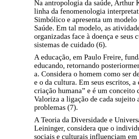
Na antropologia da saúde, Arthur 
linha da fenomenologia interpretat
Simbólico e apresenta um modelo
Saúde. Em tal modelo, as atividade
organizadas face à doença e seus 
sistemas de cuidado (6).
A educação, em Paulo Freire, fund
educando, retornando posteriormen
a. Considera o homem como ser de
e o da cultura. Em seus escritos, 
criação humana” e é um conceito c
Valoriza a ligação de cada sujeito 
problemas (7).
A Teoria da Diversidade e Univers
Leininger, considera que o individ
sociais e culturais influenciam em