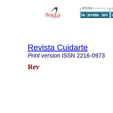
Revista Cuidarte
Print version
ISSN
2216-0973
Rev