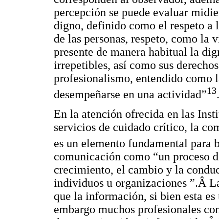
percepción se puede evaluar midi
digno, definido como el respeto a 
de las personas, respeto, como la v
presente de manera habitual la dig
irrepetibles, así como sus derechos
profesionalismo, entendido como l
13
desempeñarse en una actividad”
En la atención ofrecida en las Inst
servicios de cuidado crítico, la c
es un elemento fundamental para b
comunicación como “un proceso di
crecimiento, el cambio y la conduc
individuos u organizaciones ”.Â 
que la información, si bien esta e
embargo muchos profesionales con