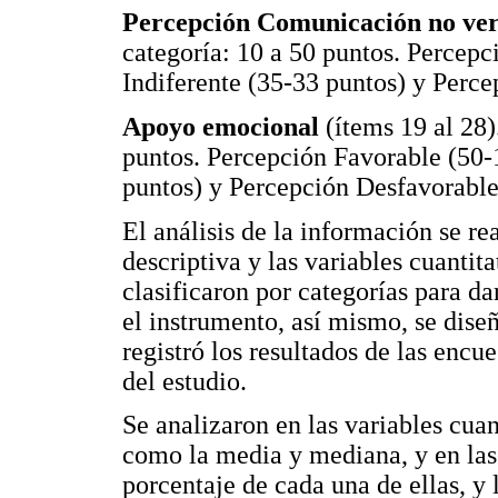
Percepción Comunicación no ver
categoría: 10 a 50 puntos. Percep
Indiferente (35-33 puntos) y Perce
Apoyo emocional
(ítems 19 al 28)
puntos. Percepción Favorable (50-
puntos) y Percepción Desfavorable
El análisis de la información se re
descriptiva y las variables cuantit
clasificaron por categorías para da
el instrumento, así mismo, se dise
registró los resultados de las encue
del estudio.
Se analizaron en las variables cua
como la media y mediana, y en las 
porcentaje de cada una de ellas, y 