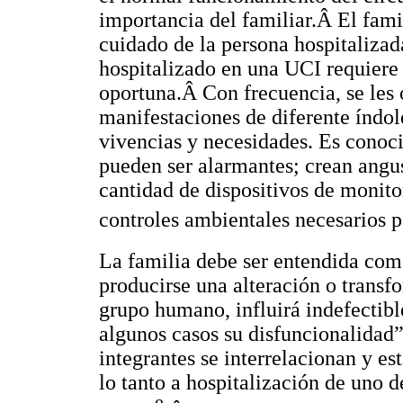
importancia del familiar.Â El fami
cuidado de la persona hospitalizada
hospitalizado en una UCI requiere
oportuna.Â Con frecuencia, se les 
manifestaciones de diferente índol
vivencias y necesidades. Es conoci
pueden ser alarmantes; crean angus
cantidad de dispositivos de monit
controles ambientales necesarios p
La familia debe ser entendida com
producirse una alteración o transf
grupo humano, influirá indefectib
algunos casos su disfuncionalidad
integrantes se interrelacionan y est
lo tanto a hospitalización de uno d