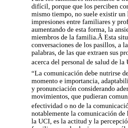
difícil, porque que los perciben 
mismo tiempo, no suele existir un 
impresiones entre familiares y pro
aumentando de esta forma, la ansi
miembros de la familia.Â Esta situ
conversaciones de los pasillos, a l
palabras, de las que extraen sus p
acerca del personal de salud de la
“La comunicación debe nutrirse de 
momento e importancia, adaptabili
y pronunciación considerando adem
movimientos, que pudieran comunic
efectividad o no de la comunicaci
notablemente la comunicación de l
la UCI, es la actitud y la percepci