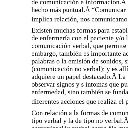
de comunicación e información.Â I
hecho más puntual.Â “Comunicar r
implica relación, nos comunicamo
Existen muchas formas para establ
de enfermería con el paciente y/o l
comunicación verbal, que permite 
embargo, también es importante aq
palabras o la emisión de sonidos, 
(comunicación no verbal); y es all
adquiere un papel destacado.Â La a
observar signos y s íntomas que p
enfermedad, sino también se funda
diferentes acciones que realiza el 
Con relación a la formas de comun
tipo verbal y la de tipo no verbal.