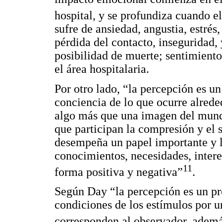
hospital, y se profundiza cuando e
sufre de ansiedad, angustia, estrés
pérdida del contacto, inseguridad, 
posibilidad de muerte; sentimient
el área hospitalaria.
Por otro lado, “la percepción es un
conciencia de lo que ocurre alrede
algo más que una imagen del mundo
que participan la compresión y el 
desempeña un papel importante y la
conocimientos, necesidades, intere
11
forma positiva y negativa”
.
Según Day “la percepción es un pro
condiciones de los estímulos por un
corresponden al observador, además