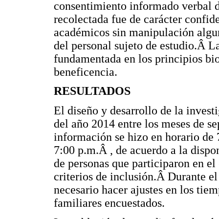
consentimiento informado verbal d
recolectada fue de carácter confide
académicos sin manipulación alguna
del personal sujeto de estudio.Â L
fundamentada en los principios bi
beneficencia.
RESULTADOS
El diseño y desarrollo de la inves
del año 2014 entre los meses de se
información se hizo en horario de
7:00 p.m.Â , de acuerdo a la dispon
de personas que participaron en el
criterios de inclusión.Â Durante el
necesario hacer ajustes en los tie
familiares encuestados.