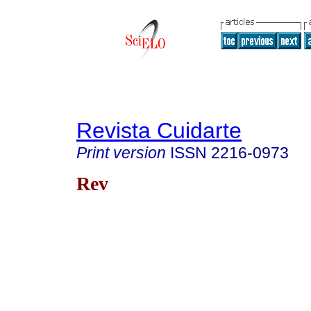
Revista Cuidarte
Print version
ISSN
2216-0973
Rev