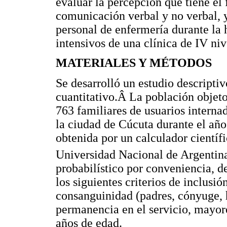
evaluar la percepción que tiene el 
comunicación verbal y no verbal, 
personal de enfermería durante la 
intensivos de una clínica de IV niv
MATERIALES Y MÉTODOS
Se desarrolló un estudio descriptiv
cuantitativo.Â La población objet
763 familiares de usuarios interna
la ciudad de Cúcuta durante el año
obtenida por un calculador científ
Universidad Nacional de Argentin
probabilístico por conveniencia, d
los siguientes criterios de inclusió
consanguinidad (padres, cónyuge, 
permanencia en el servicio, mayo
años de edad.