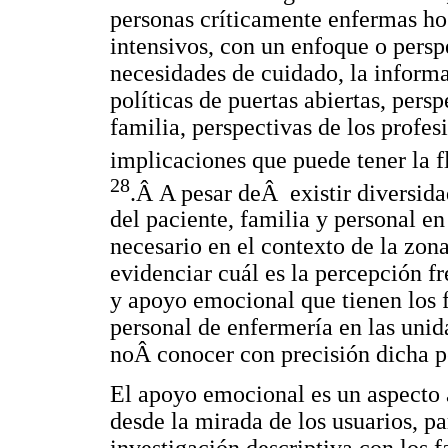
personas críticamente enfermas ho
intensivos, con un enfoque o persp
necesidades de cuidado, la informac
políticas de puertas abiertas, persp
familia, perspectivas de los profes
implicaciones que puede tener la fl
28
.Â A pesar deÂ existir diversida
del paciente, familia y personal e
necesario en el contexto de la zona
evidenciar cuál es la percepción f
y apoyo emocional que tienen los f
personal de enfermería en las unid
noÂ conocer con precisión dicha p
El apoyo emocional es un aspecto a
desde la mirada de los usuarios, pa