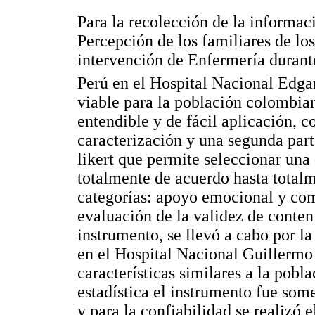
Para la recolección de la informac
Percepción de los familiares de los
intervención de Enfermería durante
Perú en el Hospital Nacional Edgar
viable para la población colombian
entendible y de fácil aplicación, c
caracterización y una segunda part
likert que permite seleccionar una
totalmente de acuerdo hasta totalm
categorías: apoyo emocional y co
evaluación de la validez de conten
instrumento, se llevó a cabo por l
en el Hospital Nacional Guillermo
características similares a la pobl
estadística el instrumento fue som
y para la confiabilidad se realizó