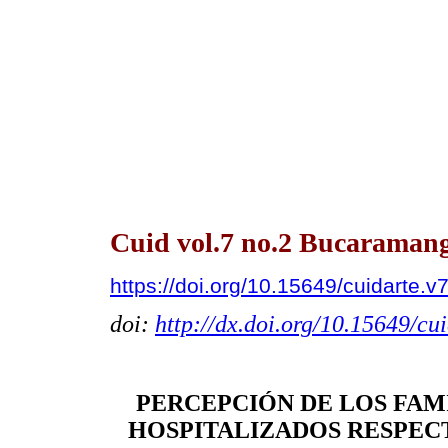
Cuid vol.7 no.2 Bucaramang
https://doi.org/10.15649/cuidarte.v
doi:
http://dx.doi.org/10.15649/cu
PERCEPCIÓN DE LOS FAMI
HOSPITALIZADOS RESPEC