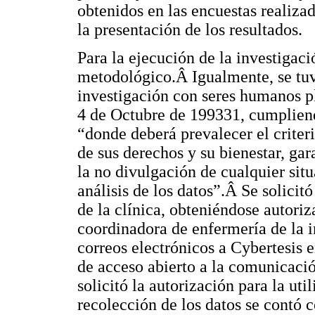
obtenidos en las encuestas realizad
la presentación de los resultados.
Para la ejecución de la investigació
metodológico.Â Igualmente, se tuv
investigación con seres humanos 
4 de Octubre de 199331, cumpliend
“donde deberá prevalecer el criteri
de sus derechos y su bienestar, gar
la no divulgación de cualquier situ
análisis de los datos”.Â Se solicit
de la clínica, obteniéndose autori
coordinadora de enfermería de la i
correos electrónicos a Cybertesis
de acceso abierto a la comunicaci
solicitó la autorización para la ut
recolección de los datos se contó c