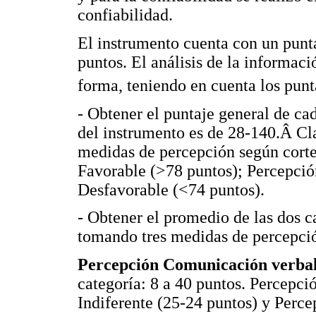
confiabilidad.
El instrumento cuenta con un pun
puntos. El análisis de la informaci
forma, teniendo en cuenta los punt
- Obtener el puntaje general de ca
del instrumento es de 28-140.Â Cla
medidas de percepción según corte 
Favorable (>78 puntos); Percepció
Desfavorable (<74 puntos).
- Obtener el promedio de las dos ca
tomando tres medidas de percepción
Percepción Comunicación verbal
categoría: 8 a 40 puntos. Percepci
Indiferente (25-24 puntos) y Perce