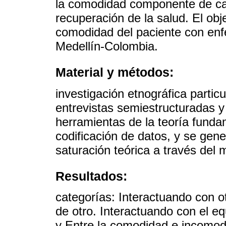
la comodidad componente de cal
recuperación de la salud. El obj
comodidad del paciente con enf
Medellín-Colombia.
Material y métodos:
investigación etnográfica particu
entrevistas semiestructuradas y 
herramientas de la teoría fundam
codificación de datos, y se gen
saturación teórica a través del 
Resultados:
categorías: Interactuando con o
de otro. Interactuando con el eq
y Entre la comodidad e incomod