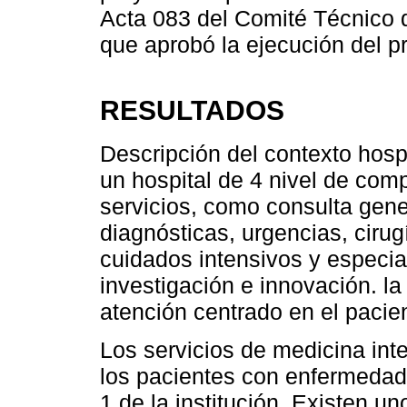
Acta 083 del Comité Técnico d
que aprobó la ejecución del p
RESULTADOS
Descripción del contexto hospi
un hospital de 4 nivel de com
servicios, como consulta gene
diagnósticas, urgencias, cirug
cuidados intensivos y especia
investigación e innovación. la
atención centrado en el pacient
Los servicios de medicina int
los pacientes con enfermedad
1 de la institución. Existen un