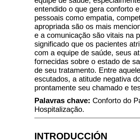
equipe de saúde, especialmen
entendido o que gera conforto e
pessoais como empatia, competê
apropriada são os mais mencio
e a comunicação são vitais na 
significado que os pacientes at
com a equipe de saúde, seus at
fornecidas sobre o estado de s
de seu tratamento. Entre aquel
escutados, a atitude negativa 
prontamente seu chamado e tes
Palavras chave:
Conforto do P
Hospitalização.
INTRODUCCIÓN