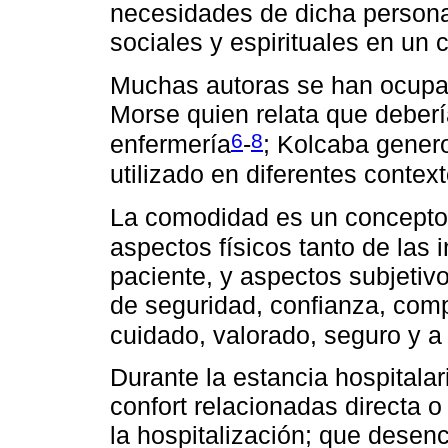
necesidades de dicha persona
sociales y espirituales en un c
Muchas autoras se han ocupa
Morse quien relata que deberí
6
8
enfermería
-
; Kolcaba genero
utilizado en diferentes contex
La comodidad es un concepto 
aspectos físicos tanto de las 
paciente, y aspectos subjetiv
de seguridad, confianza, comp
cuidado, valorado, seguro y a
Durante la estancia hospitalar
confort relacionadas directa 
la hospitalización; que desen