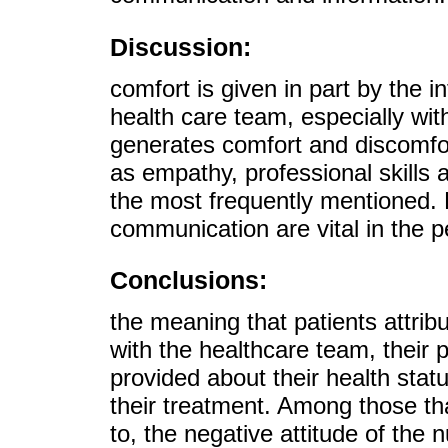
Discussion:
comfort is given in part by the i
health care team, especially wit
generates comfort and discomfort
as empathy, professional skills 
the most frequently mentioned. 
communication are vital in the p
Conclusions:
the meaning that patients attribu
with the healthcare team, their 
provided about their health statu
their treatment. Among those th
to, the negative attitude of the nu