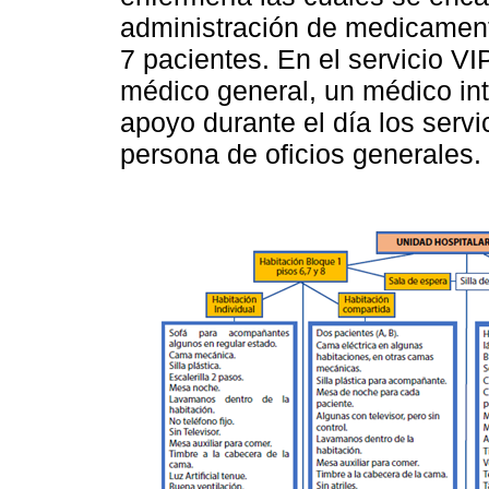
administración de medicament
7 pacientes. En el servicio VI
médico general, un médico in
apoyo durante el día los serv
persona de oficios generales.