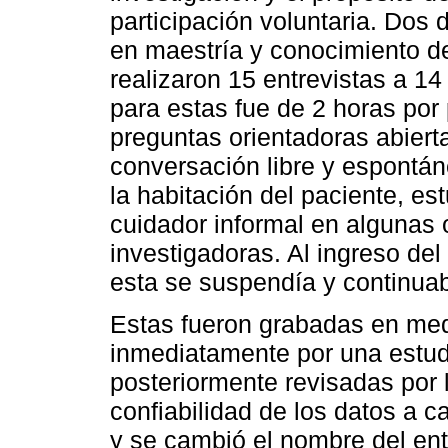
participación voluntaria. Dos 
en maestría y conocimiento de 
realizaron 15 entrevistas a 14
para estas fue de 2 horas por 
preguntas orientadoras abierta
conversación libre y espontán
la habitación del paciente, es
cuidador informal en algunas 
investigadoras. Al ingreso del
esta se suspendía y continuab
Estas fueron grabadas en med
inmediatamente por una estudi
posteriormente revisadas por l
confiabilidad de los datos a c
y se cambió el nombre del ent