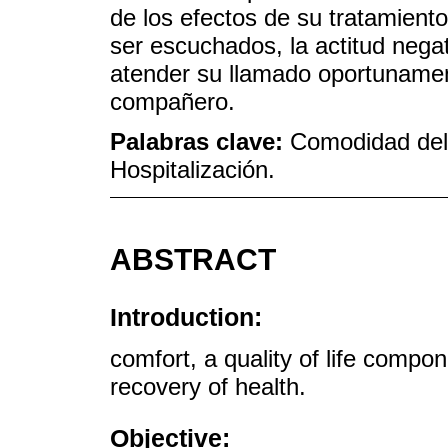
de los efectos de su tratamient
ser escuchados, la actitud nega
atender su llamado oportunamen
compañero.
Palabras clave:
Comodidad del
Hospitalización.
ABSTRACT
Introduction:
comfort, a quality of life compo
recovery of health.
Objective: