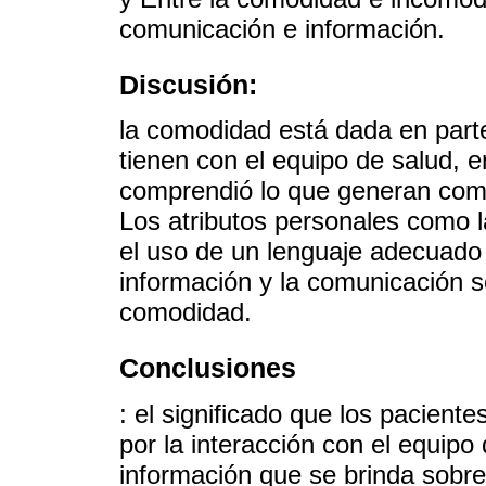
comunicación e información.
Discusión:
la comodidad está dada en parte
tienen con el equipo de salud, e
comprendió lo que generan como
Los atributos personales como l
el uso de un lenguaje adecuado
información y la comunicación s
comodidad.
Conclusiones
: el significado que los pacient
por la interacción con el equipo
información que se brinda sobr