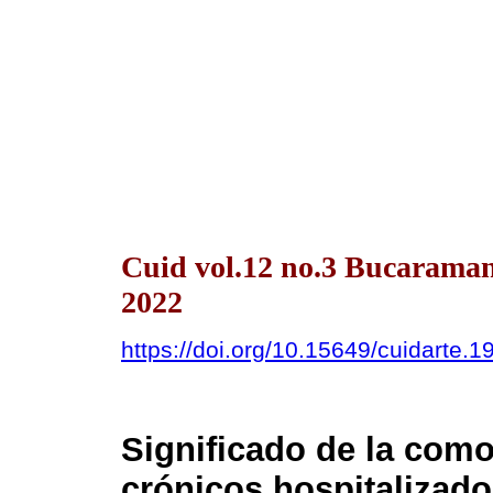
Cuid vol.12 no.3 Bucaraman
2022
https://doi.org/10.15649/cuidarte.1
Significado de la com
crónicos hospitalizad