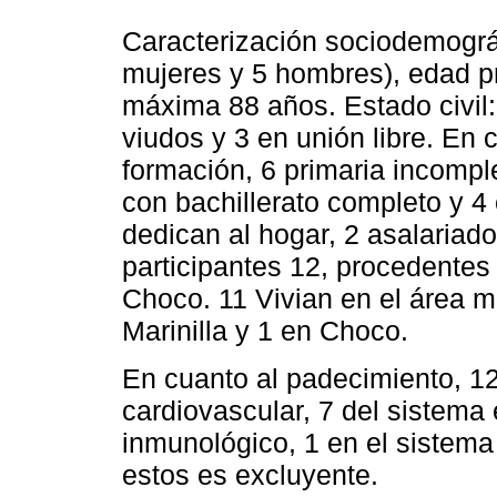
Caracterización sociodemográf
mujeres y 5 hombres), edad p
máxima 88 años. Estado civil:
viudos y 3 en unión libre. En 
formación, 6 primaria incomple
con bachillerato completo y 4 
dedican al hogar, 2 asalariad
participantes 12, procedentes 
Choco. 11 Vivian en el área m
Marinilla y 1 en Choco.
En cuanto al padecimiento, 12
cardiovascular, 7 del sistema
inmunológico, 1 en el sistema 
estos es excluyente.