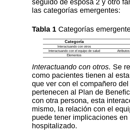
seguido de esposa 2 y otro fam
las categorías emergentes:
Tabla 1
Categorías emergent
Categoría
Interactuando con otros
Interactuando con el equipo de salud
Atributo
Elementos
Interactuando con otros.
Se re
como pacientes tienen al estar
que ver con el compañero del 
pertenecen al Plan de Benefic
con otra persona, esta interac
mismo, la relación con el equ
puede tener implicaciones en
hospitalizado.