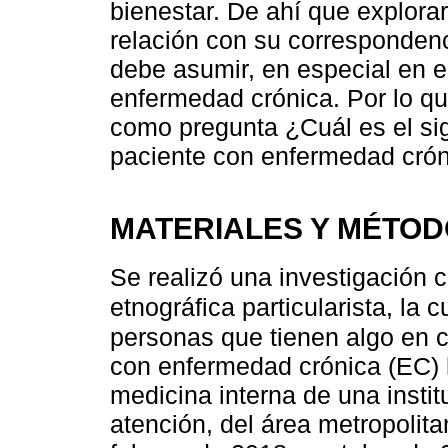
bienestar. De ahí que explora
relación con su correspondenc
debe asumir, en especial en e
enfermedad crónica. Por lo qu
como pregunta ¿Cuál es el si
paciente con enfermedad crón
MATERIALES Y MÉTO
Se realizó una investigación c
etnográfica particularista, la 
personas que tienen algo en
con enfermedad crónica (EC) h
medicina interna de una instit
atención, del área metropolita