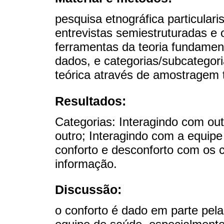
pesquisa etnográfica particulari
entrevistas semiestruturadas e 
ferramentas da teoria fundamenta
dados, e categorias/subcategor
teórica através de amostragem t
Resultados:
Categorias: Interagindo com out
outro; Interagindo com a equipe
conforto e desconforto com os 
informação.
Discussão:
o conforto é dado em parte pel