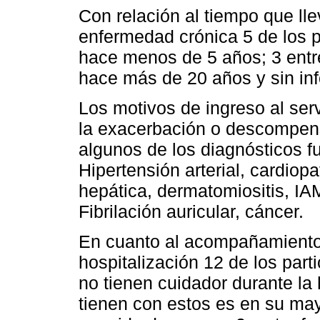
Con relación al tiempo que ll
enfermedad crónica 5 de los p
hace menos de 5 años; 3 entre
hace más de 20 años y sin inf
Los motivos de ingreso al serv
la exacerbación o descompen
algunos de los diagnósticos fu
Hipertensión arterial, cardiop
hepática, dermatomiositis, IAM
Fibrilación auricular, cáncer.
En cuanto al acompañamiento 
hospitalización 12 de los par
no tienen cuidador durante la 
tienen con estos es en su mayo