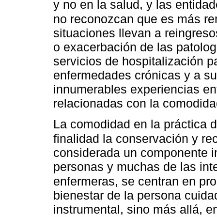
y no en la salud, y las entida
no reconozcan que es más rent
situaciones llevan a reingres
o exacerbación de las patolog
servicios de hospitalización p
enfermedades crónicas y a su 
innumerables experiencias ent
relacionadas con la comodida
La comodidad en la práctica 
finalidad la conservación y re
considerada un componente im
personas y muchas de las inte
enfermeras, se centran en pr
bienestar de la persona cuida
instrumental, sino más allá, 