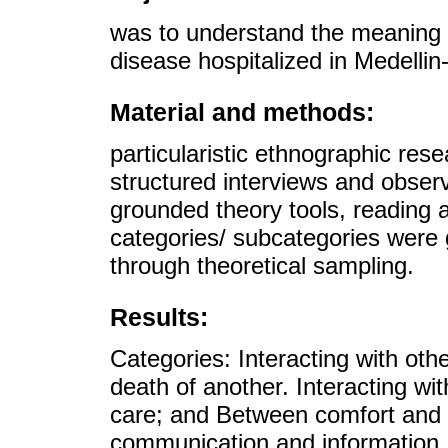
was to understand the meaning o
disease hospitalized in Medelli
Material and methods:
particularistic ethnographic rese
structured interviews and observ
grounded theory tools, reading 
categories/ subcategories were g
through theoretical sampling.
Results:
Categories: Interacting with oth
death of another. Interacting wit
care; and Between comfort and 
communication and information.