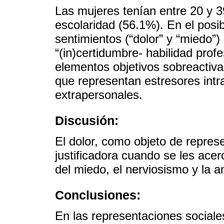
Las mujeres tenían entre 20 y 
escolaridad (56.1%). En el posi
sentimientos (“dolor” y “miedo”)
“(in)certidumbre- habilidad profe
elementos objetivos sobreactiva
que representan estresores intr
extrapersonales.
Discusión:
El dolor, como objeto de represe
justificadora cuando se les acerc
del miedo, el nerviosismo y la a
Conclusiones:
En las representaciones sociales 