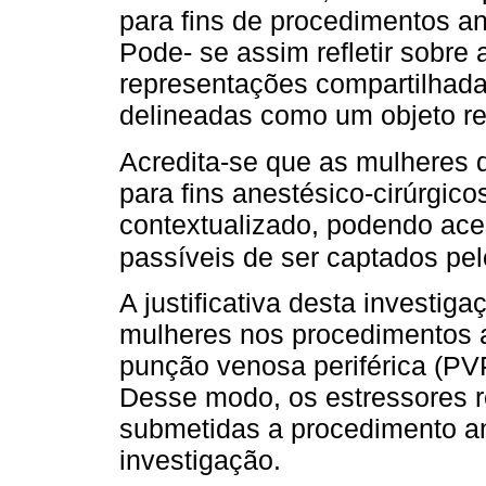
para fins de procedimentos a
Pode- se assim refletir sobre
representações compartilhadas
delineadas como um objeto re
Acredita-se que as mulheres
para fins anestésico-cirúrgic
contextualizado, podendo ace
passíveis de ser captados pe
A justificativa desta investig
mulheres nos procedimentos an
punção venosa periférica (PVP
Desse modo, os estressores 
submetidas a procedimento an
investigação.