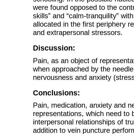
were found opposed to the contra
skills” and “calm-tranquility” wi
allocated in the first periphery 
and extrapersonal stressors.
Discussion:
Pain, as an object of representat
when approached by the needle, 
nervousness and anxiety (stress
Conclusions:
Pain, medication, anxiety and ne
representations, which need to b
interpersonal relationships of t
addition to vein puncture perfor