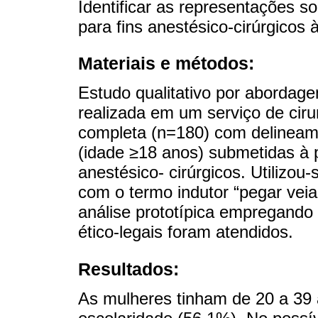
Identificar as representações 
para fins anestésico-cirúrgicos
Materiais e métodos:
Estudo qualitativo por abordage
realizada em um serviço de ciru
completa (n=180) com delineam
(idade ≥18 anos) submetidas à
anestésico- cirúrgicos. Utilizou
com o termo indutor “pegar veia 
análise prototípica empregando
ético-legais foram atendidos.
Resultados:
As mulheres tinham de 20 a 39