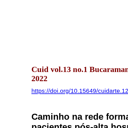
Cuid vol.13 no.1 Bucarama
2022
https://doi.org/10.15649/cuidarte.1
Caminho na rede form
pacientes pós-alta hos