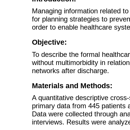
Managing information related to m
for planning strategies to preven
order to enable healthcare syste
Objective:
To describe the formal healthcar
without multimorbidity in relatio
networks after discharge.
Materials and Methods:
A quantitative descriptive cross
primary data from 445 patients a
Data were collected through ana
interviews. Results were analyz