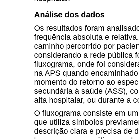
Análise dos dados
Os resultados foram analisad
frequência absoluta e relativa
caminho percorrido por pacie
considerando a rede pública 
fluxograma, onde foi consider
na APS quando encaminhado n
momento do retorno ao especi
secundária à saúde (ASS), c
alta hospitalar, ou durante a 
O fluxograma consiste em uma
que utiliza símbolos previam
descrição clara e precisa de 