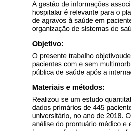
A gestão de informações assoc
hospitalar é relevante para o p
de agravos à saúde em pacientes
organização de sistemas de saú
Objetivo:
O presente trabalho objetivoude
pacientes com e sem multimorb
pública de saúde após a interna
Materiais e métodos:
Realizou-se um estudo quantitativ
dados primários de 445 pacient
universitário, no ano de 2018. 
análise do prontuário médico e e