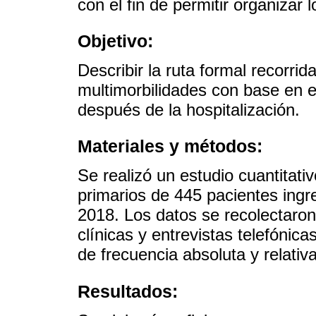
con el fin de permitir organizar 
Objetivo:
Describir la ruta formal recorrid
multimorbilidades con base en el
después de la hospitalización.
Materiales y métodos:
Se realizó un estudio cuantitativ
primarios de 445 pacientes ingre
2018. Los datos se recolectaron 
clínicas y entrevistas telefónica
de frecuencia absoluta y relativa
Resultados: