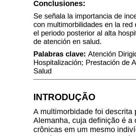
Conclusiones:
Se señala la importancia de ince
con multimorbilidades en la red
el periodo posterior al alta hospi
de atención en salud.
Palabras clave:
Atención Dirigi
Hospitalización; Prestación de 
Salud
INTRODUÇÃO
A multimorbidade foi descrita
Alemanha, cuja definição é a
crônicas em um mesmo indiv