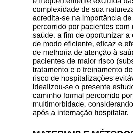
é frequentemente excluída da
complexidade de sua naturez
acredita-se na importância d
percorrido por pacientes com 
saúde, a fim de oportunizar 
de modo eficiente, eficaz e ef
de melhoria de atenção à saú
pacientes de maior risco (sub
tratamento e o treinamento de
risco de hospitalizações evitá
idealizou-se o presente estud
caminho formal percorrido po
multimorbidade, considerando
após a internação hospitalar.