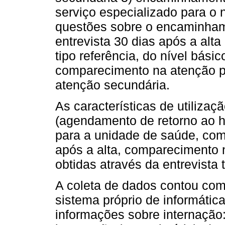
serviço especializado para o n
questões sobre o encaminha
entrevista 30 dias após a alt
tipo referência, do nível básic
comparecimento na atenção p
atenção secundária.
As características de utilizaç
(agendamento de retorno ao h
para a unidade de saúde, co
após a alta, comparecimento n
obtidas através da entrevista t
A coleta de dados contou com
sistema próprio de informática
informações sobre internação