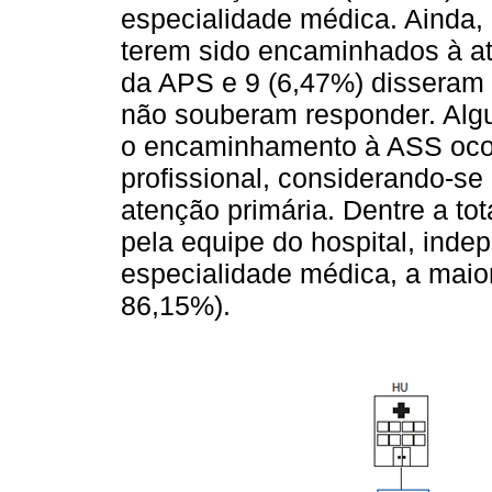
especialidade médica. Ainda,
terem sido encaminhados à at
da APS e 9 (6,47%) disseram
não souberam responder. Alg
o encaminhamento à ASS ocorr
profissional, considerando-se
atenção primária. Dentre a t
pela equipe do hospital, ind
especialidade médica, a maio
86,15%).