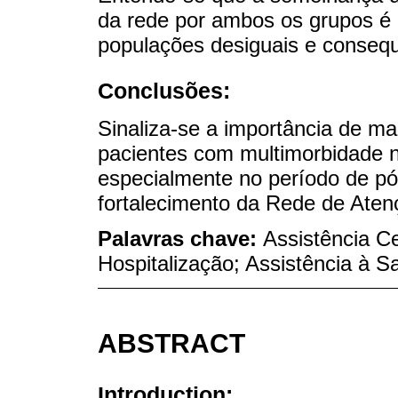
da rede por ambos os grupos é 
populações desiguais e conseq
Conclusões:
Sinaliza-se a importância de m
pacientes com multimorbidade n
especialmente no período de pós
fortalecimento da Rede de Aten
Palavras chave:
Assistência C
Hospitalização; Assistência à 
ABSTRACT
Introduction: