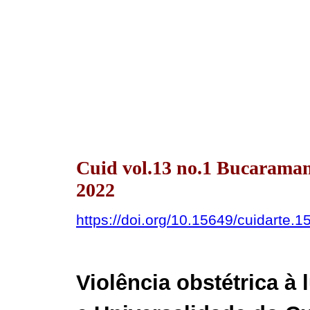
Cuid vol.13 no.1 Bucarama
2022
https://doi.org/10.15649/cuidarte.1
Violência obstétrica à 