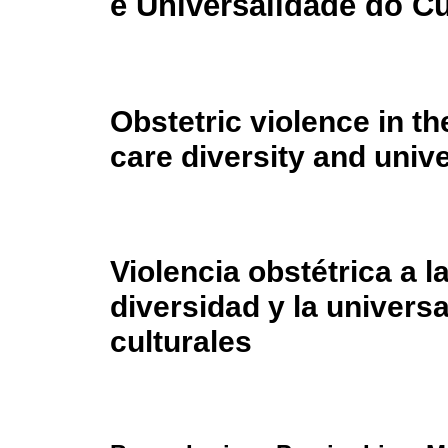
e Universalidade do Cu
Obstetric violence in the
care diversity and unive
Violencia obstétrica a la
diversidad y la univers
culturales