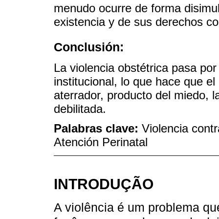
menudo ocurre de forma disimul
existencia y de sus derechos co
Conclusión:
La violencia obstétrica pasa por 
institucional, lo que hace que e
aterrador, producto del miedo, l
debilitada.
Palabras clave:
Violencia contr
Atención Perinatal
INTRODUÇÃO
A violência é um problema qu