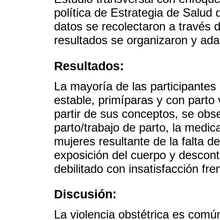
política de Estrategia de Salud 
datos se recolectaron a través 
resultados se organizaron y ada
Resultados:
La mayoría de las participantes
estable, primíparas y con parto 
partir de sus conceptos, se obse
parto/trabajo de parto, la medica
mujeres resultante de la falta 
exposición del cuerpo y descont
debilitado con insatisfacción fre
Discusión:
La violencia obstétrica es comú