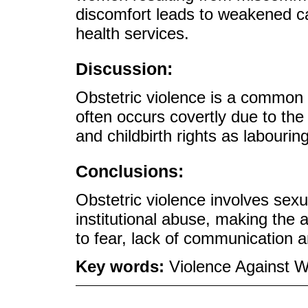
discomfort leads to weakened ca
health services.
Discussion:
Obstetric violence is a common p
often occurs covertly due to the
and childbirth rights as labouri
Conclusions:
Obstetric violence involves sexu
institutional abuse, making the a
to fear, lack of communication 
Key words:
Violence Against W