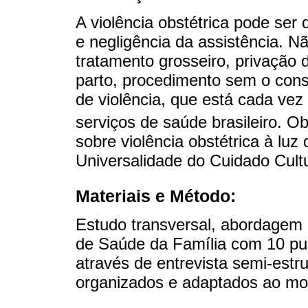
A violência obstétrica pode ser d
e negligência da assistência. N
tratamento grosseiro, privação 
parto, procedimento sem o cons
de violência, que está cada vez
serviços de saúde brasileiro. Ob
sobre violência obstétrica à luz
Universalidade do Cuidado Cultu
Materiais e Método:
Estudo transversal, abordagem q
de Saúde da Família com 10 pué
através de entrevista semi-estr
organizados e adaptados ao m