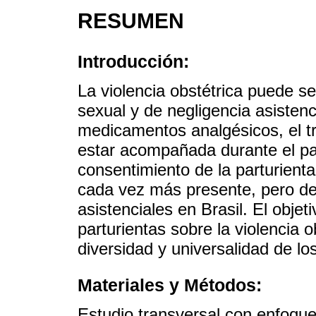
RESUMEN
Introducción:
La violencia obstétrica puede ser
sexual y de negligencia asistenc
medicamentos analgésicos, el tr
estar acompañada durante el par
consentimiento de la parturient
cada vez más presente, pero de 
asistenciales en Brasil. El objeti
parturientas sobre la violencia ob
diversidad y universalidad de lo
Materiales y Métodos:
Estudio transversal con enfoque c