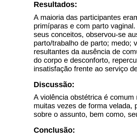
Resultados:
A maioria das participantes era
primíparas e com parto vaginal
seus conceitos, observou-se a
parto/trabalho de parto; medo; 
resultantes da ausência de co
do corpo e desconforto, repercu
insatisfação frente ao serviço d
Discussão:
A violência obstétrica é comum 
muitas vezes de forma velada, 
sobre o assunto, bem como, seu
Conclusão: