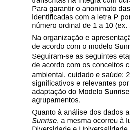
Para garantir o anonimato das
identificadas com a letra P p
número ordinal de 1 a 10 (ex.
Na organização e apresentaçã
de acordo com o modelo Sunri
Seguiram-se as seguintes eta
de acordo com os conceitos c
ambiental, cuidado e saúde; 2
significativos e relevantes po
adaptação do Modelo Sunrise
agrupamentos.
Quanto à análise dos dados 
Sunrise
, a mesma ocorreu à lu
Diversidade e Universalidade 