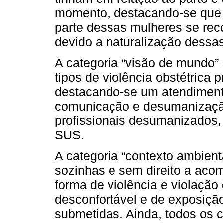
momento, destacando-se que a
parte dessas mulheres se rec
devido a naturalização dessas
A categoria “visão de mundo”
tipos de violência obstétrica p
destacando-se um atendiment
comunicação e desumanização
profissionais desumanizados,
SUS.
A categoria “contexto ambienta
sozinhas e sem direito a aco
forma de violência e violação 
desconfortável e de exposiçã
submetidas. Ainda, todos os 