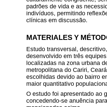
padrões de vida e as necessi
indivíduos, permitindo reflexõ
clínicas em discussão.
MATERIALES Y MÉTO
Estudo transversal, descritiv
desenvolvido em três equipes
localizadas na zona urbana d
metropolitana do Cariri, Cear
escolhidas devido ao bairro 
maior quantitativo populacion
O estudo foi apresentado ao g
concedendo-se anuência para