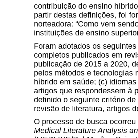
contribuição do ensino híbri
partir destas definições, foi 
norteadora: “Como vem sendo
instituições de ensino superio
Foram adotados os seguintes cr
completos publicados em revist
publicação de 2015 a 2020, d
pelos métodos e tecnologias m
híbrido em saúde; (c) idiomas
artigos que respondessem à p
definido o seguinte critério de 
revisão de literatura, artigos 
O processo de busca ocorreu 
Medical Literature Analysis a