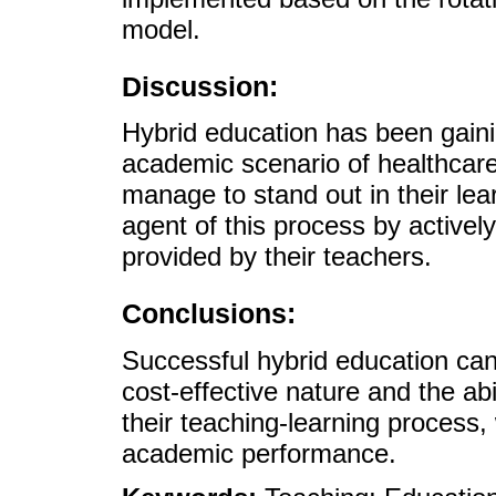
model.
Discussion:
Hybrid education has been gain
academic scenario of healthcare
manage to stand out in their le
agent of this process by actively
provided by their teachers.
Conclusions:
Successful hybrid education can b
cost-effective nature and the abi
their teaching-learning process,
academic performance.