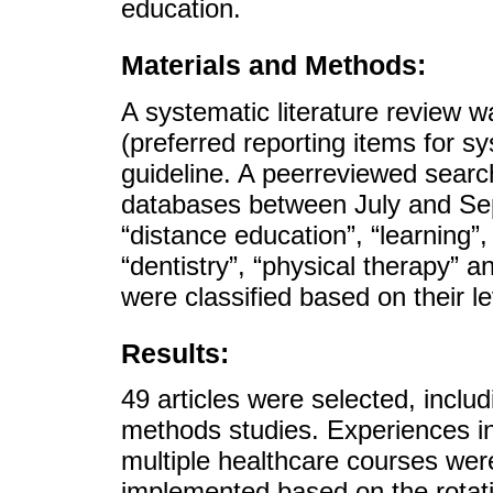
education.
Materials and Methods:
A systematic literature review
(preferred reporting items for 
guideline. A peerreviewed searc
databases between July and Se
“distance education”, “learning”,
“dentistry”, “physical therapy” a
were classified based on their l
Results:
49 articles were selected, includ
methods studies. Experiences in
multiple healthcare courses wer
implemented based on the rotati