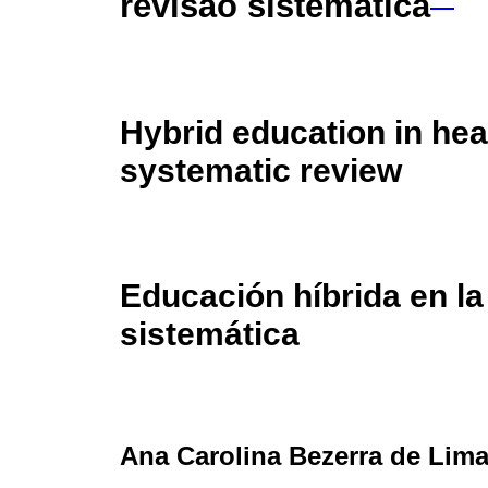
revisão sistemática
Hybrid education in hea
systematic review
Educación híbrida en la
sistemática
Ana Carolina Bezerra de Lima