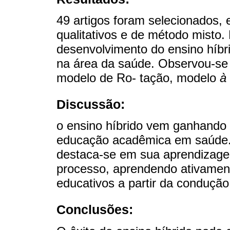
49 artigos foram selecionados, e
qualitativos e de método misto
desenvolvimento do ensino híbr
na área da saúde. Observou-se 
modelo de Ro- tação, modelo
à 
Discussão:
o ensino híbrido vem ganhando 
educação acadêmica em saúde. Fo
destaca-se em sua aprendizagem
processo, aprendendo ativament
educativos a partir da condução
Conclusões: