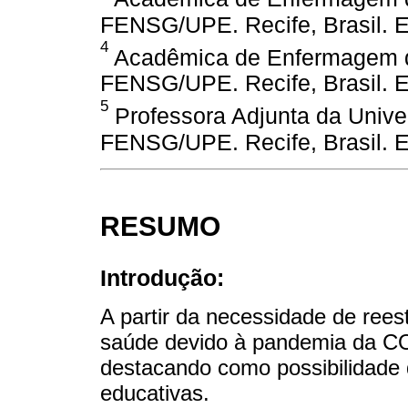
FENSG/UPE. Recife, Brasil. 
4
Acadêmica de Enfermagem da
FENSG/UPE. Recife, Brasil. 
5
Professora Adjunta da Unive
FENSG/UPE. Recife, Brasil. 
RESUMO
Introdução:
A partir da necessidade de rees
saúde devido à pandemia da CO
destacando como possibilidade 
educativas.