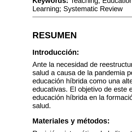
Keywords:
Teaching; Education
Learning; Systematic Review
RESUMEN
Introducción:
Ante la necesidad de reestructur
salud a causa de la pandemia p
educación híbrida como una alte
educativas. El objetivo de este e
educación híbrida en la formació
salud.
Materiales y métodos: