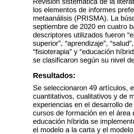
Revisión sistemática de la lite
los elementos de informes prefe
metaanálisis (PRISMA). La búsqu
septiembre de 2020 en cuatro b
descriptores utilizados fueron “
superior”, “aprendizaje”, “salud”
“fisioterapia” y “educación híbri
se clasificaron según su nivel d
Resultados:
Se seleccionaron 49 artículos, e
cuantitativos, cualitativos y de
experiencias en el desarrollo de
cursos de formación en el área 
educación híbrida se implement
el modelo a la carta y el modelo