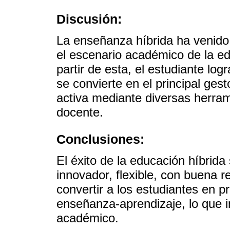
Discusión:
La enseñanza híbrida ha venid
el escenario académico de la e
partir de esta, el estudiante lo
se convierte en el principal ges
activa mediante diversas herram
docente.
Conclusiones:
El éxito de la educación híbrida
innovador, flexible, con buena re
convertir a los estudiantes en 
enseñanza-aprendizaje, lo que i
académico.