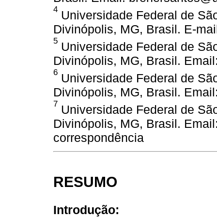
4
Universidade Federal de Sã
Divinópolis, MG, Brasil. E-m
5
Universidade Federal de Sã
Divinópolis, MG, Brasil. Emai
6
Universidade Federal de Sã
Divinópolis, MG, Brasil. Email
7
Universidade Federal de Sã
Divinópolis, MG, Brasil. Email
correspondência
RESUMO
Introdução: