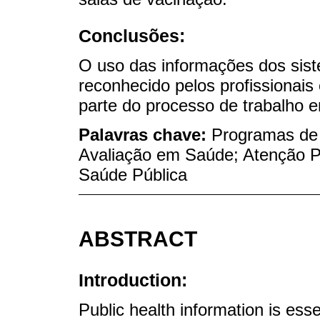
Conclusões:
O uso das informações dos sist
reconhecido pelos profissionais 
parte do processo de trabalho 
Palavras chave:
Programas de 
Avaliação em Saúde; Atenção 
Saúde Pública
ABSTRACT
Introduction:
Public health information is esse