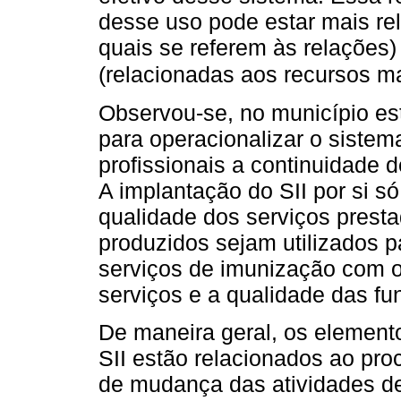
desse uso pode estar mais rel
quais se referem às relações)
(relacionadas aos recursos ma
Observou-se, no município es
para operacionalizar o sistema
profissionais a continuidade d
A implantação do SII por si só
qualidade dos serviços prest
produzidos sejam utilizados 
serviços de imunização com o 
serviços e a qualidade das fu
De maneira geral, os elemen
SII estão relacionados ao pr
de mudança das atividades d