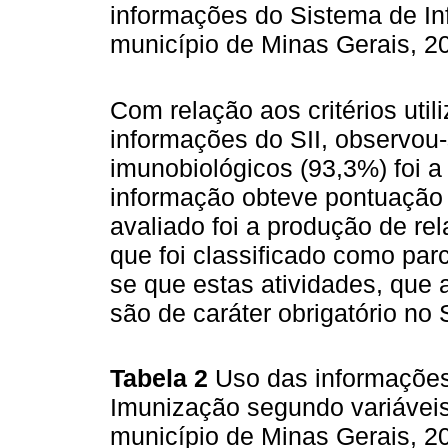
informações do Sistema de I
município de Minas Gerais, 2
Com relação aos critérios util
informações do SII, observou
imunobiológicos (93,3%) foi a
informação obteve pontuação 
avaliado foi a produção de rel
que foi classificado como par
se que estas atividades, que
são de caráter obrigatório no S
Tabela 2
Uso das informações
Imunização segundo variávei
município de Minas Gerais, 2