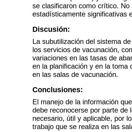
se clasificaron como crítico. N
estadísticamente significativas 
Discusión:
La subutilización del sistema d
los servicios de vacunación, co
variaciones en las tasas de aba
en la planificación y en la toma
en las salas de vacunación.
Conclusiones:
El manejo de la información que
debe reconocerse por parte de l
necesario, útil y aplicable, por 
trabajo que se realiza en las sa