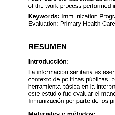
of the work process performed i
Keywords:
Immunization Progr
Evaluation; Primary Health Care
RESUMEN
Introducción:
La información sanitaria es esen
contexto de políticas públicas,
herramienta básica en la interpr
este estudio fue evaluar el man
Inmunización por parte de los p
Materiales y métodos: