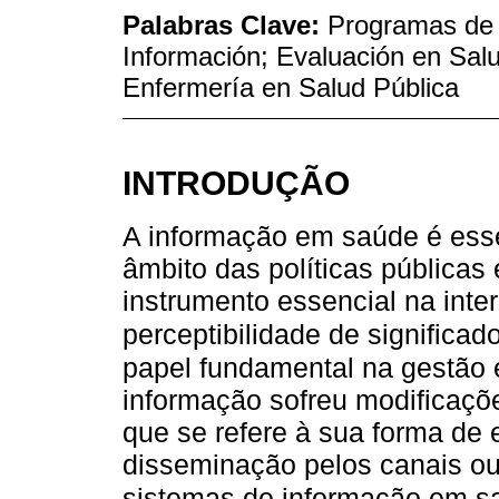
Palabras Clave:
Programas de 
Información; Evaluación en Salu
Enfermería en Salud Pública
INTRODUÇÃO
A informação em saúde é ess
âmbito das políticas pública
instrumento essencial na inte
perceptibilidade de significad
papel fundamental na gestão 
informação sofreu modificaçõ
que se refere à sua forma de
disseminação pelos canais ou
sistemas de informação em s