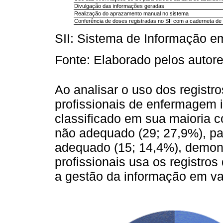
Divulgação das informações geradas
Realização do aprazamento manual no sistema
Conferência de doses registradas no SII com a caderneta de
SII: Sistema de Informação e
Fonte: Elaborado pelos autore
Ao analisar o uso dos registr
profissionais de enfermagem i
classificado em sua maioria c
não adequado (29; 27,9%), pa
adequado (15; 14,4%), demon
profissionais usa os registr
a gestão da informação em va