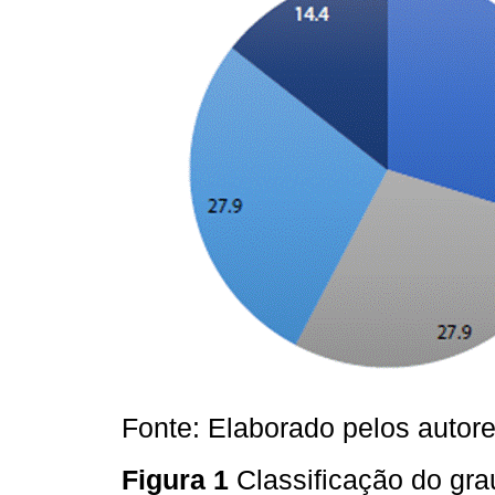
Fonte: Elaborado pelos autore
Figura 1
Classificação do gr