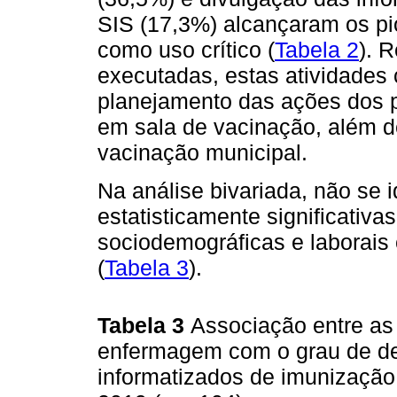
SIS (17,3%) alcançaram os pi
como uso crítico (
Tabela 2
). 
executadas, estas atividades
planejamento das ações dos p
em sala de vacinação, além d
vacinação municipal.
Na análise bivariada, não se 
estatisticamente significativas
sociodemográficas e laborais
(
Tabela 3
).
Tabela 3
Associação entre as 
enfermagem com o grau de de
informatizados de imunização