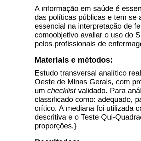
A informação em saúde é essen
das políticas públicas e tem s
essencial na interpretação de 
comoobjetivo avaliar o uso do 
pelos profissionais de enferma
Materiais e métodos:
Estudo transversal analítico re
Oeste de Minas Gerais, com pr
um
checklist
validado. Para anál
classificado como: adequado, 
crítico. A mediana foi utilizad
descritiva e o Teste Qui-Quadr
proporções.}