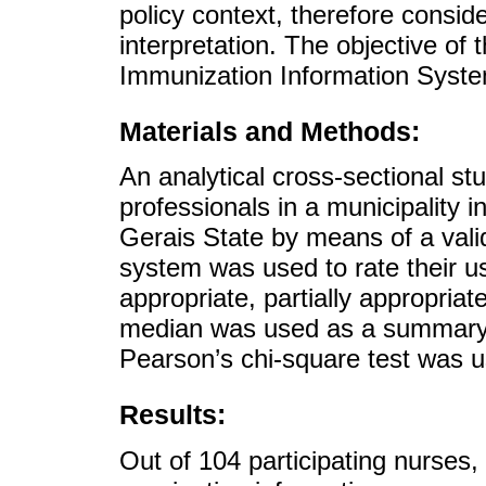
policy context, therefore consi
interpretation. The objective of 
Immunization Information Syste
Materials and Methods:
An analytical cross-sectional s
professionals in a municipality 
Gerais State by means of a valid
system was used to rate their u
appropriate, partially appropriat
median was used as a summary 
Pearson’s chi-square test was 
Results:
Out of 104 participating nurses