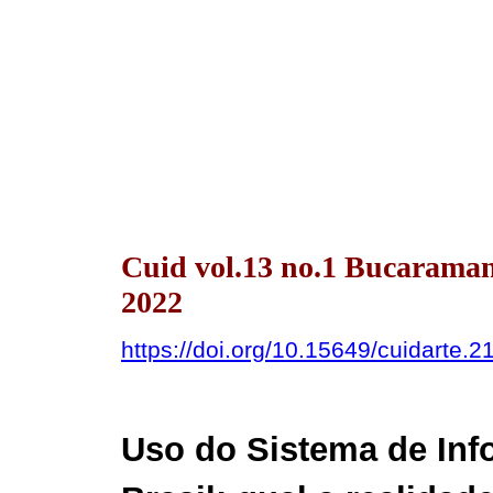
Cuid vol.13 no.1 Bucarama
2022
https://doi.org/10.15649/cuidarte.2
Uso do Sistema de In