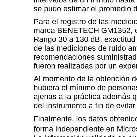
se pudo estimar el promedio d
Para el registro de las medici
marca BENETECH GM1352, el c
Rango 30 a 130 dB, exactitud
de las mediciones de ruido am
recomendaciones suministrada
fueron realizadas por un exper
Al momento de la obtención d
hubiera el mínimo de persona
ajenas a la práctica además 
del instrumento a fin de evita
Finalmente, los datos obtenid
forma independiente en Micros