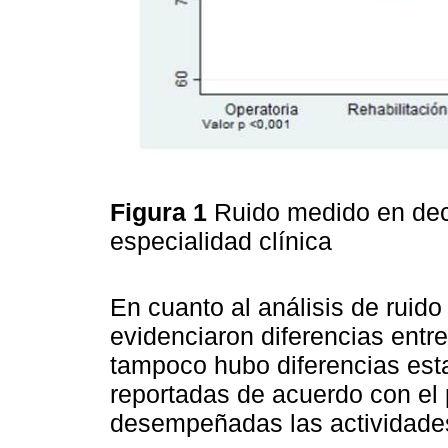
Figura 1
Ruido medido en deci
especialidad clínica
En cuanto al análisis de ruido
evidenciaron diferencias entre
tampoco hubo diferencias est
reportadas de acuerdo con el p
desempeñadas las actividades 