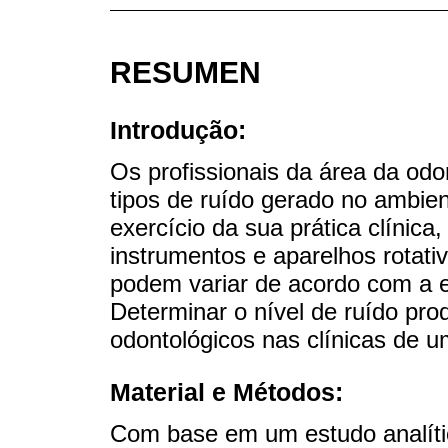
RESUMEN
Introdução:
Os profissionais da área da odo
tipos de ruído gerado no ambien
exercício da sua prática clínica,
instrumentos e aparelhos rotativ
podem variar de acordo com a es
Determinar o nível de ruído pr
odontológicos nas clínicas de u
Material e Métodos:
Com base em um estudo analític