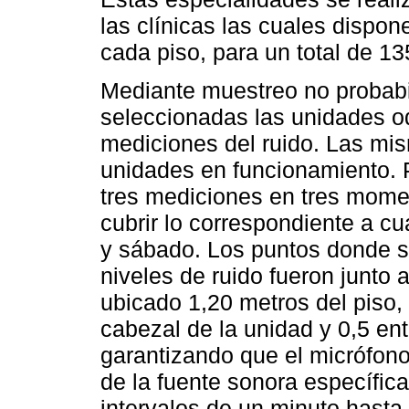
las clínicas las cuales dispo
cada piso, para un total de 1
Mediante muestreo no probabil
seleccionadas las unidades od
mediciones del ruido. Las mis
unidades en funcionamiento. P
tres mediciones en tres mome
cubrir lo correspondiente a c
y sábado. Los puntos donde s
niveles de ruido fueron junto 
ubicado 1,20 metros del piso, 
cabezal de la unidad y 0,5 ent
garantizando que el micrófono
de la fuente sonora específic
intervalos de un minuto hasta 