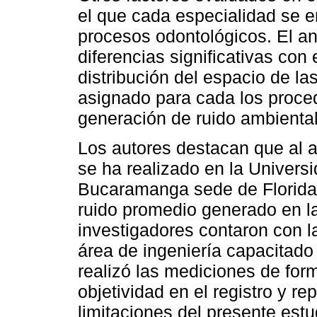
el que cada especialidad se e
procesos odontológicos. El an
diferencias significativas con 
distribución del espacio de las
asignado para cada los proced
generación de ruido ambiental
Los autores destacan que al a
se ha realizado en la Univer
Bucaramanga sede de Floridab
ruido promedio generado en la
investigadores contaron con la
área de ingeniería capacitado
realizó las mediciones de for
objetividad en el registro y r
limitaciones del presente est