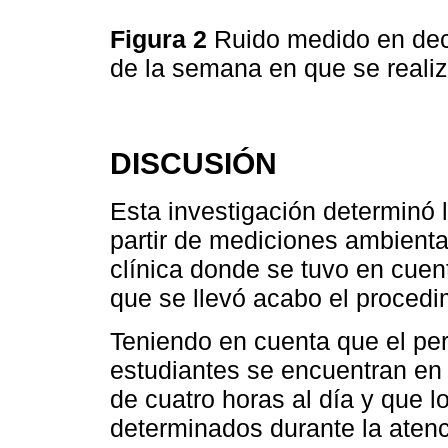
Figura 2
Ruido medido en deci
de la semana en que se reali
DISCUSIÓN
Esta investigación determinó 
partir de mediciones ambienta
clínica donde se tuvo en cuen
que se llevó acabo el procedi
Teniendo en cuenta que el pe
estudiantes se encuentran en 
de cuatro horas al día y que l
determinados durante la atenc