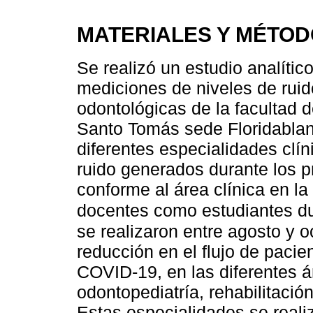
MATERIALES Y MÉTO
Se realizó un estudio analítico
mediciones de niveles de ruid
odontológicas de la facultad 
Santo Tomás sede Floridablan
diferentes especialidades clí
ruido generados durante los 
conforme al área clínica en l
docentes como estudiantes du
se realizaron entre agosto y o
reducción en el flujo de paci
COVID-19, en las diferentes á
odontopediatría, rehabilitació
Estas especialidades se reali