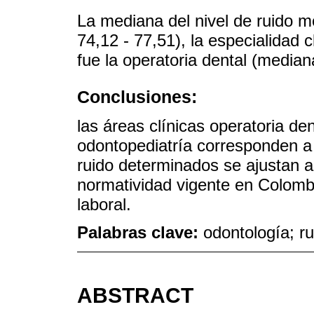
La mediana del nivel de ruido m
74,12 - 77,51), la especialidad c
fue la operatoria dental (media
Conclusiones:
las áreas clínicas operatoria den
odontopediatría corresponden a 
ruido determinados se ajustan a 
normatividad vigente en Colomb
laboral.
Palabras clave:
odontología; ru
ABSTRACT