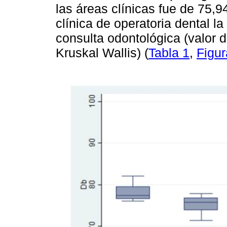
las áreas clínicas fue de 75,9
clínica de operatoria dental la
consulta odontológica (valor 
Kruskal Wallis) (
Tabla 1
,
Figur