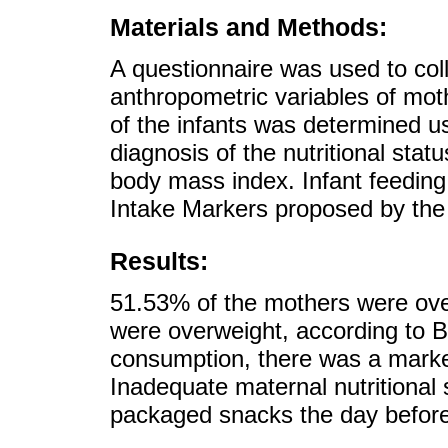
Materials and Methods:
A questionnaire was used to co
anthropometric variables of moth
of the infants was determined u
diagnosis of the nutritional sta
body mass index. Infant feeding
Intake Markers proposed by the B
Results:
51.53% of the mothers were ove
were overweight, according to B
consumption, there was a marke
Inadequate maternal nutritional
packaged snacks the day before