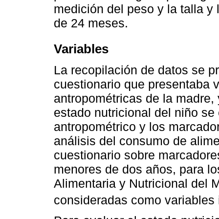
medición del peso y la talla 
de 24 meses.
Variables
La recopilación de datos se pr
cuestionario que presentaba 
antropométricas de la madre, y
estado nutricional del niño se 
antropométrico y los marcador
análisis del consumo de alime
cuestionario sobre marcadore
menores de dos años, para los
Alimentaria y Nutricional del M
consideradas como variables