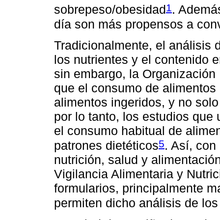
1
sobrepeso/obesidad
. Además
día son más propensos a conv
Tradicionalmente, el análisis
los nutrientes y el contenido 
sin embargo, la Organización
que el consumo de alimentos 
alimentos ingeridos, y no solo
por lo tanto, los estudios que
el consumo habitual de aliment
5
patrones dietéticos
. Así, con
nutrición, salud y alimentació
Vigilancia Alimentaria y Nutri
formularios, principalmente 
permiten dicho análisis de los