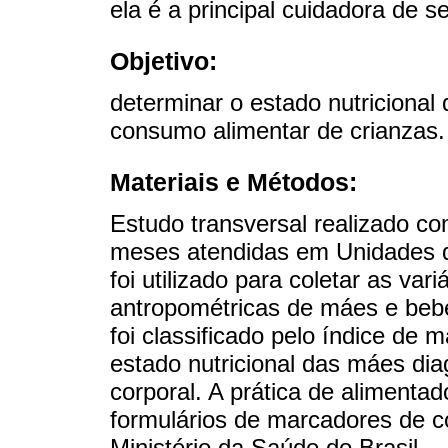
ela é a principal cuidadora de se
Objetivo:
determinar o estado nutriciona
consumo alimentar de crianzas.
Materiais e Métodos:
Estudo transversal realizado c
meses atendidas em Unidades d
foi utilizado para coletar as va
antropométricas de máes e bebe
foi classificado pelo índice de 
estado nutricional das máes di
corporal. A prática de alimentado
formulários de marcadores de c
Ministério da Saúde do Brasil.