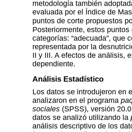
metodología también adoptada 
evaluada por el Índice de Masa
puntos de corte propuestos po
Posteriormente, estos puntos 
categorías: “adecuada”, que c
representada por la desnutrici
II y III. A efectos de análisis,
dependiente.
Análisis Estadístico
Los datos se introdujeron en 
analizaron en el programa
paq
sociales
(SPSS), versión 20.0.
datos se analizó utilizando la
análisis descriptivo de los da