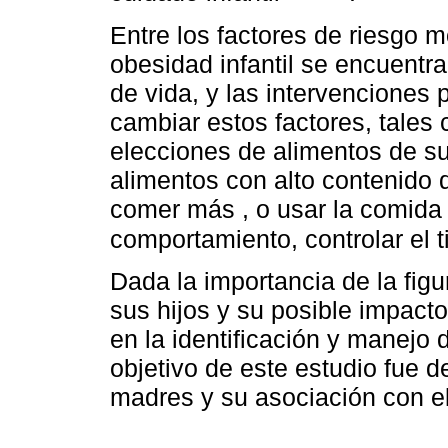
Entre los factores de riesgo 
obesidad infantil se encuentra
de vida, y las intervenciones 
cambiar estos factores, tales
elecciones de alimentos de su
alimentos con alto contenido 
comer más , o usar la comid
comportamiento, controlar el t
Dada la importancia de la figu
sus hijos y su posible impacto
en la identificación y manejo d
objetivo de este estudio fue d
madres y su asociación con e