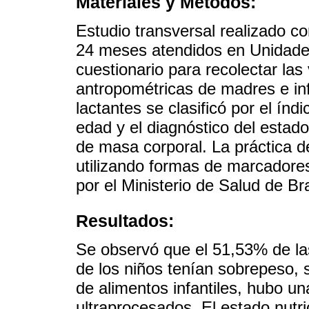
Materiales y Métodos:
Estudio transversal realizado 
24 meses atendidos en Unidades 
cuestionario para recolectar las
antropométricas de madres e infa
lactantes se clasificó por el ín
edad y el diagnóstico del estado
de masa corporal. La práctica de
utilizando formas de marcador
por el Ministerio de Salud de Bra
Resultados:
Se observó que el 51,53% de l
de los niños tenían sobrepeso
de alimentos infantiles, hubo u
ultraprocesados. El estado nutr