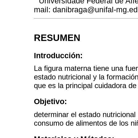
Universidade Federal de Alfe
mail: danibraga@unifal-mg.ed
RESUMEN
Introducción:
La figura materna tiene una fuert
estado nutricional y la formación
que es la principal cuidadora de 
Objetivo:
determinar el estado nutricional
consumo de alimentos de los ni