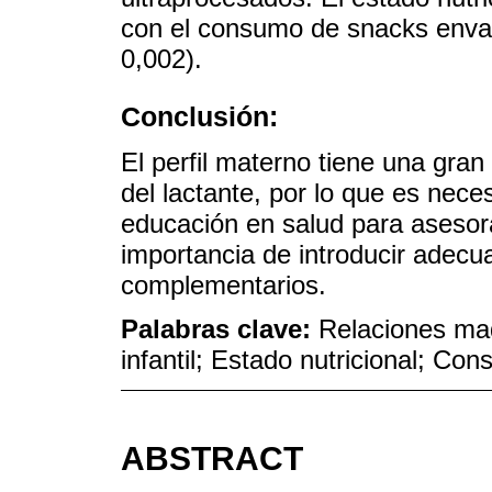
con el consumo de snacks envasa
0,002).
Conclusión:
El perfil materno tiene una gran
del lactante, por lo que es nece
educación en salud para asesorar
importancia de introducir adec
complementarios.
Palabras clave:
Relaciones mad
infantil; Estado nutricional; Co
ABSTRACT