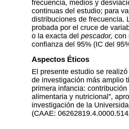
frecuencia, medios y desviaci
continuas del estudio; para va
distribuciones de frecuencia. 
probada por el cruce de varia
o la exacta del
pescador,
con 
confianza del 95% (IC del 95%
Aspectos Éticos
El presente estudio se realizó
de investigación más amplio t
primera infancia: contribución 
alimentaria y nutricional”, ap
investigación de la Universi
(CAAE: 06262819.4.0000.5142/