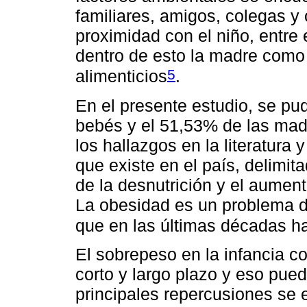
familiares, amigos, colegas y 
proximidad con el niño, entre 
dentro de esto la madre como l
5
alimenticios
.
En el presente estudio, se pu
bebés y el 51,53% de las mad
los hallazgos en la literatura 
que existe en el país, delimit
de la desnutrición y el aument
La obesidad es un problema d
que en las últimas décadas h
El sobrepeso en la infancia 
corto y largo plazo y eso puede
principales repercusiones se 