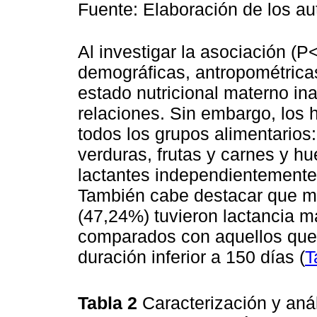
Fuente: Elaboración de los au
Al investigar la asociación (P
demográficas, antropométricas
estado nutricional materno i
relaciones. Sin embargo, los 
todos los grupos alimentarios
verduras, frutas y carnes y hu
lactantes independientemente 
También cabe destacar que me
(47,24%) tuvieron lactancia 
comparados con aquellos que 
duración inferior a 150 días (
T
Tabla 2
Caracterización y anál