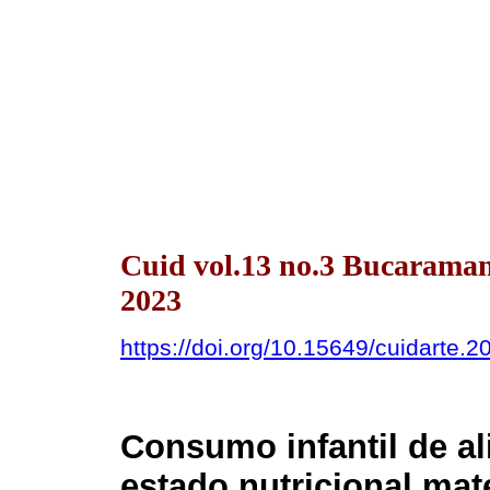
Cuid vol.13 no.3 Bucarama
2023
https://doi.org/10.15649/cuidarte.2
Consumo infantil de al
estado nutricional ma