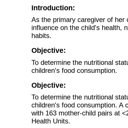
Introduction:
As the primary caregiver of her 
influence on the child's health, n
habits.
Objective:
To determine the nutritional sta
children's food consumption.
Objective:
To determine the nutritional sta
children's food consumption. A 
with 163 mother-child pairs at 
Health Units.