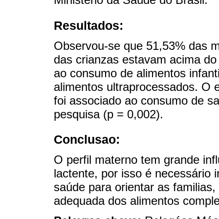
Resultados:
Observou-se que 51,53% das m
das crianzas estavam acima do
ao consumo de alimentos infant
alimentos ultraprocessados. O 
foi associado ao consumo de sa
pesquisa (p = 0,002).
Conclusao:
O perfil materno tem grande in
lactente, por isso é necessári
saúde para orientar as familias,
adequada dos alimentos compl