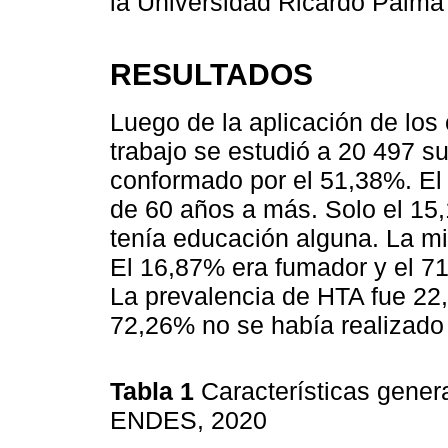
la Universidad Ricardo Palma
RESULTADOS
Luego de la aplicación de los 
trabajo se estudió a 20 497 s
conformado por el 51,38%. El
de 60 años a más. Solo el 15,
tenía educación alguna. La mi
El 16,87% era fumador y el 7
La prevalencia de HTA fue 22
72,26% no se había realizado
Tabla 1
Características gener
ENDES, 2020