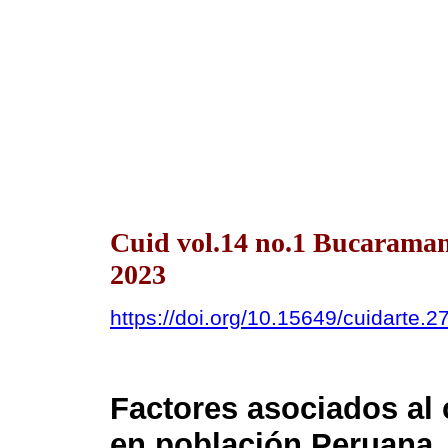
Cuid vol.14 no.1 Bucarama
2023
https://doi.org/10.15649/cuidarte.2
Factores asociados al 
en población Peruana 