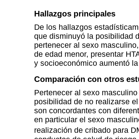
Hallazgos principales
De los hallazgos estadísticame
que disminuyó la posibilidad d
pertenecer al sexo masculino,
de edad menor, presentar HTA
y socioeconómico aumentó la p
Comparación con otros est
Pertenecer al sexo masculino 
posibilidad de no realizarse 
son concordantes con diferen
en particular el sexo masculi
realización de cribado para 