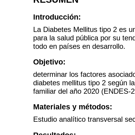
Introducción:
La Diabetes Mellitus tipo 2 es 
para la salud pública por su ten
todo en países en desarrollo.
Objetivo:
determinar los factores asociado
diabetes mellitus tipo 2 según 
familiar del año 2020 (ENDES-2
Materiales y métodos:
Estudio analítico transversal 
Resultados: