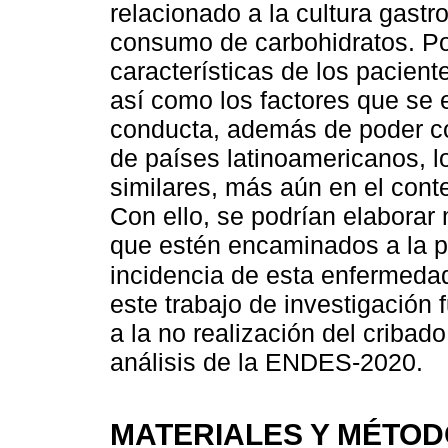
relacionado a la cultura gast
consumo de carbohidratos. Por
características de los pacient
así como los factores que se
conducta, además de poder co
de países latinoamericanos, l
similares, más aún en el conte
Con ello, se podrían elaborar
que estén encaminados a la p
incidencia de esta enfermeda
este trabajo de investigación 
a la no realización del cribado
análisis de la ENDES-2020.
MATERIALES Y MÉTO