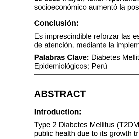
socioeconómico aumentó la posib
Conclusión:
Es imprescindible reforzar las e
de atención, mediante la imple
Palabras Clave:
Diabetes Melli
Epidemiológicos; Perú
ABSTRACT
Introduction:
Type 2 Diabetes Mellitus (T2DM)
public health due to its growth 