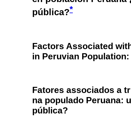
*
pública?
Factors Associated wit
in Peruvian Population:
Fatores associados a tr
na populado Peruana: 
pública?