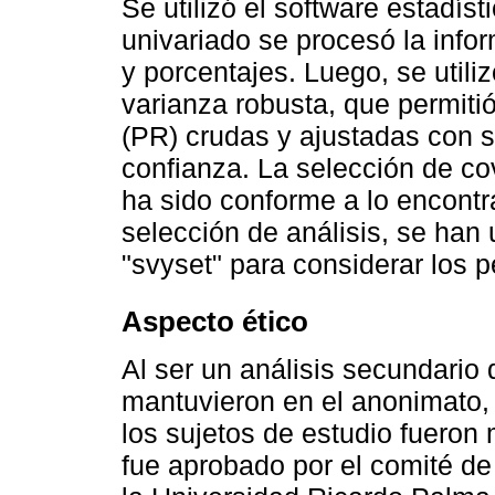
Se utilizó el software estadíst
univariado se procesó la info
y porcentajes. Luego, se utili
varianza robusta, que permiti
(PR) crudas y ajustadas con s
confianza. La selección de cov
ha sido conforme a lo encontra
selección de análisis, se han 
"svyset" para considerar los 
Aspecto ético
Al ser un análisis secundario 
mantuvieron en el anonimato, 
los sujetos de estudio fueron
fue aprobado por el comité de