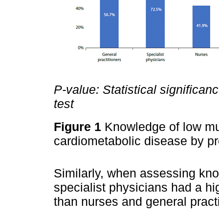
P-value: Statistical significanc
test
Figure 1
Knowledge of low mus
cardiometabolic disease by p
Similarly, when assessing kno
specialist physicians had a h
than nurses and general practi