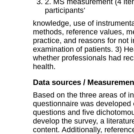
2. MS measurement (4 ite
participants'
knowledge, use of instrument
methods, reference values, me
practice, and reasons for not 
examination of patients. 3) He
whether professionals had re
health.
Data sources / Measuremen
Based on the three areas of in
questionnaire was developed c
questions and five dichotomous
develop the survey, a literatu
content. Additionally, referen