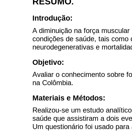
RESUMO.
Introdução:
A diminuição na força muscular 
condições de saúde, tais como
neurodegenerativas e mortalida
Objetivo:
Avaliar o conhecimento sobre f
na Colômbia.
Materiais e Métodos:
Realizou-se um estudo analítico 
saúde que assistiram a dois ev
Um questionário foi usado para 