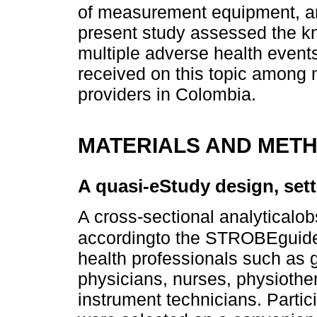
of measurement equipment, an
present study assessed the kn
multiple adverse health event
received on this topic among
providers in Colombia.
MATERIALS AND MET
A quasi-eStudy design, sett
A cross-sectional analyticalo
accordingto the STROBEguide
health professionals such as g
physicians, nurses, physiother
instrument technicians. Parti