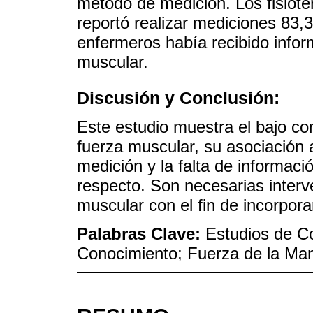
método de medición. Los fisiot
reportó realizar mediciones 83,
enfermeros había recibido info
muscular.
Discusión y Conclusión:
Este estudio muestra el bajo co
fuerza muscular, su asociación 
medición y la falta de informació
respecto. Son necesarias interv
muscular con el fin de incorporar
Palabras Clave:
Estudios de Co
Conocimiento; Fuerza de la Man