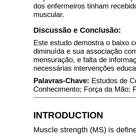
dos enfermeiros tinham recebid
muscular.
Discussão e Conclusão:
Este estudo demostra o baixo c
diminuída e sua associação co
mensuração, e falta de informaç
necessárias intervenções educaci
Palavras-Chave:
Estudos de Co
Conhecimento; Força da Mão; P
INTRODUCTION
Muscle strength (MS) is define