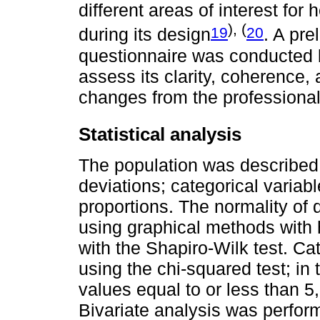
different areas of interest for
), (
19
20
during its design
. A pre
questionnaire was conducted b
assess its clarity, coherence
changes from the professiona
Statistical analysis
The population was described
deviations; categorical varia
proportions. The normality of
using graphical methods with
with the Shapiro-Wilk test. C
using the chi-squared test; in
values equal to or less than 5
Bivariate analysis was perform