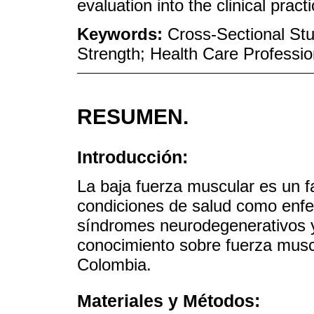
evaluation into the clinical practi
Keywords:
Cross-Sectional St
Strength; Health Care Professio
RESUMEN.
Introducción:
La baja fuerza muscular es un f
condiciones de salud como enf
síndromes neurodegenerativos 
conocimiento sobre fuerza musc
Colombia.
Materiales y Métodos: