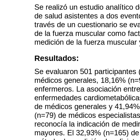
Se realizó un estudio analítico d
de salud asistentes a dos even
través de un cuestionario se ev
de la fuerza muscular como fact
medición de la fuerza muscular 
Resultados:
Se evaluaron 501 participantes
médicos generales, 18,16% (n=9
enfermeros. La asociación entr
enfermedades cardiometabólicas
de médicos generales y 41,94%
(n=79) de médicos especialista
reconocía la indicación de medi
mayores. El 32,93% (n=165) de 