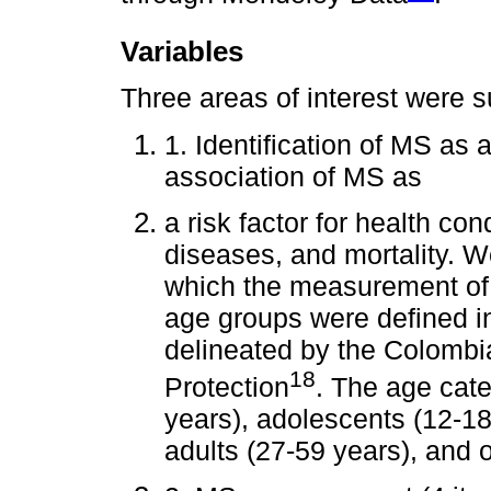
Variables
Three areas of interest were s
1. Identification of MS as a
association of MS as
a risk factor for health con
diseases, and mortality. W
which the measurement of
age groups were defined in
delineated by the Colombia
18
Protection
. The age cate
years), adolescents (12-18
adults (27-59 years), and 