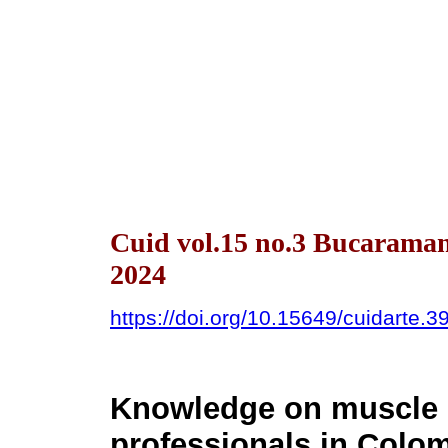
Cuid vol.15 no.3 Bucaraman
2024
https://doi.org/10.15649/cuidarte.3
Knowledge on muscle 
professionals in Colom