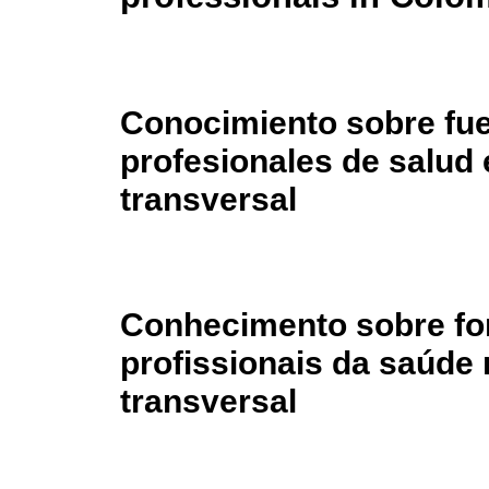
Conocimiento sobre fu
profesionales de salud
transversal
Conhecimento sobre fo
profissionais da saúde
transversal