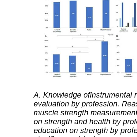
A. Knowledge ofinstrumental 
evaluation by profession. Rea
muscle strength measurement 
on strength and health by prof
education on strength by profes