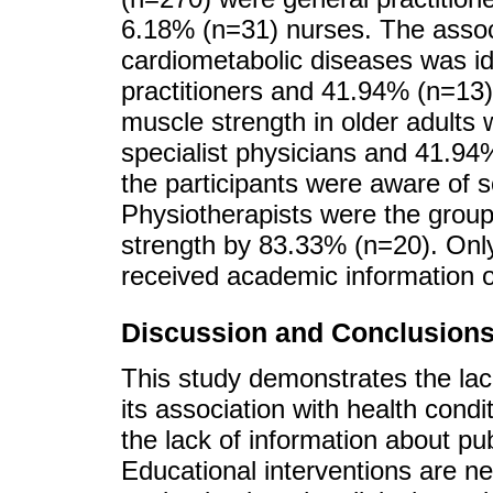
6.18% (n=31) nurses. The assoc
cardiometabolic diseases was id
practitioners and 41.94% (n=13)
muscle strength in older adults
specialist physicians and 41.94
the participants were aware of
Physiotherapists were the grou
strength by 83.33% (n=20). Onl
received academic information 
Discussion and Conclusions
This study demonstrates the lac
its association with health co
the lack of information about pub
Educational interventions are n