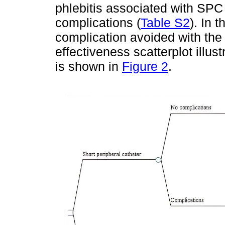
phlebitis associated with SPC
complications (
Table S2
). In 
complication avoided with the
effectiveness scatterplot illus
is shown in
Figure 2
.