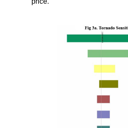
price.