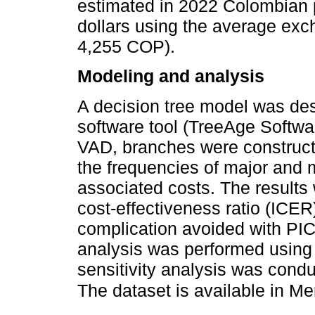
estimated in 2022 Colombian 
dollars using the average exc
4,255 COP).
Modeling and analysis
A decision tree model was de
software tool (TreeAge Softwa
VAD, branches were constructe
the frequencies of major and 
associated costs. The results
cost-effectiveness ratio (ICER
complication avoided with PICC
analysis was performed using 
sensitivity analysis was cond
The dataset is available in M