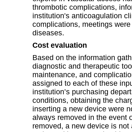
thrombotic complications, inf
institution's anticoagulation cl
complications, meetings were h
diseases.
Cost evaluation
Based on the information gath
diagnostic and therapeutic too
maintenance, and complicatio
assigned to each of these inpu
institution’s purchasing depart
conditions, obtaining the char
inserting a new device were no
always removed in the event o
removed, a new device is not 