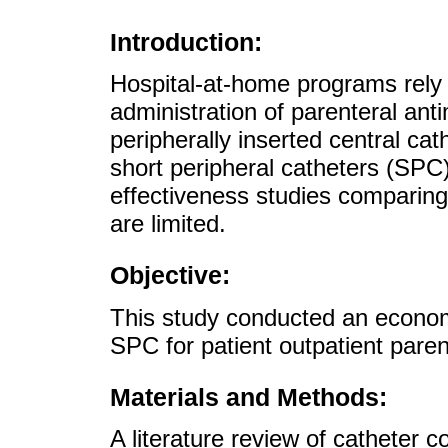
Introduction:
Hospital-at-home programs rely 
administration of parenteral an
peripherally inserted central ca
short peripheral catheters (SPC)
effectiveness studies comparing
are limited.
Objective:
This study conducted an econo
SPC for patient outpatient parent
Materials and Methods:
A literature review of catheter 