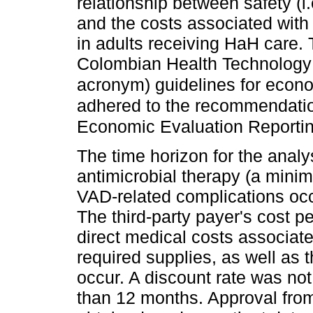
relationship between safety (i
and the costs associated wit
in adults receiving HaH care.
Colombian Health Technology 
acronym) guidelines for econo
adhered to the recommendatio
Economic Evaluation Report
The time horizon for the analy
antimicrobial therapy (a minim
VAD-related complications occu
The third-party payer's cost 
direct medical costs associate
required supplies, as well as 
occur. A discount rate was not
than 12 months. Approval from 