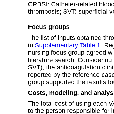
CRBSI: Catheter-related blood
thrombosis; SVT: superficial v
Focus groups
The list of inputs obtained t
in
Supplementary Table 1
. Re
nursing focus group agreed wi
literature search. Considerin
SVT), the anticoagulation clin
reported by the reference case,
group supported the results f
Costs, modeling, and analys
The total cost of using each
to the person responsible for i