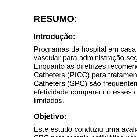
RESUMO:
Introdução:
Programas de hospital em casa
vascular para administração seg
Enquanto as diretrizes recomen
Catheters (PICC) para tratament
Catheters (SPC) são frequente
efetividade comparando esses d
limitados.
Objetivo:
Este estudo conduziu uma ava