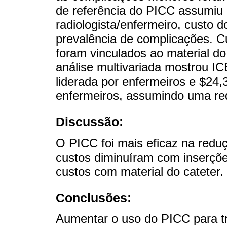
de referência do PICC assumiu
radiologista/enfermeiro, custo d
prevalência de complicações. C
foram vinculados ao material do 
análise multivariada mostrou 
liderada por enfermeiros e $24
enfermeiros, assumindo uma r
Discussão:
O PICC foi mais eficaz na red
custos diminuíram com inserçõe
custos com material do cateter.
Conclusões:
Aumentar o uso do PICC para t