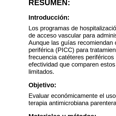
RESUMEN:
Introducción:
Los programas de hospitalizació
de acceso vascular para adminis
Aunque las guías recomiendan c
periférica (PICC) para tratamien
frecuencia catéteres periféricos
efectividad que comparen estos 
limitados.
Objetivo:
Evaluar económicamente el uso
terapia antimicrobiana parentera