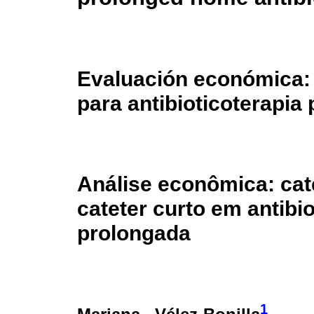
Evaluación económica: 
para antibioticoterapia
Análise econômica: cate
cateter curto em antibio
prolongada
1