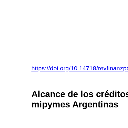
https://doi.org/10.14718/revfinanz
Alcance de los crédito
mipymes Argentinas