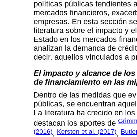
políticas públicas tendientes a
mercados financieros, exacer
empresas. En esta sección se 
literatura sobre el impacto y e
Estado en los mercados finan
analizan la demanda de crédi
decir, aquellos vinculados a 
El impacto y alcance de los
de financiamiento en las m
Dentro de las medidas que ev
públicas, se encuentran aquel
La literatura ha crecido en los
Grimm
destacan los aportes de
(2016)
Kersten et al. (2017)
Butle
,
,