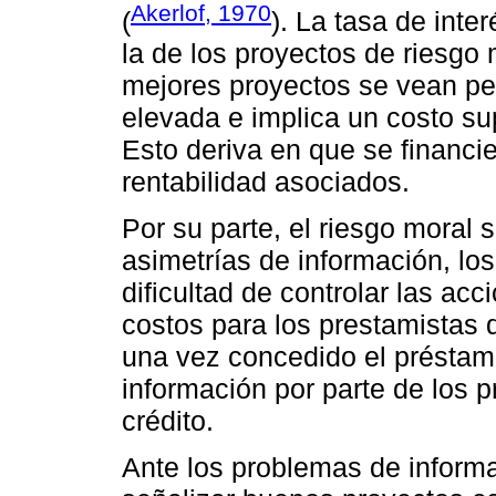
Akerlof, 1970
(
). La tasa de int
la de los proyectos de riesgo 
mejores proyectos se vean pe
elevada e implica un costo sup
Esto deriva en que se financi
rentabilidad asociados.
Por su parte, el riesgo moral
asimetrías de información, los
dificultad de controlar las ac
costos para los prestamistas d
una vez concedido el préstamo
información por parte de los pr
crédito.
Ante los problemas de informa