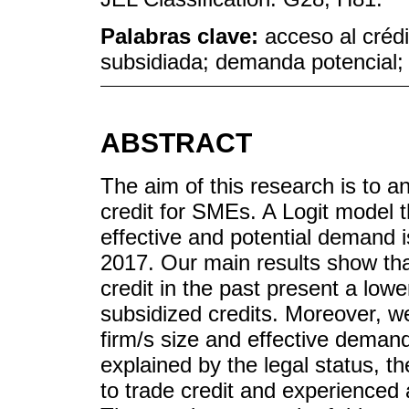
Palabras clave:
acceso al crédi
subsidiada; demanda potencial; 
ABSTRACT
The aim of this research is to 
credit for SMEs. A Logit model 
effective and potential demand 
2017. Our main results show tha
credit in the past present a low
subsidized credits. Moreover, we
firm/s size and effective deman
explained by the legal status, t
to trade credit and experienced a