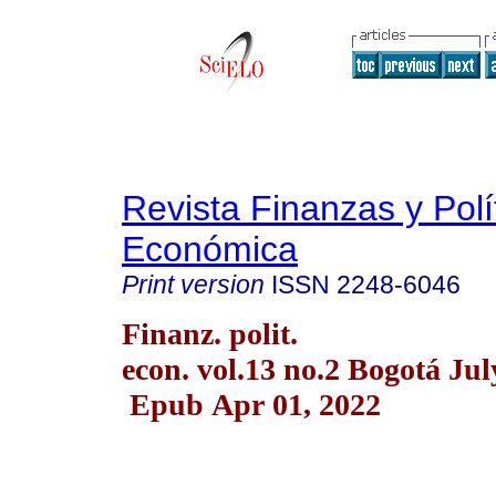
Revista Finanzas y Polí
Económica
Print version
ISSN
2248-6046
Finanz. polit.
econ. vol.13 no.2 Bogotá Jul
Epub Apr 01, 2022