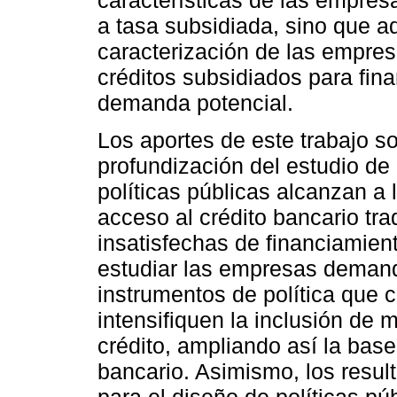
a tasa subsidiada, sino que a
caracterización de las empres
créditos subsidiados para finan
demanda potencial.
Los aportes de este trabajo so
profundización del estudio de 
políticas públicas alcanzan a 
acceso al crédito bancario tra
insatisfechas de financiamien
estudiar las empresas demand
instrumentos de política que
intensifiquen la inclusión de 
crédito, ampliando así la base
bancario. Asimismo, los result
para el diseño de políticas p