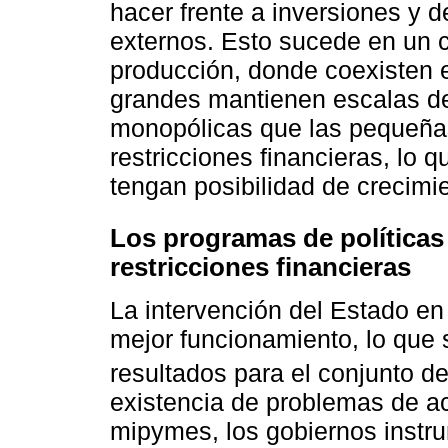
hacer frente a inversiones y d
externos. Esto sucede en un c
producción, donde coexisten
grandes mantienen escalas de
monopólicas que las pequeña
restricciones financieras, lo
tengan posibilidad de crecimi
Los programas de políticas 
restricciones financieras
La intervención del Estado en
mejor funcionamiento, lo que 
resultados para el conjunto d
existencia de problemas de ac
mipymes, los gobiernos instr