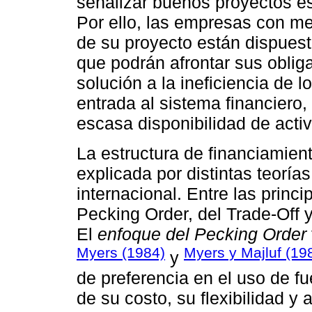
señalizar buenos proyectos es
Por ello, las empresas con me
de su proyecto están dispuest
que podrán afrontar sus obliga
solución a la ineficiencia de
entrada al sistema financiero
escasa disponibilidad de acti
La estructura de financiamien
explicada por distintas teorías,
internacional. Entre las princi
Pecking Order, del Trade-Off y
El
enfoque del Pecking Order
Myers (1984)
Myers y Majluf (19
y
de preferencia en el uso de f
de su costo, su flexibilidad y