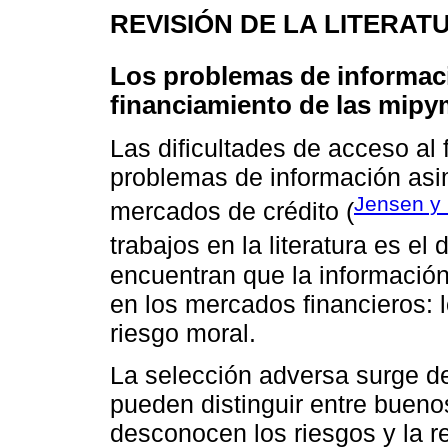
REVISIÓN DE LA LITERAT
Los problemas de informaci
financiamiento de las mip
Las dificultades de acceso al
problemas de información asim
Jensen y
mercados de crédito (
trabajos en la literatura es el
encuentran que la informació
en los mercados financieros: 
riesgo moral.
La selección adversa surge d
pueden distinguir entre buenos
desconocen los riesgos y la r