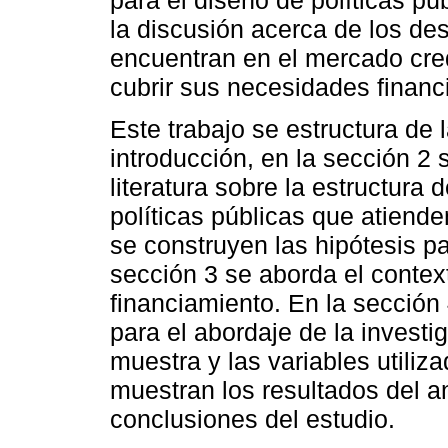
la discusión acerca de los des
encuentran en el mercado cred
cubrir sus necesidades financ
Este trabajo se estructura de
introducción, en la sección 2 s
literatura sobre la estructura
políticas públicas que atiend
se construyen las hipótesis pa
sección 3 se aborda el contex
financiamiento. En la sección
para el abordaje de la investig
muestra y las variables utiliz
muestran los resultados del an
conclusiones del estudio.