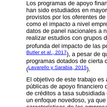
Los programas de apoyo finan
han sido estudiados en mayo
provistos por los oferentes de
como el impacto a nivel empre
datos de panel nacionales a n
realizar estudios con grupos de
profunda del impacto de las po
Butler et al., 2017
), a pesar de 
programas dotados de cierta 
Lavarello y Sarabia, 2015
(
).
El objetivo de este trabajo es 
públicas de apoyo financiero
de créditos a tasa subsidiada 
un enfoque novedoso, ya que n
características de las empresa