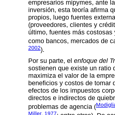
empresarios mipymes, ante la
inversión, esta teoría afirma q
propios, luego fuentes extern
(proveedores, clientes y crédi
último, fuentes más costosas
como bancos, mercados de cap
2002
).
Por su parte, el
enfoque del Tr
sostienen que existe un ratio 
maximiza el valor de la empre
beneficios y costos de tomar 
efectos de los impuestos corp
directos e indirectos de quieb
Modigli
problemas de agencia (
Miller, 1977