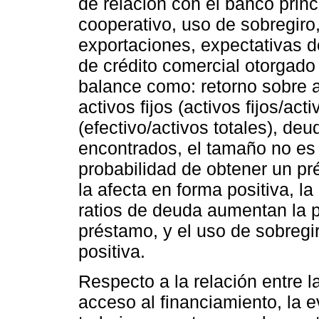
de relación con el banco princ
cooperativo, uso de sobregiro
exportaciones, expectativas d
de crédito comercial otorgado 
balance como: retorno sobre a
activos fijos (activos fijos/act
(efectivo/activos totales), deu
encontrados, el tamaño no es s
probabilidad de obtener un pr
la afecta en forma positiva, l
ratios de deuda aumentan la p
préstamo, y el uso de sobregi
positiva.
Respecto a la relación entre 
acceso al financiamiento, la 