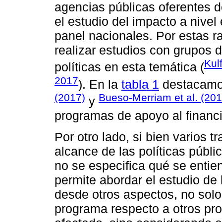
agencias públicas oferentes d
el estudio del impacto a nivel
panel nacionales. Por estas ra
realizar estudios con grupos d
Kul
políticas en esta temática (
2017
). En la
tabla 1
destacamos
(2017)
Bueso-Merriam et al. (201
y
programas de apoyo al financ
Por otro lado, si bien varios 
alcance de las políticas públ
no se especifica qué se entie
permite abordar el estudio de 
desde otros aspectos, no solo
programa respecto a otros pro