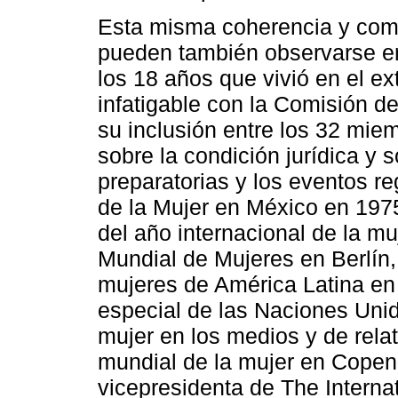
Esta misma coherencia y com
pueden también observarse en
los 18 años que vivió en el ex
infatigable con la Comisión d
su inclusión entre los 32 mie
sobre la condición jurídica y s
preparatorias y los eventos r
de la Mujer en México en 1975
del año internacional de la mu
Mundial de Mujeres en Berlín,
mujeres de América Latina en 
especial de las Naciones Unid
mujer en los medios y de relat
mundial de la mujer en Copenh
vicepresidenta de The Interna