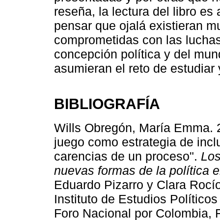
reseña, la lectura del libro 
pensar que ojalá existieran 
comprometidas con las luchas 
concepción política y del mun
asumieran el reto de estudiar 
BIBLIOGRAFÍA
Wills Obregón, María Emma. 2
juego como estrategia de inclu
carencias de un proceso".
Los
nuevas formas de la política 
Eduardo Pizarro y Clara Rocí
Instituto de Estudios Político
Foro Nacional por Colombia, F