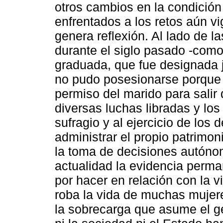
otros cambios en la condición
enfrentados a los retos aún 
genera reflexión. Al lado de la
durante el siglo pasado -como
graduada, que fue designada 
no pudo posesionarse porque 
permiso del marido para salir d
diversas luchas libradas y los
sufragio y al ejercicio de los 
administrar el propio patrimonio
la toma de decisiones autónom
actualidad la evidencia perm
por hacer en relación con la v
roba la vida de muchas mujere
la sobrecarga que asume el g