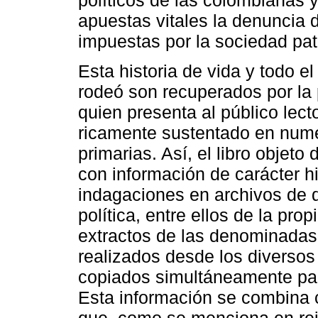
apuestas vitales la denuncia 
impuestas por la sociedad patr
Esta historia de vida y todo el
rodeó son recuperados por la 
quien presenta al público lect
ricamente sustentado en nume
primarias. Así, el libro objet
con información de carácter hi
indagaciones en archivos de d
política, entre ellos de la pr
extractos de las denominadas "
realizados desde los diversos 
copiados simultáneamente par
Esta información se combina 