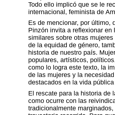
Todo ello implicó que se le re
internacional, feminista de Am
Es de mencionar, por último, q
Pinzón invita a reflexionar en
similares sobre otras mujere
de la equidad de género, tamb
historia de nuestro país. Muj
populares, artísticos, político
como lo logra este texto, la im
de las mujeres y la necesida
destacados en la vida pública 
El rescate para la historia de
como ocurre con las reivindic
tradicionalmente marginados, 