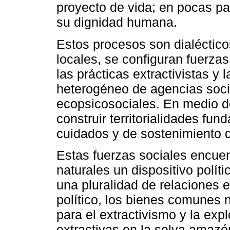
proyecto de vida; en pocas pa
su dignidad humana.
Estos procesos son dialéctico
locales, se configuran fuerzas
las prácticas extractivistas y 
heterogéneo de agencias socia
ecopsicosociales. En medio de
construir territorialidades fu
cuidados y de sostenimiento d
Estas fuerzas sociales encue
naturales un dispositivo polít
una pluralidad de relaciones e
político, los bienes comunes 
para el extractivismo y la exp
extractivas en la selva amazó