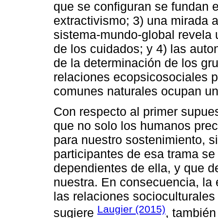
que se configuran se fundan e
extractivismo; 3) una mirada 
sistema-mundo-global revela u
de los cuidados; y 4) las auto
de la determinación de los g
relaciones ecopsicosociales p
comunes naturales ocupan un 
Con respecto al primer supues
que no solo los humanos prec
para nuestro sostenimiento, s
participantes de esa trama se
dependientes de ella, y que d
nuestra. En consecuencia, la 
las relaciones socioculturale
Laugier (2015)
sugiere
, también