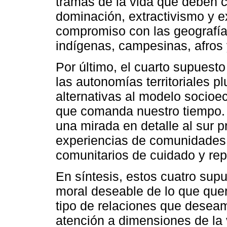
tramas de la vida que deben c
dominación, extractivismo y ex
compromiso con las geografía
indígenas, campesinas, afros 
Por último, el cuarto supuesto
las autonomías territoriales p
alternativas al modelo socioe
que comanda nuestro tiempo. 
una mirada en detalle al sur 
experiencias de comunidades
comunitarios de cuidado y rep
En síntesis, estos cuatro supu
moral deseable de lo que que
tipo de relaciones que deseam
atención a dimensiones de la