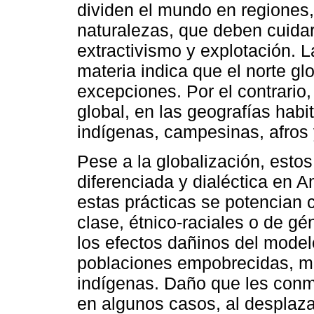
dividen el mundo en regiones,
naturalezas, que deben cuidar
extractivismo y explotación. 
materia indica que el norte gl
excepciones. Por el contrario,
global, en las geografías hab
indígenas, campesinas, afros 
Pese a la globalización, esto
diferenciada y dialéctica en 
estas prácticas se potencian 
clase, étnico-raciales o de g
los efectos dañinos del mode
poblaciones empobrecidas, mu
indígenas. Daño que les conm
en algunos casos, al desplaza