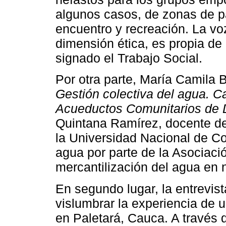
algunos casos, de zonas de pa
encuentro y recreación. La vo
dimensión ética, es propia de 
signado el Trabajo Social.
Por otra parte, María Camila B
Gestión colectiva del agua. C
Acueductos Comunitarios de
Quintana Ramírez, docente de
la Universidad Nacional de Col
agua por parte de la Asociaci
mercantilización del agua en 
En segundo lugar, la entrevis
vislumbrar la experiencia de 
en Paletará, Cauca. A través