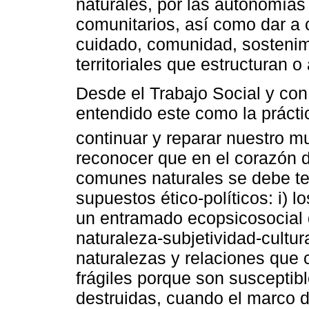
naturales, por las autonomías t
comunitarios, así como dar a 
cuidado, comunidad, sostenim
territoriales que estructuran 
Desde el Trabajo Social y con
entendido este como la práctic
continuar y reparar nuestro m
reconocer que en el corazón d
comunes naturales se debe te
supuestos ético-políticos: i)
un entramado ecopsicosocial 
naturaleza-subjetividad-cultura
naturalezas y relaciones que 
frágiles porque son susceptib
destruidas, cuando el marco d