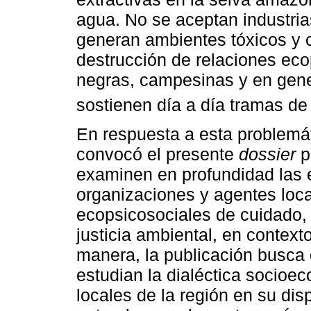
agua. No se aceptan industri
generan ambientes tóxicos y c
destrucción de relaciones eco
negras, campesinas y en gen
sostienen día a día tramas de
En respuesta a esta problemát
convocó el presente
dossier
p
examinen en profundidad las 
organizaciones y agentes loca
ecopsicosociales de cuidado, 
justicia ambiental, en context
manera, la publicación busca 
estudian la dialéctica socio
locales de la región en su di