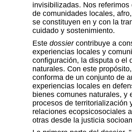
invisibilizadas. Nos referimo
de comunidades locales, afro
se constituyen en y con la tra
cuidado y sostenimiento.
Este
dossier
contribuye a con
experiencias locales y comuni
configuración, la disputa o e
naturales. Con este propósito,
conforma de un conjunto de a
experiencias locales en defen
bienes comunes naturales, y 
procesos de territorialización y
relaciones ecopsicosociales 
otras desde la justicia socioam