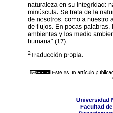
naturaleza en su integridad: 
minúscula. Se trata de la natu
de nosotros, como a nuestro al
de flujos. En pocas palabras
ambientes y los medio ambien
humana" (17).
2
Traducción propia.
Este es un artículo publica
Universidad 
Facultad d