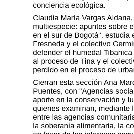
conciencia ecológica.
Claudia María Vargas Aldana, 
multiespecie: apuntes sobre e
en el sur de Bogotá", estudia
Fresneda y el colectivo Germ
defender el humedal Tibanica y
al proceso de Tina y el colect
perdido en el proceso de urba
Cierran esta sección Ana Mar
Puentes, con "Agencias socia
aporte en la conservación y lu
quienes examinan, mediante la
entre las agencias comunitari
la soberanía alimentaria, la c