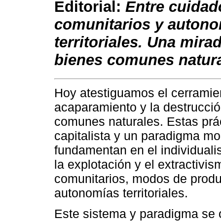
Editorial:
Entre cuidado
comunitarios y auton
territoriales. Una mira
bienes comunes natur
Hoy atestiguamos el cerramien
acaparamiento y la destrucció
comunes naturales. Estas prá
capitalista y un paradigma 
fundamentan en el individual
la explotación y el extractivi
comunitarios, modos de produ
autonomías territoriales.
Este sistema y paradigma se 