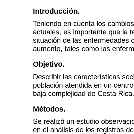
Introducción.
Teniendo en cuenta los cambios
actuales, es importante que la t
situación de las enfermedades c
aumento, tales como las enfer
Objetivo.
Describir las características so
población atendida en un centro 
baja complejidad de Costa Rica
Métodos.
Se realizó un estudio observacio
en el análisis de los registros 