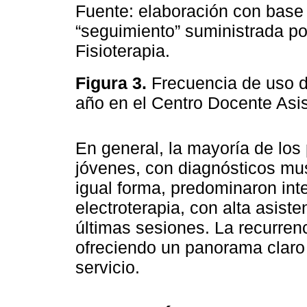
Fuente: elaboración con base 
“seguimiento” suministrada po
Fisioterapia.
Figura 3.
Frecuencia de uso d
año en el Centro Docente Asis
En general, la mayoría de los
jóvenes, con diagnósticos mu
igual forma, predominaron int
electroterapia, con alta asist
últimas sesiones. La recurren
ofreciendo un panorama claro d
servicio.