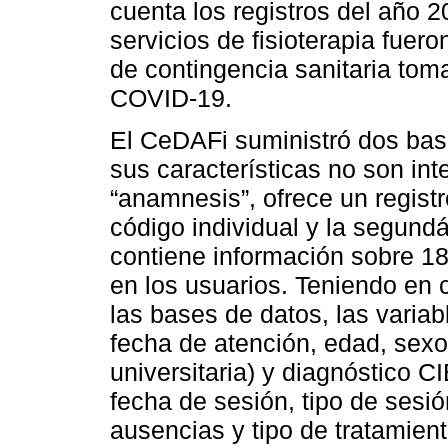
cuenta los registros del año 
servicios de fisioterapia fue
de contingencia sanitaria tom
COVID-19.
El CeDAFi suministró dos bas
sus características no son in
“anamnesis”, ofrece un registr
código individual y la segun
contiene información sobre 18
en los usuarios. Teniendo en 
las bases de datos, las variab
fecha de atención, edad, sex
universitaria) y diagnóstico C
fecha de sesión, tipo de sesió
ausencias y tipo de tratamien