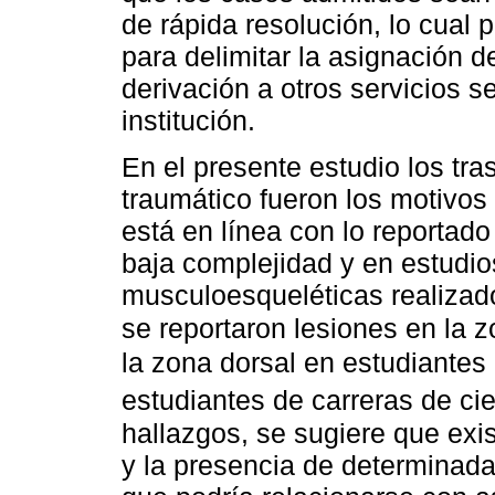
de rápida resolución, lo cual
para delimitar la asignación d
derivación a otros servicios se
institución.
En el presente estudio los tr
traumático fueron los motivos
está en línea con lo reportado
baja complejidad y en estudi
musculoesqueléticas realizado
se reportaron lesiones en la z
la zona dorsal en estudiantes
estudiantes de carreras de cie
hallazgos, se sugiere que exis
y la presencia de determinada