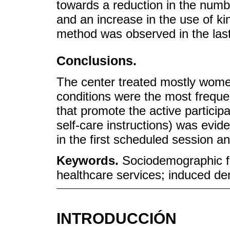
towards a reduction in the numb
and an increase in the use of ki
method was observed in the last
Conclusions.
The center treated mostly wome
conditions were the most freque
that promote the active participa
self-care instructions) was evi
in the first scheduled session an
Keywords.
Sociodemographic fa
healthcare services; induced d
INTRODUCCIÓN