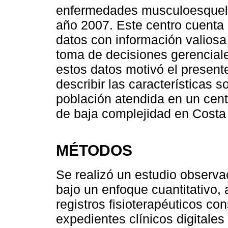
enfermedades musculoesquelé
año 2007. Este centro cuenta 
datos con información valiosa
toma de decisiones gerenciale
estos datos motivó el presente
describir las características 
población atendida en un centr
de baja complejidad en Costa
MÉTODOS
Se realizó un estudio observac
bajo un enfoque cuantitativo, 
registros fisioterapéuticos c
expedientes clínicos digitale