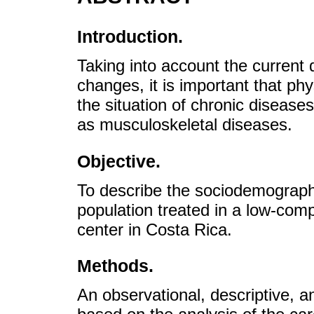
Introduction.
Taking into account the current
changes, it is important that phy
the situation of chronic disease
as musculoskeletal diseases.
Objective.
To describe the sociodemographic
population treated in a low-com
center in Costa Rica.
Methods.
An observational, descriptive, 