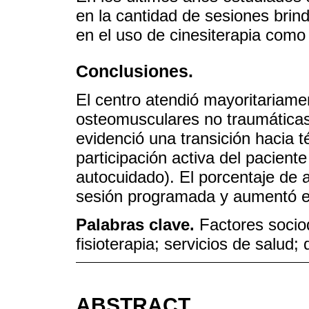
en la cantidad de sesiones bri
en el uso de cinesiterapia como 
Conclusiones.
El centro atendió mayoritariame
osteomusculares no traumáticas
evidenció una transición hacia 
participación activa del paciente
autocuidado). El porcentaje de 
sesión programada y aumentó en
Palabras clave.
Factores socio
fisioterapia; servicios de salud
ABSTRACT