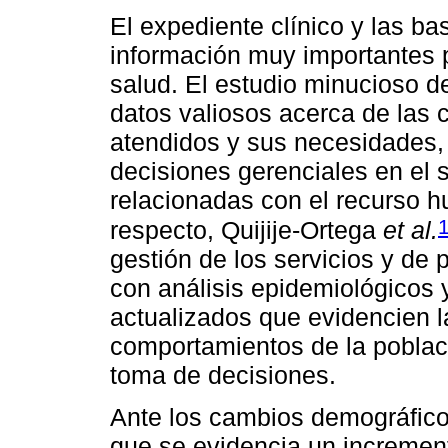
El expediente clínico y las b
información muy importantes p
salud. El estudio minucioso d
datos valiosos acerca de las c
atendidos y sus necesidades,
decisiones gerenciales en el 
relacionadas con el recurso 
respecto, Quijije-Ortega
et al.
gestión de los servicios y de 
con análisis epidemiológicos 
actualizados que evidencien l
comportamientos de la poblac
toma de decisiones.
Ante los cambios demográfico
que se evidencia un increment