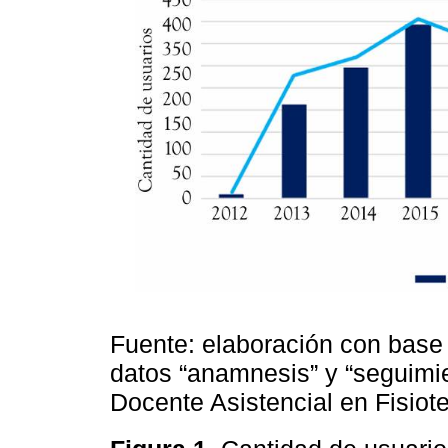
Fuente: elaboración con base 
datos “anamnesis” y “seguimie
Docente Asistencial en Fisiote