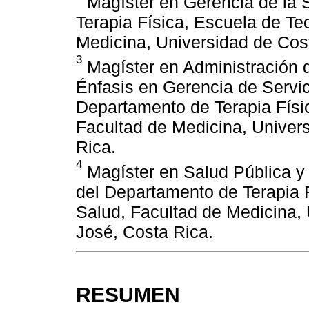
Magíster en Gerencia de la 
Terapia Física, Escuela de Te
Medicina, Universidad de Cos
3
Magíster en Administración d
Énfasis en Gerencia de Servi
Departamento de Terapia Físi
Facultad de Medicina, Univer
Rica.
4
Magíster en Salud Pública y
del Departamento de Terapia 
Salud, Facultad de Medicina,
José, Costa Rica.
RESUMEN