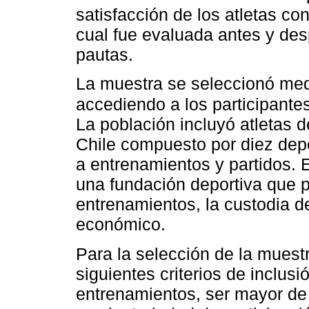
satisfacción de los atletas co
cual fue evaluada antes y des
pautas.
La muestra se seleccionó med
accediendo a los participante
La población incluyó atletas 
Chile compuesto por diez depo
a entrenamientos y partidos. 
una fundación deportiva que p
entrenamientos, la custodia 
económico.
Para la selección de la muest
siguientes criterios de inclusi
entrenamientos, ser mayor de 