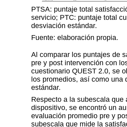
PTSA: puntaje total satisfacci
servicio; PTC: puntaje total cu
desviación estándar.
Fuente: elaboración propia.
Al comparar los puntajes de sa
pre y post intervención con los
cuestionario QUEST 2.0, se o
los promedios, así como una 
estándar.
Respecto a la subescala que a
dispositivo, se encontró un a
evaluación promedio pre y post
subescala que mide la satisfa