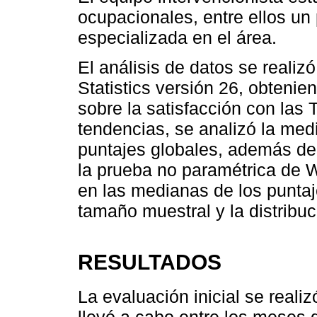
ocupacionales, entre ellos un
especializada en el área.
El análisis de datos se reali
Statistics versión 26, obteni
sobre la satisfacción con las T
tendencias, se analizó la med
puntajes globales, además de 
la prueba no paramétrica de 
en las medianas de los puntaj
tamaño muestral y la distribuc
RESULTADOS
La evaluación inicial se realiz
llevó a cabo entre los meses