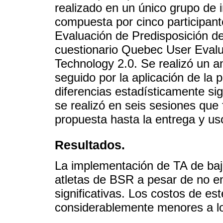
realizado en un único grupo de 
compuesta por cinco participant
Evaluación de Predisposición de 
cuestionario Quebec User Evaluat
Technology 2.0. Se realizó un an
seguido por la aplicación de la
diferencias estadísticamente sig
se realizó en seis sesiones que
propuesta hasta la entrega y us
Resultados.
La implementación de TA de bajo
atletas de BSR a pesar de no en
significativas. Los costos de est
considerablemente menores a lo