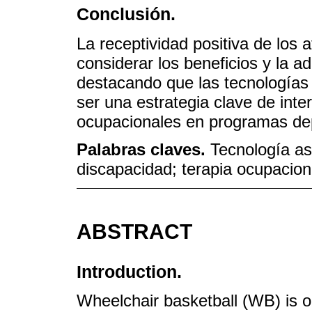
Conclusión.
La receptividad positiva de los 
considerar los beneficios y la ad
destacando que las tecnologías
ser una estrategia clave de int
ocupacionales en programas de
Palabras claves.
Tecnología as
discapacidad; terapia ocupacion
ABSTRACT
Introduction.
Wheelchair basketball (WB) is o