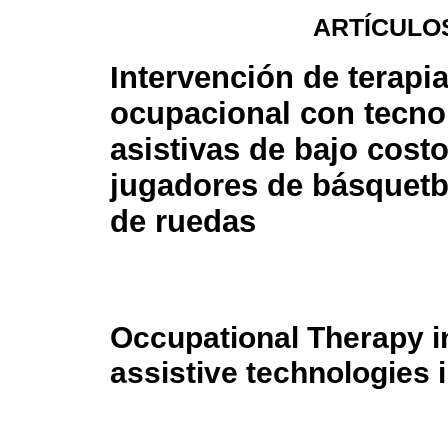
ARTÍCULO
Intervención de terapi
ocupacional con tecno
asistivas de bajo cost
jugadores de básquetbo
de ruedas
Occupational Therapy in
assistive technologies 