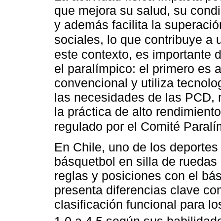
que mejora su salud, su condi
y además facilita la superació
sociales, lo que contribuye a 
este contexto, es importante d
el paralímpico: el primero es 
convencional y utiliza tecnolo
las necesidades de las PCD, m
la práctica de alto rendimient
regulado por el Comité Paralí
En Chile, uno de los deportes
básquetbol en silla de ruedas
reglas y posiciones con el bá
presenta diferencias clave c
clasificación funcional para l