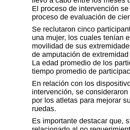
El proceso de intervención se 
proceso de evaluación de cier
Se reclutaron cinco participan
una mujer, los cuales tenían en
movilidad de sus extremidades
de amputación de extremidad i
La edad promedio de los parti
tiempo promedio de participa
En relación con los dispositiv
intervención, se consideraron
por los atletas para mejorar s
ruedas.
Es importante destacar que, si
relacionado al no requerimien