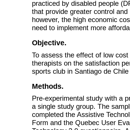
practiced by disabled people (DP
that provide greater control and m
however, the high economic cos
need to implement more affordab
Objective.
To assess the effect of low cos
therapists on the satisfaction 
sports club in Santiago de Chile 
Methods.
Pre-experimental study with a p
a single study group. The sample
completed the Assistive Techn
Form and the Quebec User Evalua