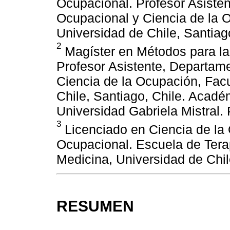
Ocupacional. Profesor Asiste
Ocupacional y Ciencia de la 
Universidad de Chile, Santiago
2
Magíster en Métodos para la 
Profesor Asistente, Departam
Ciencia de la Ocupación, Fac
Chile, Santiago, Chile. Acadé
Universidad Gabriela Mistral. 
3
Licenciado en Ciencia de l
Ocupacional. Escuela de Tera
Medicina, Universidad de Chil
RESUMEN