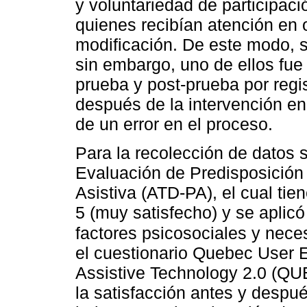
y voluntariedad de participaci
quienes recibían atención en o
modificación. De este modo, s
sin embargo, uno de ellos fue
prueba y post-prueba por reg
después de la intervención en
de un error en el proceso.
Para la recolección de datos se
Evaluación de Predisposición 
Asistiva (ATD-PA), el cual tie
5 (muy satisfecho) y se aplicó 
factores psicosociales y nece
el cuestionario Quebec User Ev
Assistive Technology 2.0 (QUE
la satisfacción antes y despu