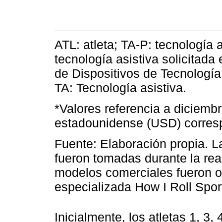
ATL: atleta; TA-P: tecnología a
tecnología asistiva solicitada
de Dispositivos de Tecnologí
TA: Tecnología asistiva.
*Valores referencia a diciemb
estadounidense (USD) corresp
Fuente: Elaboración propia. 
fueron tomadas durante la real
modelos comerciales fueron o
especializada How I Roll Spor
Inicialmente, los atletas 1, 3