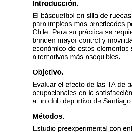
Introducción.
El básquetbol en silla de rueda
paralímpicos más practicados p
Chile. Para su práctica se requi
brinden mayor control y movilid
económico de estos elementos 
alternativas más asequibles.
Objetivo.
Evaluar el efecto de las TA de 
ocupacionales en la satisfacción
a un club deportivo de Santiago 
Métodos.
Estudio preexperimental con en