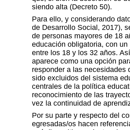
siendo alta (Decreto 50).
Para ello, y considerando dat
de Desarrollo Social, 2017), 
de personas mayores de 18 a
educación obligatoria, con un
entre los 18 y los 32 años. As
aparece como una opción para
responder a las necesidades 
sido excluidos del sistema ed
centrales de la política educat
reconocimiento de las trayect
vez la continuidad de aprendi
Por su parte y respecto del c
egresadas/os hacen referencia