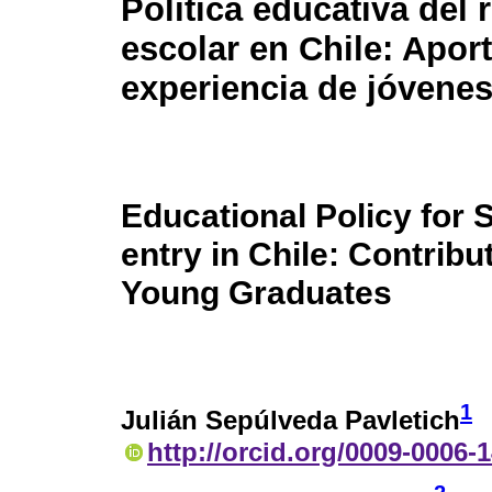
Política educativa del 
escolar en Chile: Apor
experiencia de jóvene
Educational Policy for 
entry in Chile: Contrib
Young Graduates
1
Julián Sepúlveda Pavletich
http://orcid.org/0009-0006-