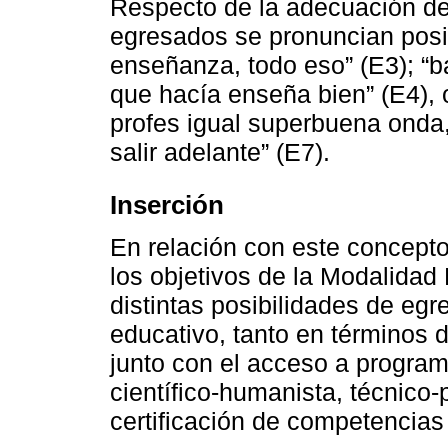
Respecto de la adecuación de
egresados se pronuncian positi
enseñanza, todo eso” (E3); “b
que hacía enseña bien” (E4), 
profes igual superbuena onda
salir adelante” (E7).
Inserción
En relación con este concept
los objetivos de la Modalidad
distintas posibilidades de egr
educativo, tanto en términos 
junto con el acceso a program
científico-humanista, técnico-p
certificación de competencias