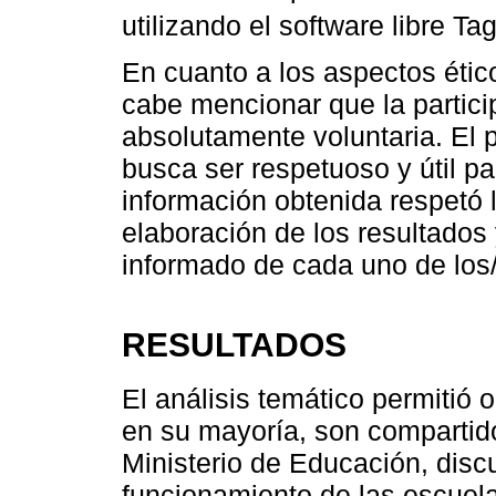
utilizando el software libre Tag
En cuanto a los aspectos étic
cabe mencionar que la partici
absolutamente voluntaria. El p
busca ser respetuoso y útil par
información obtenida respetó l
elaboración de los resultados
informado de cada uno de los/
RESULTADOS
El análisis temático permitió
en su mayoría, son compartido
Ministerio de Educación, discu
funcionamiento de las escuela