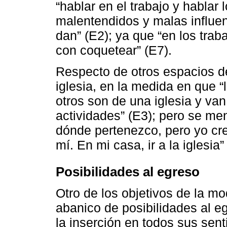
“hablar en el trabajo y hablar 
malentendidos y malas influen
dan” (E2); ya que “en los trab
con coquetear” (E7).
Respecto de otros espacios de
iglesia, en la medida en que
otros son de una iglesia y van
actividades” (E3); pero se me
dónde pertenezco, pero yo cr
mí. En mi casa, ir a la iglesia”
Posibilidades al egreso
Otro de los objetivos de la mo
abanico de posibilidades al e
la inserción en todos sus sent