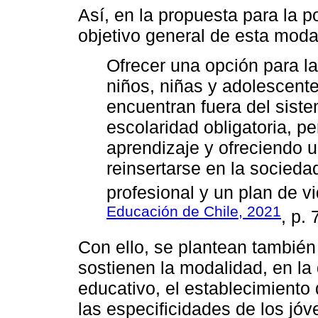
Así, en la propuesta para la p
objetivo general de esta moda
Ofrecer una opción para la
niños, niñas y adolescent
encuentran fuera del sist
escolaridad obligatoria, p
aprendizaje y ofreciendo u
reinsertarse en la socieda
profesional y un plan de vi
Educación de Chile, 2021
, p. 
Con ello, se plantean también
sostienen la modalidad, en l
educativo, el establecimiento
las especificidades de los jóv