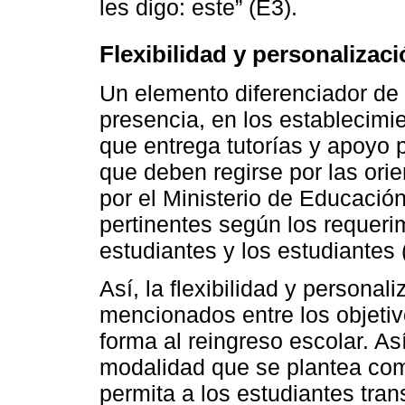
les digo: este” (E3).
Flexibilidad y personalizac
Un elemento diferenciador de 
presencia, en los establecimie
que entrega tutorías y apoyo p
que deben regirse por las orie
por el Ministerio de Educació
pertinentes según los requeri
estudiantes y los estudiantes 
Así, la flexibilidad y persona
mencionados entre los objetiv
forma al reingreso escolar. A
modalidad que se plantea com
permita a los estudiantes trans