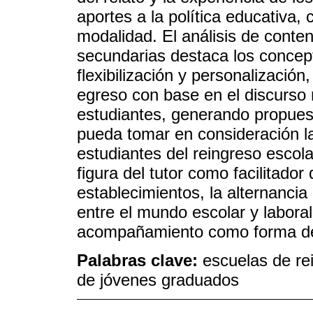
aportes a la política educativa, 
modalidad. El análisis de conte
secundarias destaca los concep
flexibilización y personalización,
egreso con base en el discurso m
estudiantes, generando propuest
pueda tomar en consideración la
estudiantes del reingreso escola
figura del tutor como facilitador
establecimientos, la alternanci
entre el mundo escolar y labora
acompañamiento como forma de 
Palabras clave:
escuelas de rei
de jóvenes graduados