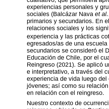
experiencias personales y gr
sociales (Balcázar Nava
et al.
primarios y secundarios. En el
relaciones sociales y los sign
experiencia y las prácticas cot
egresados/as de una escuela
secundarios se consideró el D
Educación de Chile, por el cu
Reingreso (2021). Se aplicó 
e interpretativo, a través del 
experiencia de vida luego del
jóvenes; así como su relación 
en relación con el reingreso.
Nuestro contexto de ocurrenci