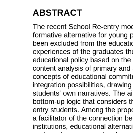
ABSTRACT
The recent School Re-entry moda
formative alternative for young 
been excluded from the educati
experiences of the graduates the
educational policy based on the 
content analysis of primary an
concepts of educational commitme
integration possibilities, drawin
students' own narratives. The ai
bottom-up logic that considers t
entry students. Among the propos
a facilitator of the connection 
institutions, educational altern