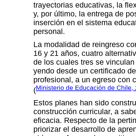
trayectorias educativas, la fle
y, por último, la entrega de p
inserción en el sistema educat
personal.
La modalidad de reingreso con
16 y 21 años, cuatro alternat
de los cuales tres se vinculan
yendo desde un certificado d
profesional, a un egreso con c
Ministerio de Educación de Chile,
(
Estos planes han sido constru
construcción curricular, a sabe
eficacia. Respecto de la pert
priorizar el desarrollo de apre