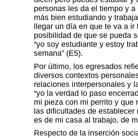
personas les da el tiempo y a 
más bien estudiando y trabaj
llegar un día en que te va a ir
posibilidad de que se pueda 
“yo soy estudiante y estoy tra
semana” (E5).
Por último, los egresados refie
diversos contextos personales
relaciones interpersonales y l
“yo la verdad lo paso encerra
mi pieza con mi perrito y que 
las dificultades de establece
es de mi casa al trabajo, de m
Respecto de la inserción socia