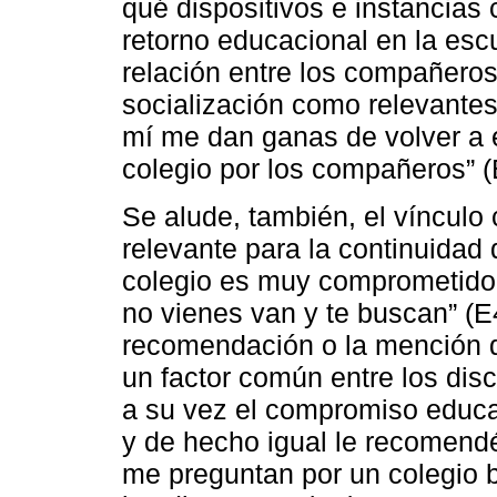
qué dispositivos e instancias
retorno educacional en la escu
relación entre los compañeros
socialización como relevantes
mí me dan ganas de volver a es
colegio por los compañeros” (
Se alude, también, el vínculo
relevante para la continuidad 
colegio es muy comprometido
no vienes van y te buscan” (E
recomendación o la mención 
un factor común entre los dis
a su vez el compromiso educati
y de hecho igual le recomendé
me preguntan por un colegio 