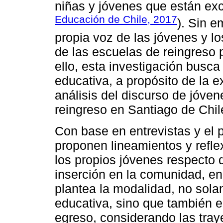
niñas y jóvenes que están exc
Educación de Chile, 2017
). Sin e
propia voz de las jóvenes y l
de las escuelas de reingreso p
ello, esta investigación busca
educativa, a propósito de la e
análisis del discurso de jóve
reingreso en Santiago de Chil
Con base en entrevistas y el p
proponen lineamientos y reflex
los propios jóvenes respecto d
inserción en la comunidad, en
plantea la modalidad, no sola
educativa, sino que también e
egreso, considerando las traye