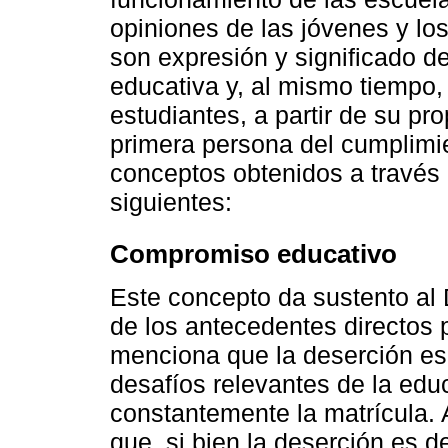
opiniones de las jóvenes y l
son expresión y significado d
educativa y, al mismo tiempo,
estudiantes, a partir de su pr
primera persona del cumplimi
conceptos obtenidos a través 
siguientes:
Compromiso educativo
Este concepto da sustento a
de los antecedentes directos p
menciona que la deserción es
desafíos relevantes de la edu
constantemente la matrícula. 
que, si bien la deserción es d