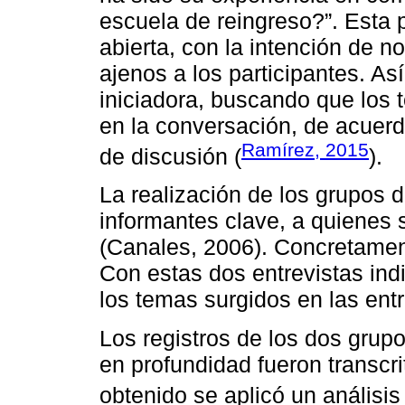
escuela de reingreso?”. Esta
abierta, con la intención de 
ajenos a los participantes. As
iniciadora, buscando que los
en la conversación, de acuerd
Ramírez, 2015
de discusión (
).
La realización de los grupos d
informantes clave, a quienes 
(Canales, 2006). Concretament
Con estas dos entrevistas ind
los temas surgidos en las entr
Los registros de los dos grupo
en profundidad fueron transcri
obtenido se aplicó un análisis