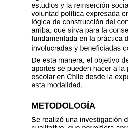
estudios y la reinserción soci
voluntad política expresada e
lógica de construcción del co
arriba, que sirva para la cons
fundamentada en la práctica 
involucradas y beneficiadas co
De esta manera, el objetivo de
aportes se pueden hacer a la p
escolar en Chile desde la exp
esta modalidad.
METODOLOGÍA
Se realizó una investigación
cualitativo, que permitiera ap