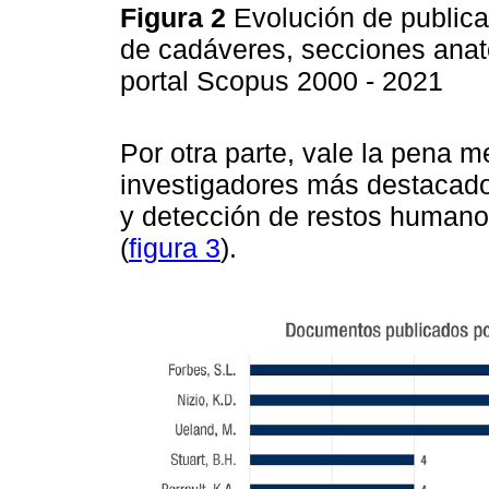
Figura 2
Evolución de publica
de cadáveres, secciones anató
portal Scopus 2000 - 2021
Por otra parte, vale la pena m
investigadores más destacados
y detección de restos humano
(
figura 3
).