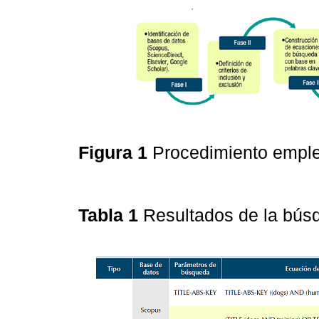
Figura 1
Procedimiento empl
Tabla 1
Resultados de la búsq