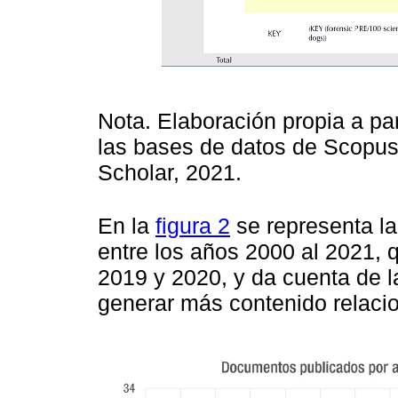
Nota. Elaboración propia a par
las bases de datos de Scopus,
Scholar, 2021.
En la
figura 2
se representa la 
entre los años 2000 al 2021,
2019 y 2020, y da cuenta de l
generar más contenido relaci