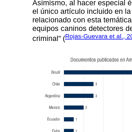
Asimismo, al hacer especial é
el único artículo incluido en 
relacionado con esta temática,
equipos caninos detectores d
Rojas-Guevara et al., 
criminal” (