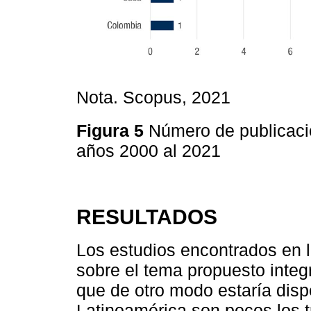
Nota. Scopus, 2021
Figura 5
Número de publicaci
años 2000 al 2021
RESULTADOS
Los estudios encontrados en la
sobre el tema propuesto integr
que de otro modo estaría dis
Latinoamérica son pocos los t