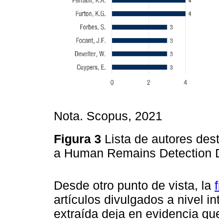
Nota. Scopus, 2021
Figura 3
Lista de autores des
a Human Remains Detection
Desde otro punto de vista, la
artículos divulgados a nivel i
extraída deja en evidencia qu