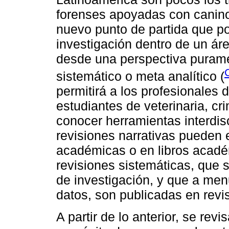
forenses apoyadas con canino
nuevo punto de partida que p
investigación dentro de un áre
desde una perspectiva purame
sistemático o meta analítico (
permitirá a los profesionales d
estudiantes de veterinaria, cri
conocer herramientas interdisc
revisiones narrativas pueden e
académicas o en libros acadé
revisiones sistemáticas, que 
de investigación, y que a men
datos, son publicadas en revis
A partir de lo anterior, se rev