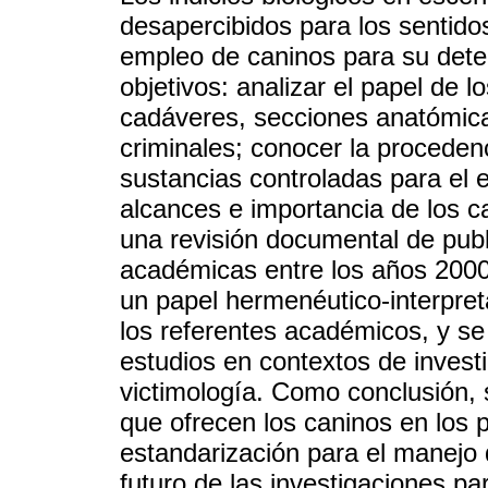
desapercibidos para los sentido
empleo de caninos para su detec
objetivos: analizar el papel de l
cadáveres, secciones anatómicas
criminales; conocer la proceden
sustancias controladas para el 
alcances e importancia de los c
una revisión documental de pub
académicas entre los años 2000 
un papel hermenéutico-interpret
los referentes académicos, y se
estudios en contextos de investi
victimología. Como conclusión, 
que ofrecen los caninos en los p
estandarización para el manejo 
futuro de las investigaciones pa