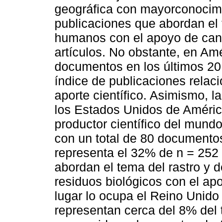
geográfica con mayorconocim
publicaciones que abordan el 
humanos con el apoyo de cani
artículos. No obstante, en Amé
documentos en los últimos 20
índice de publicaciones relac
aporte científico. Asimismo, l
los Estados Unidos de Améri
productor científico del mund
con un total de 80 documentos
representa el 32% de n = 252 
abordan el tema del rastro y 
residuos biológicos con el ap
lugar lo ocupa el Reino Unid
representan cerca del 8% del t