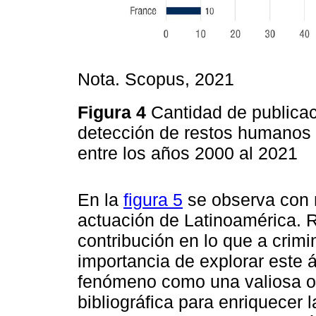
Nota. Scopus, 2021
Figura 4
Cantidad de publicac
detección de restos humanos 
entre los años 2000 al 2021
En la
figura 5
se observa con 
actuación de Latinoamérica. R
contribución en lo que a crimin
importancia de explorar este 
fenómeno como una valiosa o
bibliográfica para enriquecer 