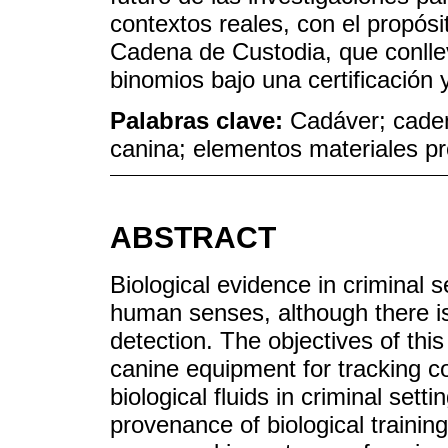
contextos reales, con el propósi
Cadena de Custodia, que conlle
binomios bajo una certificación 
Palabras clave:
Cadáver; caden
canina; elementos materiales pr
ABSTRACT
Biological evidence in criminal 
human senses, although there is 
detection. The objectives of this
canine equipment for tracking c
biological fluids in criminal sett
provenance of biological training