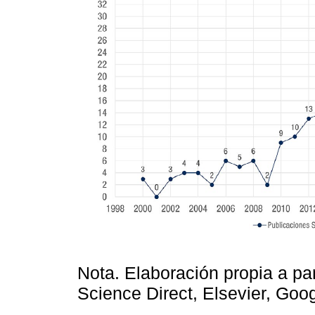
Nota. Elaboración propia a par
Science Direct, Elsevier, Goo