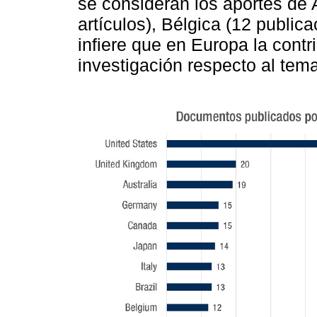
se consideran los aportes de 
artículos), Bélgica (12 publica
infiere que en Europa la contr
investigación respecto al tema