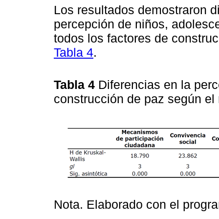
Los resultados demostraron dif
percepción de niños, adolesce
todos los factores de constru
Tabla 4
.
Tabla 4
Diferencias en la per
construcción de paz según el 
Nota. Elaborado con el prog