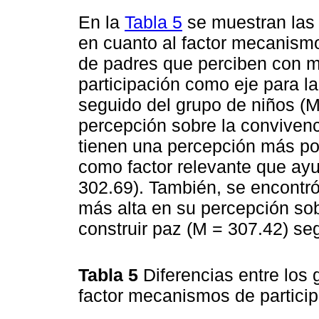
En la
Tabla 5
se muestran las 
en cuanto al factor mecanismo
de padres que perciben con 
participación como eje para l
seguido del grupo de niños (M
percepción sobre la convivenc
tienen una percepción más pos
como factor relevante que ayu
302.69). También, se encontró
más alta en su percepción so
construir paz (M = 307.42) se
Tabla 5
Diferencias entre los 
factor mecanismos de partici