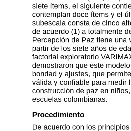
siete ítems, el siguiente conti
contemplan doce ítems y el úl
subescala consta de cinco al
de acuerdo (1) a totalmente d
Percepción de Paz tiene una v
partir de los siete años de ed
factorial exploratorio VARIMAX 
demostraron que este modelo 
bondad y ajustes, que permite
válida y confiable para medir 
construcción de paz en niños
escuelas colombianas.
Procedimiento
De acuerdo con los principios 