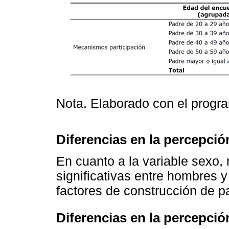
Nota. Elaborado con el prog
Diferencias en la percepció
En cuanto a la variable sexo, 
significativas entre hombres 
factores de construcción de p
Diferencias en la percepció