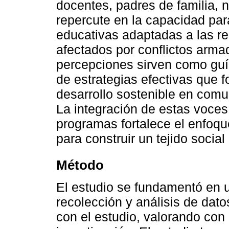
docentes, padres de familia, 
repercute en la capacidad para
educativas adaptadas a las re
afectados por conflictos armad
percepciones sirven como guí
de estrategias efectivas que fo
desarrollo sostenible en com
La integración de estas voces 
programas fortalece el enfoque
para construir un tejido social 
Método
El estudio se fundamentó en u
recolección y análisis de dat
con el estudio, valorando con 