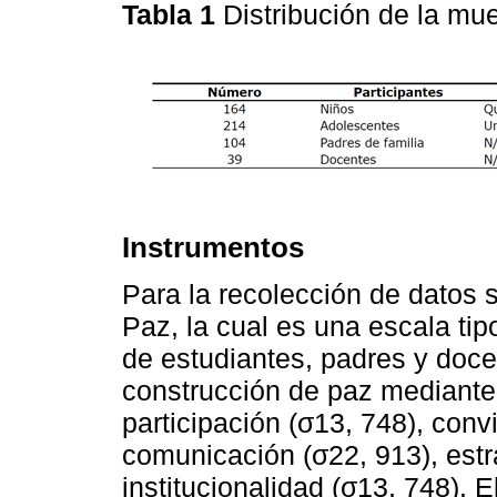
Tabla 1
Distribución de la mu
Instrumentos
Para la recolección de datos 
Paz, la cual es una escala tip
de estudiantes, padres y docen
construcción de paz mediante
participación (σ13, 748), conv
comunicación (σ22, 913), estr
institucionalidad (σ13, 748). 