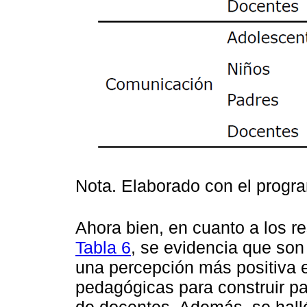
Nota. Elaborado con el prog
Ahora bien, en cuanto a los r
Tabla 6
, se evidencia que son
una percepción más positiva e
pedagógicas para construir pa
de docentes. Además, se halló