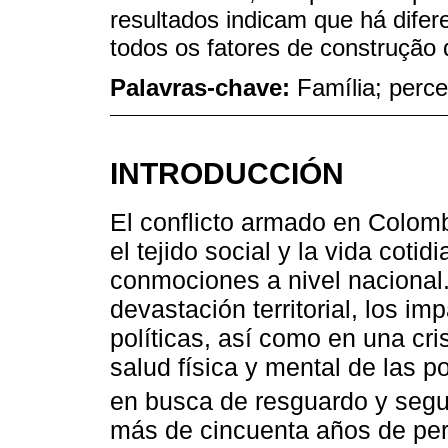
resultados indicam que há difer
todos os fatores de construção 
Palavras-chave:
Família; perce
INTRODUCCIÓN
El conflicto armado en Colom
el tejido social y la vida cot
conmociones a nivel nacional.
devastación territorial, los 
políticas, así como en una cri
salud física y mental de las 
en busca de resguardo y segu
más de cincuenta años de pers