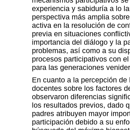
mecanismos participativos se 
experiencia y sabiduría a lo l
perspectiva más amplia sobre 
activa en la resolución de con
previa en situaciones conflict
importancia del diálogo y la p
problemas, así como a su dis
procesos participativos con e
para las generaciones venide
En cuanto a la percepción de 
docentes sobre los factores d
observaron diferencias signifi
los resultados previos, dado 
padres atribuyen mayor impor
participación debido a su enfo