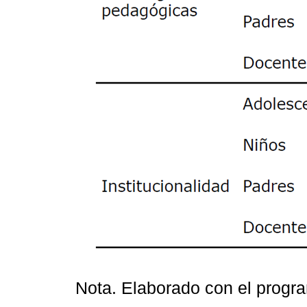
Nota. Elaborado con el prog