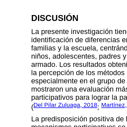
DISCUSIÓN
La presente investigación tien
identificación de diferencias 
familias y la escuela, centrá
niños, adolescentes, padres y
armado. Los resultados obten
la percepción de los métodos 
especialmente en el grupo de
mostraron una evaluación má
participativos para lograr la 
Del Pilar Zuluaga, 2018
Martínez
(
;
La predisposición positiva de