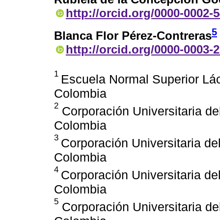
http://orcid.org/0000-0002-
5
Blanca Flor Pérez-Contreras
http://orcid.org/0000-0003-
1
Escuela Normal Superior Lác
Colombia
2
Corporación Universitaria de
Colombia
3
Corporación Universitaria de
Colombia
4
Corporación Universitaria de
Colombia
5
Corporación Universitaria de