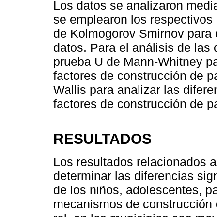
Los datos se analizaron medi
se emplearon los respectivos 
de Kolmogorov Smirnov para d
datos. Para el análisis de las
prueba U de Mann-Whitney para
factores de construcción de pa
Wallis para analizar las diferen
factores de construcción de p
RESULTADOS
Los resultados relacionados a
determinar las diferencias sig
de los niños, adolescentes, pa
mecanismos de construcción d