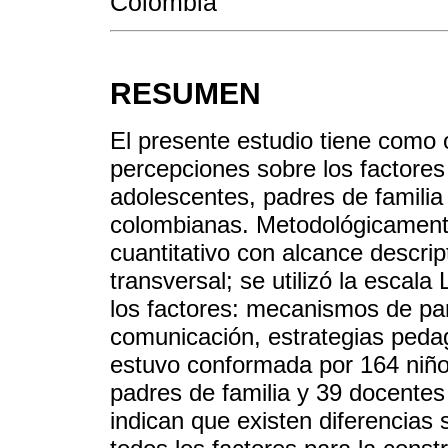
Colombia
RESUMEN
El presente estudio tiene como o
percepciones sobre los factores
adolescentes, padres de familia
colombianas. Metodológicamente
cuantitativo con alcance descrip
transversal; se utilizó la escal
los factores: mecanismos de part
comunicación, estrategias pedag
estuvo conformada por 164 niño
padres de familia y 39 docentes
indican que existen diferencias 