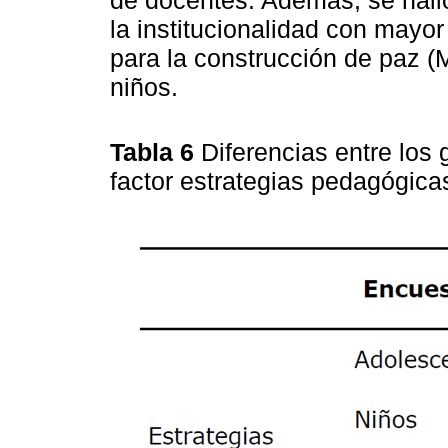
la institucionalidad con mayo
para la construcción de paz (
niños.
Tabla 6
Diferencias entre los 
factor estrategias pedagógicas