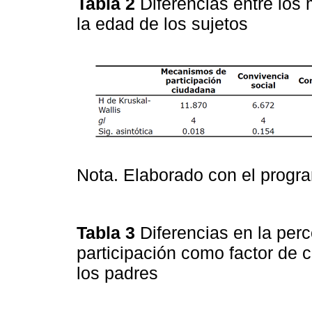
Tabla 2
Diferencias entre los
la edad de los sujetos
Nota. Elaborado con el prog
Tabla 3
Diferencias en la pe
participación como factor de 
los padres