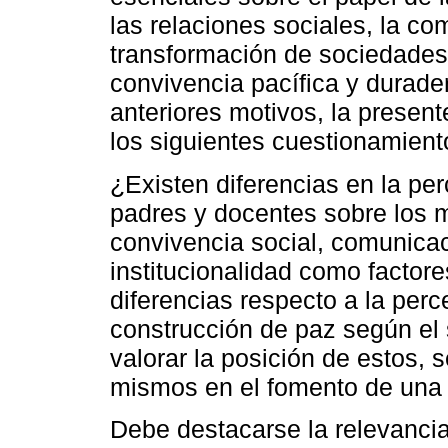
las relaciones sociales, la com
transformación de sociedades
convivencia pacífica y durader
anteriores motivos, la present
los siguientes cuestionamient
¿Existen diferencias en la pe
padres y docentes sobre los 
convivencia social, comunicac
institucionalidad como factore
diferencias respecto a la perc
construcción de paz según el 
valorar la posición de estos, 
mismos en el fomento de una c
Debe destacarse la relevanci