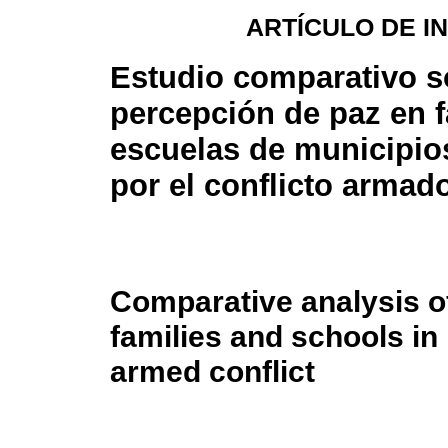
ARTÍCULO DE I
Estudio comparativo s
percepción de paz en f
escuelas de municipio
por el conflicto armad
Comparative analysis of
families and schools in 
armed conflict