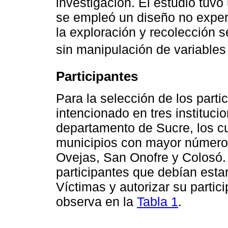
investigación. El estudio tuvo
se empleó un diseño no experi
la exploración y recolección 
sin manipulación de variables 
Participantes
Para la selección de los part
intencionado en tres instituci
departamento de Sucre, los c
municipios con mayor número 
Ovejas, San Onofre y Colosó.
participantes que debían estar
Víctimas y autorizar su partic
observa en la
Tabla 1
.