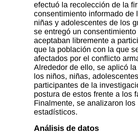
efectuó la recolección de la f
consentimiento informado de l
niñas y adolescentes de los 
se entregó un consentimiento
aceptaban libremente a partici
que la población con la que s
afectados por el conflicto ar
Alrededor de ello, se aplicó l
los niños, niñas, adolescentes
participantes de la investigació
postura de estos frente a los 
Finalmente, se analizaron lo
estadísticos.
Análisis de datos