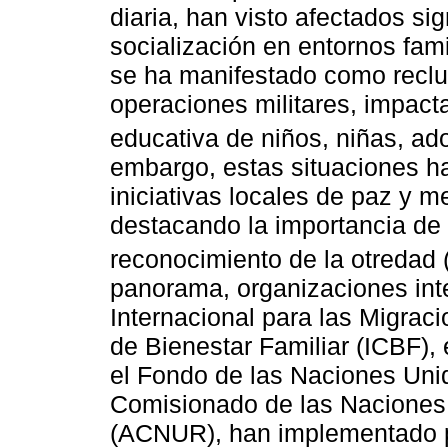
diaria, han visto afectados si
socialización en entornos famil
se ha manifestado como reclu
operaciones militares, impac
educativa de niños, niñas, ad
embargo, estas situaciones h
iniciativas locales de paz y 
destacando la importancia de l
reconocimiento de la otredad 
panorama, organizaciones int
Internacional para las Migraci
de Bienestar Familiar (ICBF)
el Fondo de las Naciones Unida
Comisionado de las Naciones
(ACNUR), han implementado p