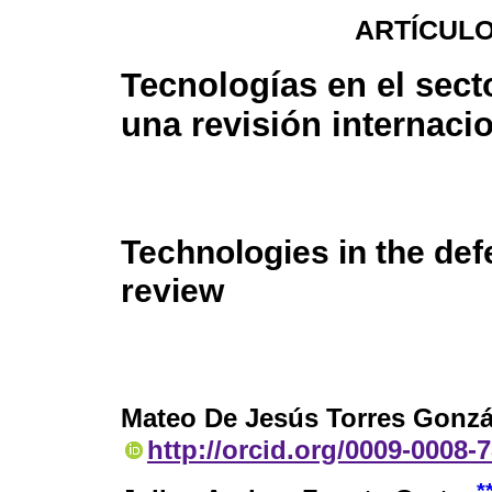
ARTÍCULO
Tecnologías en el sect
una revisión internaci
Technologies in the def
review
Mateo De Jesús Torres Gonzá
http://orcid.org/0009-0008-
*