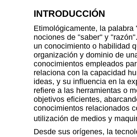
INTRODUCCIÓN
Etimológicamente, la palabra 
nociones de "saber" y "razón".
un conocimiento o habilidad qu
organización y dominio de una
conocimientos empleados para 
relaciona con la capacidad hu
ideas, y su influencia en la e
refiere a las herramientas o m
objetivos eficientes, abarcand
conocimientos relacionados co
utilización de medios y maquin
Desde sus orígenes, la tecnol