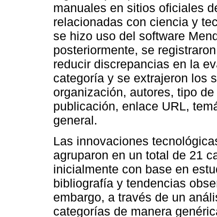
manuales en sitios oficiales 
relacionadas con ciencia y te
se hizo uso del software Mend
posteriormente, se registraro
reducir discrepancias en la ev
categoría y se extrajeron los 
organización, autores, tipo de 
publicación, enlace URL, temá
general.
Las innovaciones tecnológicas 
agruparon en un total de 21 ca
inicialmente con base en estu
bibliografía y tendencias obse
embargo, a través de un anális
categorías de manera genérica