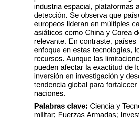
industria espacial, plataformas
detección. Se observa que país
europeos lideran en múltiples c
asiáticos como China y Corea d
relevante. En contraste, paíse
enfoque en estas tecnologías, lo
recursos. Aunque las limitacione
pueden afectar la exactitud de l
inversión en investigación y des
tendencia global para fortalecer
naciones.
Palabras clave:
Ciencia y Tecn
militar; Fuerzas Armadas; Invest