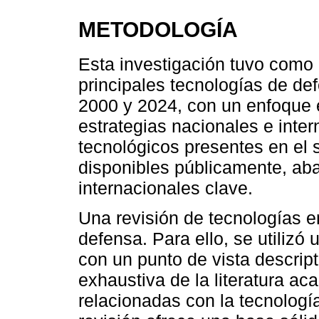
METODOLOGÍA
Esta investigación tuvo como a
principales tecnologías de de
2000 y 2024, con un enfoque e
estrategias nacionales e inter
tecnológicos presentes en el s
disponibles públicamente, ab
internacionales clave.
Una revisión de tecnologías en
defensa. Para ello, se utilizó
con un punto de vista descript
exhaustiva de la literatura a
relacionadas con la tecnologí