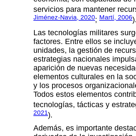
servicios para mantener recu
Jiménez-Navia, 2020
Martí, 2006
;
)
Las tecnologías militares sur
factores. Entre ellos se inclu
unidades, la gestión de recurs
estrategias nacionales impulsa
aparición de nuevas necesidad
elementos culturales en la soc
y los procesos organizacional
Todos estos elementos contri
tecnologías, tácticas y estrate
2021
).
Además, es importante destac