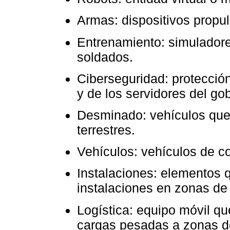
Armas: dispositivos propul
Entrenamiento: simuladore
soldados.
Ciberseguridad: protección
y de los servidores del gob
Desminado: vehículos que
terrestres.
Vehículos: vehículos de c
Instalaciones: elementos q
instalaciones en zonas de
Logística: equipo móvil qu
cargas pesadas a zonas d