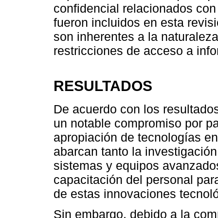
confidencial relacionados con
fueron incluidos en esta revisi
son inherentes a la naturaleza
restricciones de acceso a info
RESULTADOS
De acuerdo con los resultados
un notable compromiso por par
apropiación de tecnologías en
abarcan tanto la investigación
sistemas y equipos avanzados
capacitación del personal para
de estas innovaciones tecnol
Sin embargo, debido a la comp