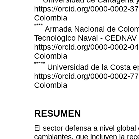
https://orcid.org/0000-0002-3
Colombia
****
Armada Nacional de Colomb
Tecnológico Naval - CEDNAV 
https://orcid.org/0000-0002-0
Colombia
*****
Universidad de la Costa 
https://orcid.org/0000-0002-7
Colombia
RESUMEN
El sector defensa a nivel globa
cambiantes, que incluyen la r