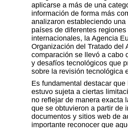
aplicarse a más de una categor
información de forma más com
analizaron estableciendo una 
países de diferentes regiones
internacionales, la Agencia E
Organización del Tratado del 
comparación se llevó a cabo co
y desafíos tecnológicos que p
sobre la revisión tecnológica 
Es fundamental destacar que l
estuvo sujeta a ciertas limit
no reflejar de manera exacta l
que se obtuvieron a partir de 
documentos y sitios web de ac
importante reconocer que aque