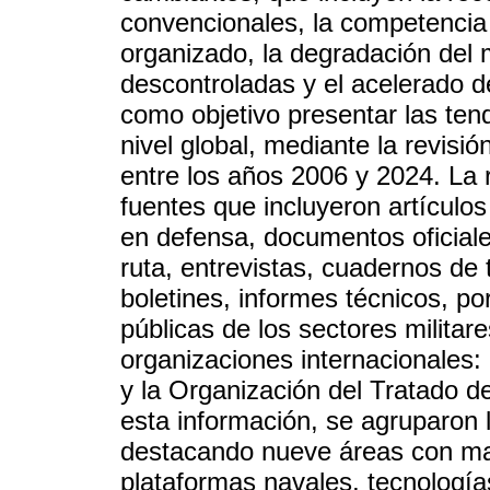
convencionales, la competencia 
organizado, la degradación del 
descontroladas y el acelerado de
como objetivo presentar las ten
nivel global, mediante la revisi
entre los años 2006 y 2024. La re
fuentes que incluyeron artículos
en defensa, documentos oficiale
ruta, entrevistas, cuadernos de 
boletines, informes técnicos, po
públicas de los sectores militare
organizaciones internacionales
y la Organización del Tratado de
esta información, se agruparon 
destacando nueve áreas con ma
plataformas navales, tecnología