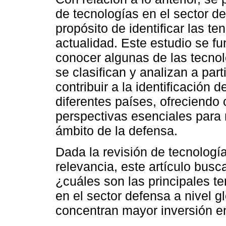
de tecnologías en el sector de
propósito de identificar las t
actualidad. Este estudio se f
conocer algunas de las tecnol
se clasifican y analizan a part
contribuir a la identificación
diferentes países, ofreciendo
perspectivas esenciales para 
ámbito de la defensa.
Dada la revisión de tecnologí
relevancia, este artículo bus
¿cuáles son las principales t
en el sector defensa a nivel 
concentran mayor inversión e