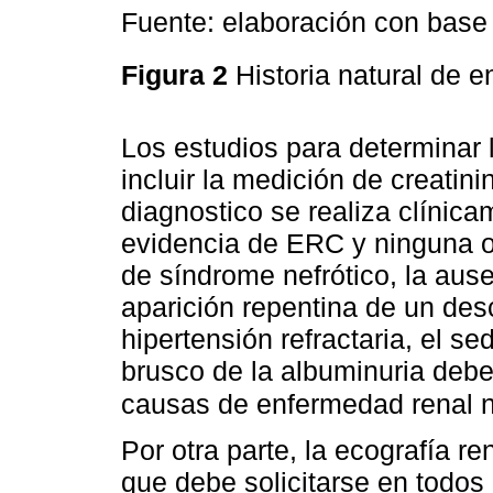
Fuente: elaboración con bas
Figura 2
Historia natural de 
Los estudios para determinar
incluir la medición de creatin
diagnostico se realiza clínic
evidencia de ERC y ninguna otr
de síndrome nefrótico, la ause
aparición repentina de un des
hipertensión refractaria, el s
brusco de la albuminuria debe
causas de enfermedad renal n
Por otra parte, la ecografía r
que debe solicitarse en todos