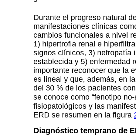
Durante el progreso natural de
manifestaciones clínicas como
cambios funcionales a nivel re
1) hipertrofia renal e hiperfilt
signos clínicos, 3) nefropatía 
establecida y 5) enfermedad r
importante reconocer que la e
es lineal y que, además, en la
del 30 % de los pacientes co
se conoce como “fenotipo no-
fisiopatológicos y las manifes
ERD se resumen en la figura
Diagnóstico temprano de 