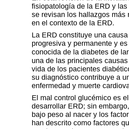
fisiopatología de la ERD y las
se revisan los hallazgos más 
en el contexto de la ERD.
La ERD constituye una causa 
progresiva y permanente y es
conocida de la diabetes de la
una de las principales causas
vida de los pacientes diabétic
su diagnóstico contribuye a u
enfermedad y muerte cardiova
El mal control glucémico es el
desarrollar ERD; sin embargo,
bajo peso al nacer y los facto
han descrito como factores qu