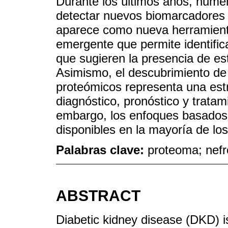
Durante los últimos años, nume
detectar nuevos biomarcadores
aparece como nueva herramienta
emergente que permite identific
que sugieren la presencia de 
Asimismo, el descubrimiento d
proteómicos representa una est
diagnóstico, pronóstico y tratami
embargo, los enfoques basados 
disponibles en la mayoría de los
Palabras clave:
proteoma; nefro
ABSTRACT
Diabetic kidney disease (DKD) i