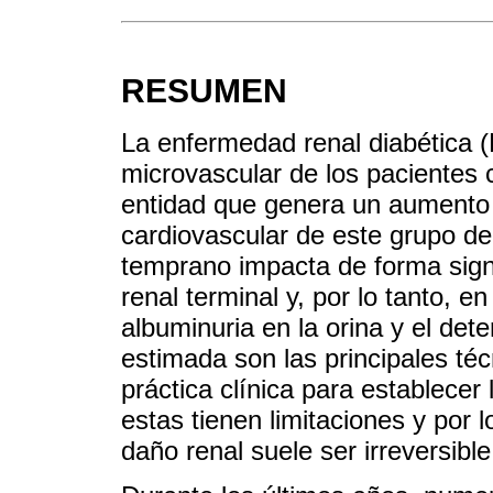
RESUMEN
La enfermedad renal diabética (
microvascular de los pacientes 
entidad que genera un aumento s
cardiovascular de este grupo de
temprano impacta de forma signi
renal terminal y, por lo tanto, e
albuminuria en la orina y el dete
estimada son las principales téc
práctica clínica para establece
estas tienen limitaciones y por l
daño renal suele ser irreversibl