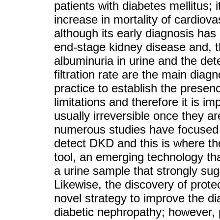
patients with diabetes mellitus; i
increase in mortality of cardiovas
although its early diagnosis has 
end-stage kidney disease and, th
albuminuria in urine and the det
filtration rate are the main diagn
practice to establish the prese
limitations and therefore it is i
usually irreversible once they a
numerous studies have focused 
detect DKD and this is where t
tool, an emerging technology that
a urine sample that strongly sug
Likewise, the discovery of prot
novel strategy to improve the d
diabetic nephropathy; however,