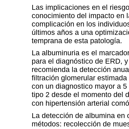
Las implicaciones en el riesg
conocimiento del impacto en l
complicación en los individu
últimos años a una optimizaci
temprana de esta patología.
La albuminuria es el marcador 
para el diagnóstico de ERD, y
recomienda la detección anual
filtración glomerular estimad
con un diagnostico mayor a 5
tipo 2 desde el momento del d
con hipertensión arterial com
La detección de albumina en o
métodos: recolección de muest