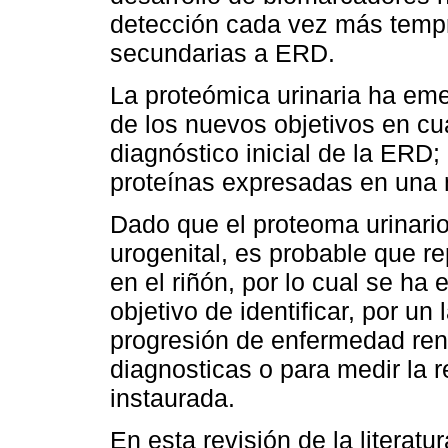
detección cada vez más tempra
secundarias a ERD.
La proteómica urinaria ha em
de los nuevos objetivos en cu
diagnóstico inicial de la ERD
proteínas expresadas en una 
Dado que el proteoma urinario
urogenital, es probable que r
en el riñón, por lo cual se ha
objetivo de identificar, por un
progresión de enfermedad renal
diagnosticas o para medir la 
instaurada.
En esta revisión de la literat