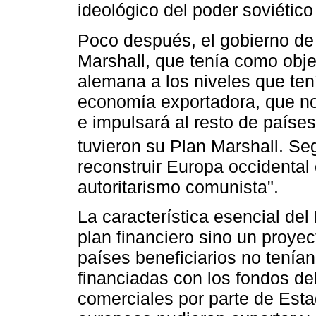
ideológico del poder soviético
Poco después, el gobierno de
Marshall, que tenía como objet
alemana a los niveles que ten
economía exportadora, que no
e impulsará al resto de paíse
tuvieron su Plan Marshall. S
reconstruir Europa occidental
autoritarismo comunista".
La característica esencial del
plan financiero sino un proyec
países beneficiarios no tenía
financiadas con los fondos de
comerciales por parte de Esta