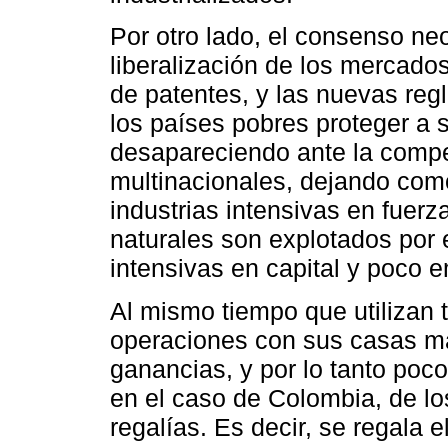
Por otro lado, el consenso neo
liberalización de los mercados
de patentes, y las nuevas reg
los países pobres proteger a s
desapareciendo ante la comp
multinacionales, dejando como
industrias intensivas en fuerz
naturales son explotados por e
intensivas en capital y poco 
Al mismo tiempo que utilizan 
operaciones con sus casas ma
ganancias, y por lo tanto poc
en el caso de Colombia, de l
regalías. Es decir, se regala e