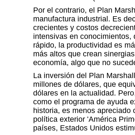
Por el contrario, el Plan Marsh
manufactura industrial. Es dec
crecientes y costos decrecien
intensivas en conocimientos,
rápido, la productividad es má
más altos que crean sinergias 
economía, algo que no sucede 
La inversión del Plan Marshal
millones de dólares, que equi
dólares en la actualidad. Per
como el programa de ayuda ext
historia, es menos apreciado
política exterior 'América Pri
países, Estados Unidos esti