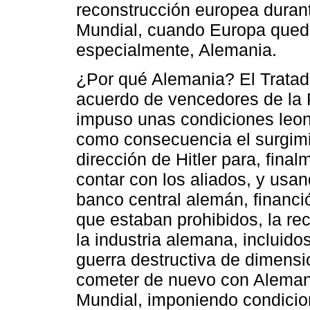
reconstrucción europea duran
Mundial, cuando Europa qued
especialmente, Alemania.
¿Por qué Alemania? El Tratado
acuerdo de vencedores de la 
impuso unas condiciones leoni
como consecuencia el surgimie
dirección de Hitler para, finalm
contar con los aliados, y usa
banco central alemán, financió
que estaban prohibidos, la rec
la industria alemana, incluid
guerra destructiva de dimensi
cometer de nuevo con Aleman
Mundial, imponiendo condicio