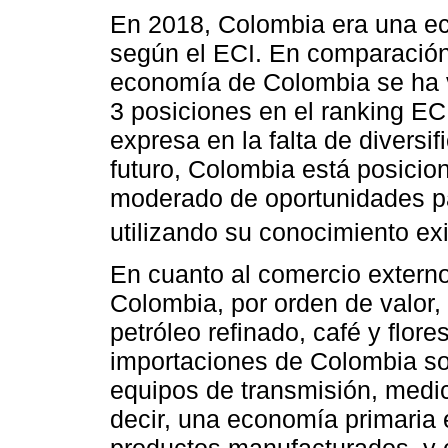
En 2018, Colombia era una e
según el ECI. En comparación
economía de Colombia se ha 
3 posiciones en el ranking EC
expresa en la falta de diversif
futuro, Colombia está posici
moderado de oportunidades par
utilizando su conocimiento exi
En cuanto al comercio externo
Colombia, por orden de valor, 
petróleo refinado, café y flore
importaciones de Colombia son
equipos de transmisión, med
decir, una economía primaria 