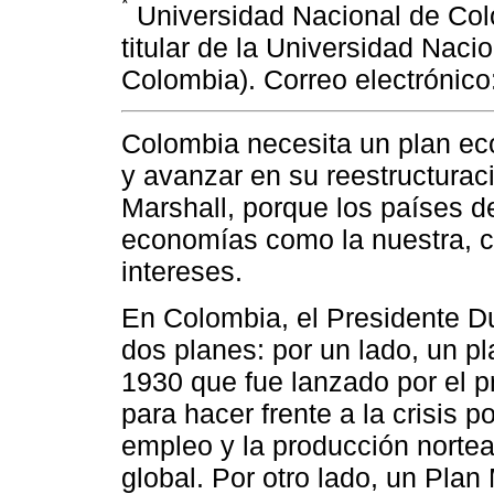
*
Universidad Nacional de Col
titular de la Universidad Naci
Colombia). Correo electróni
Colombia necesita un plan eco
y avanzar en su reestructurac
Marshall, porque los países d
economías como la nuestra, c
intereses.
En Colombia, el Presidente D
dos planes: por un lado, un pl
1930 que fue lanzado por el p
para hacer frente a la crisis p
empleo y la producción nortea
global. Por otro lado, un Plan