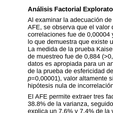
Análisis Factorial Explorato
Al examinar la adecuación de 
AFE, se observa que el valor 
correlaciones fue de 0,00004
lo que demuestra que existe un
La medida de la prueba Kais
de muestreo fue de 0,884 (>0,8
datos es apropiada para un aná
de la prueba de esfericidad de
p
=0,00001), valor altamente si
hipótesis nula de incorrelación
El AFE permite extraer tres fac
38.8% de la varianza, seguido
explica un 7,6% y 7,4% de la 