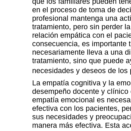
que los familiares pueden ten
en el proceso de toma de deci
profesional mantenga una actit
tratamiento, pero sin perder 
relación empática con el paci
consecuencia, es importante 
necesariamente lleva a una di
tratamiento, sino que puede 
necesidades y deseos de los p
La empatía cognitiva y la emo
desempeño docente y clínico 
empatía emocional es necesar
efectiva con los pacientes, p
sus necesidades y preocupaci
manera más efectiva. Esta ac