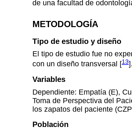
de una facultad de odontologí
METODOLOGÍA
Tipo de estudio y diseño
El tipo de estudio fue no expe
13
con un diseño transversal [
]
Variables
Dependiente: Empatía (E), Cu
Toma de Perspectiva del Paci
los zapatos del paciente (CZP)
Población