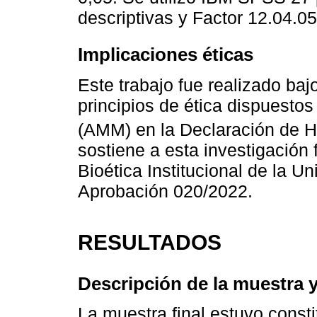
descriptivas y Factor 12.04.05
Implicaciones éticas
Este trabajo fue realizado baj
principios de ética dispuesto
(AMM) en la Declaración de He
sostiene a esta investigación
Bioética Institucional de la U
Aprobación 020/2022.
RESULTADOS
Descripción de la muestra y
La muestra final estuvo const