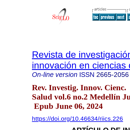
Revista de investigació
innovación en ciencias 
On-line version
ISSN
2665-2056
Rev. Investig. Innov. Cienc.
Salud vol.6 no.2 Medellín J
Epub June 06, 2024
https://doi.org/10.46634/riics.226