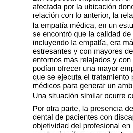
afectada por la ubicación dond
relación con lo anterior, la re
la empatía médica, en un estud
se encontró que la calidad de
incluyendo la empatía, era má
estresantes y con mayores de
entornos más relajados y co
podían ofrecer una mayor empa
que se ejecuta el tratamiento 
médicos para generar un ambi
Una situación similar ocurre c
Por otra parte, la presencia de
dental de pacientes con disca
objetividad del profesional en