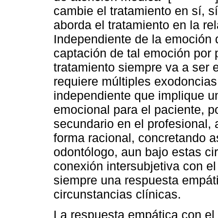
cambie el tratamiento en sí, s
aborda el tratamiento en la re
Independiente de la emoción q
captación de tal emoción por p
tratamiento siempre va a ser 
requiere múltiples exodoncias
independiente que implique un
emocional para el paciente, p
secundario en el profesional, 
forma racional, concretando as
odontólogo, aun bajo estas ci
conexión intersubjetiva con el
siempre una respuesta empáti
circunstancias clínicas.
La respuesta empática con el