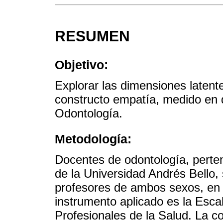
RESUMEN
Objetivo:
Explorar las dimensiones latent
constructo empatía, medido en 
Odontología.
Metodología:
Docentes de odontología, perte
de la Universidad Andrés Bello,
profesores de ambos sexos, en l
instrumento aplicado es la Esca
Profesionales de la Salud. La 