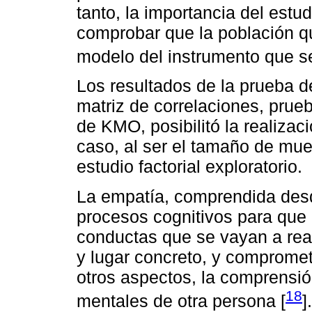
tanto, la importancia del estu
comprobar que la población q
modelo del instrumento que se
Los resultados de la prueba de
matriz de correlaciones, prueb
de KMO, posibilitó la realizaci
caso, al ser el tamaño de mue
estudio factorial exploratorio.
La empatía, comprendida desde
procesos cognitivos para que
conductas que se vayan a rea
y lugar concreto, y compromete
otros aspectos, la comprensió
18
mentales de otra persona [
].