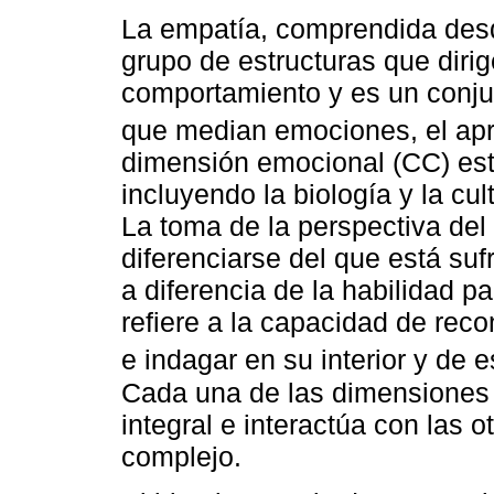
La empatía, comprendida desd
grupo de estructuras que diri
comportamiento y es un conju
que median emociones, el apr
dimensión emocional (CC) está
incluyendo la biología y la cul
La toma de la perspectiva del
diferenciarse del que está suf
a diferencia de la habilidad p
refiere a la capacidad de rec
e indagar en su interior y de 
Cada una de las dimensiones 
integral e interactúa con las 
complejo.