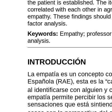
the patient is established. The 
correlated with each other in ag
empathy. These findings should 
factor analysis.
Keywords:
Empathy; professor; p
analysis.
INTRODUCCIÓN
La empatía es un concepto c
Española (RAE), esta es la “
al identificarse con alguien y 
empatía permite percibir los 
sensaciones que está sintiend