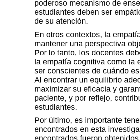
poderoso mecanismo de ense
estudiantes deben ser empáti
de su atención.
En otros contextos, la empatí
mantener una perspectiva obje
Por lo tanto, los docentes deb
la empatía cognitiva como la 
ser conscientes de cuándo es 
Al encontrar un equilibrio ad
maximizar su eficacia y garant
paciente, y por reflejo, contrib
estudiantes.
Por último, es importante tene
encontrados en esta investiga
encontrados fueron obtenidos 