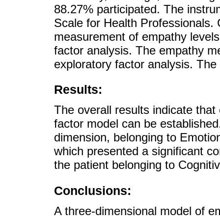
88.27% participated. The instr
Scale for Health Professionals.
measurement of empathy levels 
factor analysis. The empathy m
exploratory factor analysis. The
Results:
The overall results indicate tha
factor model can be establishe
dimension, belonging to Emotion
which presented a significant co
the patient belonging to Cognit
Conclusions:
A three-dimensional model of e