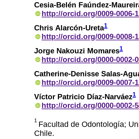
Cesia-Belén Faúndez-Maureir
http://orcid.org/0009-0006-
1
Chris Alarcón-Ureta
http://orcid.org/0009-0008-
1
Jorge Nakouzi Momares
http://orcid.org/0000-0002-
Catherine-Denisse Salas-Agu
http://orcid.org/0009-0007-
1
Víctor Patricio Díaz-Narváez
http://orcid.org/0000-0002-
1
Facultad de Odontología; Un
Chile.