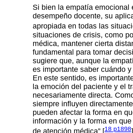
Si bien la empatía emocional 
desempeño docente, su aplica
apropiada en todas las situa
situaciones de crisis, como 
médica, mantener cierta dist
fundamental para tomar decisi
sugiere que, aunque la empat
es importante saber cuándo y 
En este sentido, es importante
la emoción del paciente y el 
necesariamente directa. Como
siempre influyen directamente
pueden afectar la forma en qu
información y la forma en que
18 p1898
de atención médica” [