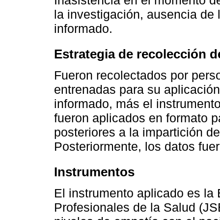
la investigación, ausencia de 
informado.
Estrategia de recolección d
Fueron recolectados por pers
entrenadas para su aplicació
informado, más el instrumento 
fueron aplicados en formato p
posteriores a la impartición d
Posteriormente, los datos fue
Instrumentos
El instrumento aplicado es la
Profesionales de la Salud (JS