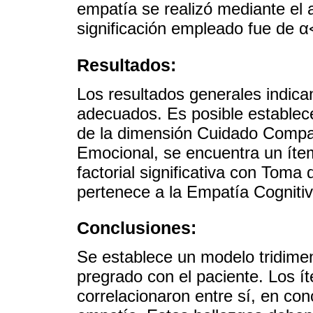
empatía se realizó mediante el an
significación empleado fue de α
Resultados:
Los resultados generales indica
adecuados. Es posible establece
de la dimensión Cuidado Compas
Emocional, se encuentra un ítem
factorial significativa con Toma
pertenece a la Empatía Cognitiv
Conclusiones:
Se establece un modelo tridime
pregrado con el paciente. Los 
correlacionaron entre sí, en con