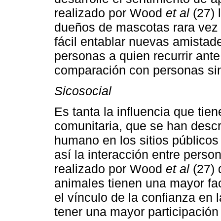
realizado por Wood
et al
(27) 
dueños de mascotas rara vez o
fácil entablar nuevas amista
personas a quien recurrir ante
comparación con personas sin
Sicosocial
Es tanta la influencia que tie
comunitaria, que se han descr
humano en los sitios públicos
así la interacción entre pers
realizado por Wood
et al
(27) 
animales tienen una mayor fac
el vínculo de la confianza en 
tener una mayor participación