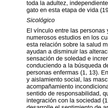
toda la adultez, independiente
gato en esta etapa de vida (19
Sicológico
El vínculo entre las personas 
numerosos estudios en los cua
esta relación sobre la salud m
ayudan a disminuir las alterac
sensación de soledad e increm
conduciendo a la búsqueda de
personas enfermas (1, 13). En
y aislamiento social, las mas
acompañamiento incondicional
sentido de responsabilidad, 
integración con la sociedad (
desarrolle el sentimiento de a