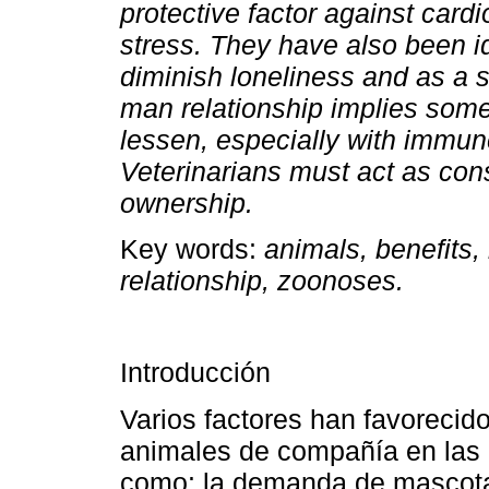
protective factor against car
stress. They have also been id
diminish loneliness
and as a s
man relationship implies some
lessen, especially with imm
Veterinarians must act as con
ownership.
Key words:
animals, benefits,
relationship, zoonoses.
Introducción
Varios factores han favorecid
animales de compañía en las
como: la demanda de mascotas