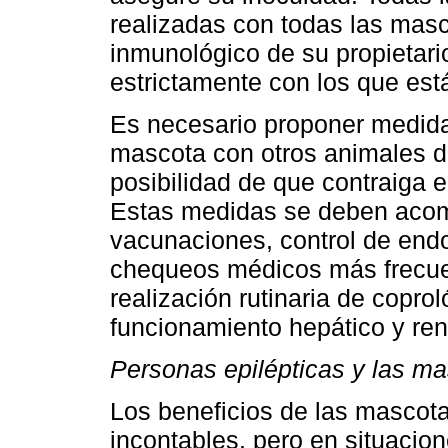
realizadas con todas las masc
inmunológico de su propietari
estrictamente con los que es
Es necesario proponer medidas
mascota con otros animales 
posibilidad de que contraiga 
Estas medidas se deben acomp
vacunaciones, control de endo 
chequeos médicos más frecue
realización rutinaria de copr
funcionamiento hepático y rena
Personas epilépticas y las m
Los beneficios de las mascota
incontables, pero en situacio