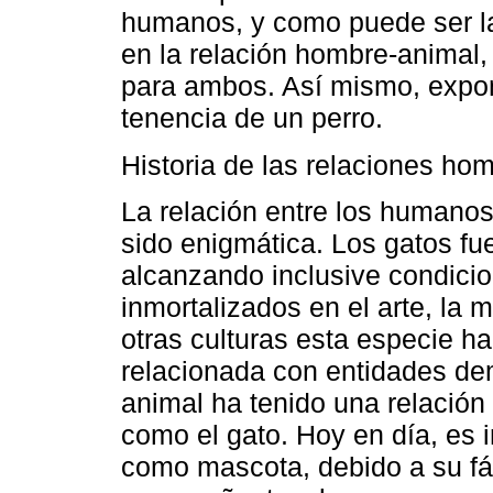
humanos, y como puede ser la 
en la relación hombre-animal,
para ambos. Así mismo, expon
tenencia de un perro.
Historia de las relaciones h
La relación entre los humanos 
sido enigmática. Los gatos fu
alcanzando inclusive condicio
inmortalizados en el arte, la m
otras culturas esta especie ha
relacionada con entidades de
animal ha tenido una relación
como el gato. Hoy en día, es
como mascota, debido a su fá