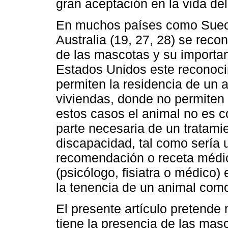
gran aceptación en la vida de
En muchos países como Suecia
Australia (19, 27, 28) se rec
de las mascotas y su importan
Estados Unidos este reconoci
permiten la residencia de un a
viviendas, donde no permiten
estos casos el animal no es 
parte necesaria de un tratam
discapacidad, tal como sería 
recomendación o receta médic
(psicólogo, fisiatra o médico) 
la tenencia de un animal como 
El presente artículo pretende 
tiene la presencia de las masc