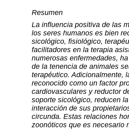
Resumen
La influencia positiva de las 
los seres humanos es bien r
sicológico, fisiológico, terapé
facilitadores en la
terapia asis
numerosas enfermedades, ha p
de
la tenencia de animales s
terapéutico. Adicionalmente,
reconocido como un factor pr
cardiovasculares y reductor d
soporte sicológico, reducen l
interacción
de sus propietario
circunda. Estas relaciones h
zoonóticos que es necesario 