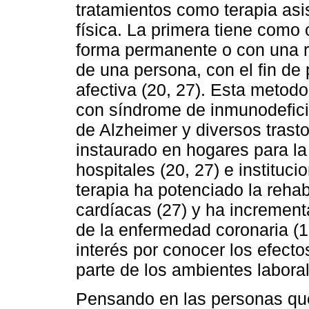
tratamientos como terapia asi
física. La primera tiene como 
forma permanente o con una re
de una persona, con el fin de
afectiva (20, 27). Esta metodo
con síndrome de inmunodefici
de Alzheimer y diversos trasto
instaurado en hogares para la 
hospitales (20, 27) e instituci
terapia ha potenciado la reha
cardíacas (27) y ha increment
de la enfermedad coronaria (1
interés por conocer los efect
parte de los ambientes laboral
Pensando en las personas que