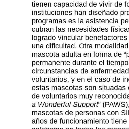
tienen capacidad de vivir de 
instituciones han diseñado p
programas es la asistencia pe
cubran las necesidades físic
logrado vincular benefactores
una dificultad. Otra modalida
mascota adulta en forma de 
permanente durante el tiempo
circunstancias de enfermedad
voluntarios, y en el caso de 
estas mascotas son situadas 
de voluntarios muy reconocid
a
Wonderful
Support
” (PAWS),
mascotas de personas con SI
años de funcionamiento tiene