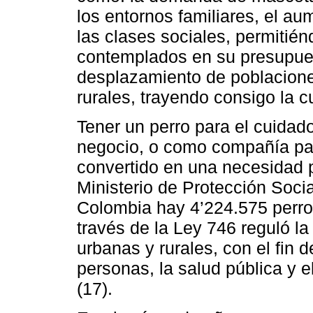
los entornos familiares, el a
las clases sociales, permitié
contemplados en su presupue
desplazamiento de poblacion
rurales, trayendo consigo la c
Tener un perro para el cuidado
negocio, o como compañía par
convertido en una necesidad 
Ministerio de Protección Soci
Colombia hay 4’224.575 perro
través de la Ley 746 reguló la
urbanas y rurales, con el fin d
personas, la salud pública y e
(17).