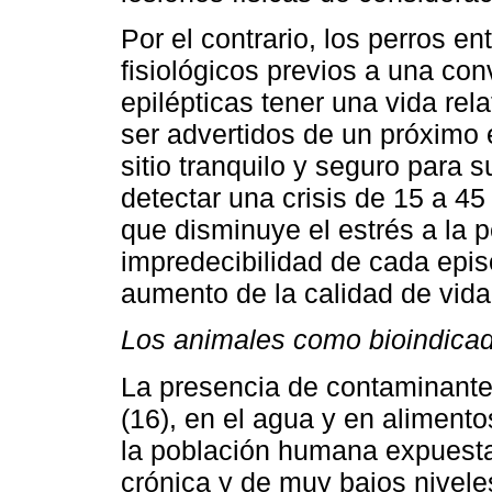
Por el contrario, los perros e
fisiológicos previos a una con
epilépticas tener una vida re
ser advertidos de un próximo 
sitio tranquilo y seguro para 
detectar una crisis de 15 a 45
que disminuye el estrés a la p
impredecibilidad de cada epis
aumento de la calidad de vida
Los animales como bioindicad
La presencia de contaminantes
(16), en el agua y en alimento
la población humana expuesta
crónica y de muy bajos niveles