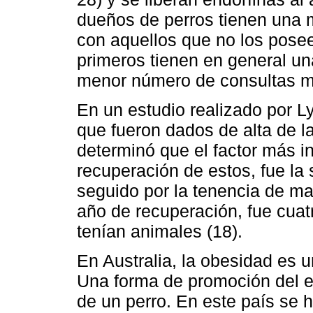
dueños de perros tienen una 
con aquellos que no los pose
primeros tienen en general un
menor número de consultas m
En un estudio realizado por L
que fueron dados de alta de l
determinó que el factor más in
recuperación de estos, fue la 
seguido por la tenencia de ma
año de recuperación, fue cua
tenían animales (18).
En Australia, la obesidad es 
Una forma de promoción del ej
de un perro. En este país se 