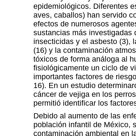
epidemiológicos. Diferentes e
aves, caballos) han servido c
efectos de numerosos agentes
sustancias más investigadas 
insecticidas y el asbesto (3), 
(16) y la contaminación atmos
tóxicos de forma análoga al 
fisiológicamente un ciclo de v
importantes factores de riesgo
16). En un estudio determinaro
cáncer de vejiga en los perros
permitió identificar los facto
Debido al aumento de las enfe
población infantil de México, 
contaminación ambiental en l