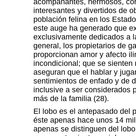
acompañantes, hermosos, con
interesantes y divertidos de o
población felina en los Estad
este auge ha generado que ex
exclusivamente dedicados a la
general, los propietarios de g
proporcionan amor y afecto ili
incondicional; que se sienten
aseguran que el hablar y jugar
sentimientos de enfado y de 
inclusive a ser considerados
más de la familia (28).
El lobo es el antepasado del 
éste apenas hace unos 14 mil
apenas se distinguen del lobo 