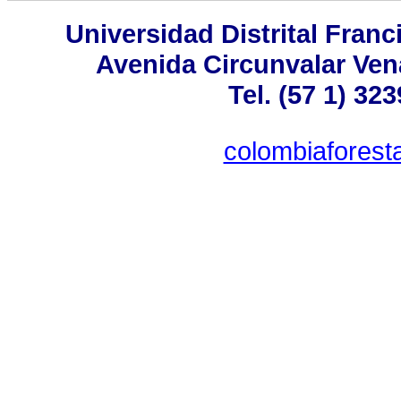
Universidad Distrital Fran
Avenida Circunvalar Ven
Tel. (57 1) 32
colombiaforesta