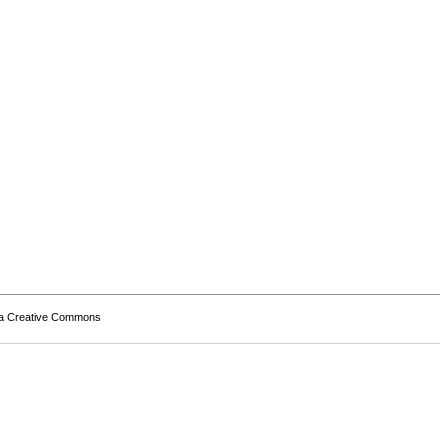
a Creative Commons