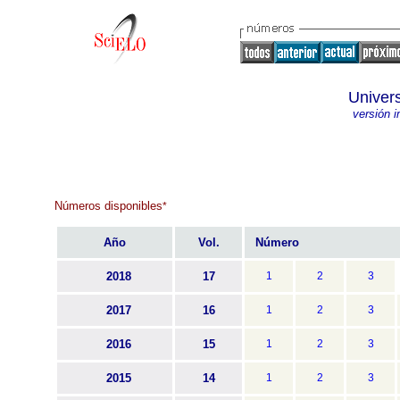
Univer
versión 
Números disponibles
*
Año
Vol.
Número
2018
17
1
2
3
2017
16
1
2
3
2016
15
1
2
3
2015
14
1
2
3