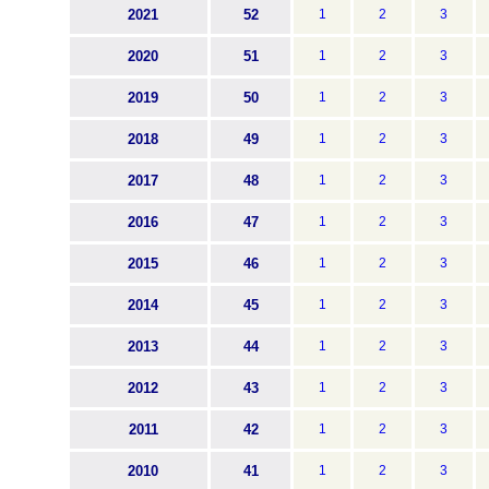
2021
52
1
2
3
2020
51
1
2
3
2019
50
1
2
3
2018
49
1
2
3
2017
48
1
2
3
2016
47
1
2
3
2015
46
1
2
3
2014
45
1
2
3
2013
44
1
2
3
2012
43
1
2
3
2011
42
1
2
3
2010
41
1
2
3