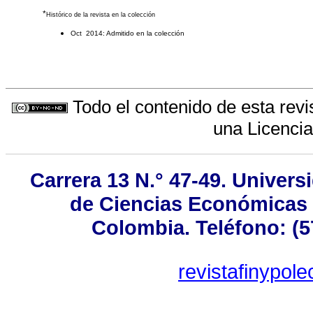
*
Histórico de la revista en la colección
Oct 2014: Admitido en la colección
Todo el contenido de esta revi
una
Licenci
Carrera 13 N.° 47-49. Univer
de Ciencias Económicas y
Colombia. Teléfono: (5
revistafinypol