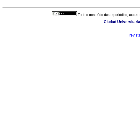
Todo o conteúdo deste periódico, exceto 
Ciudad Universitaria
revis