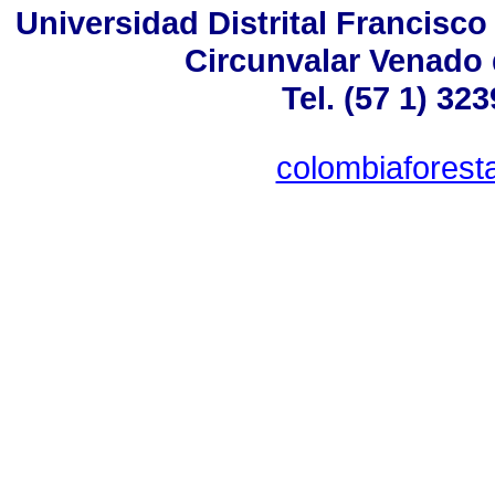
Universidad Distrital Francisco
Circunvalar Venado 
Tel. (57 1) 32
colombiaforesta