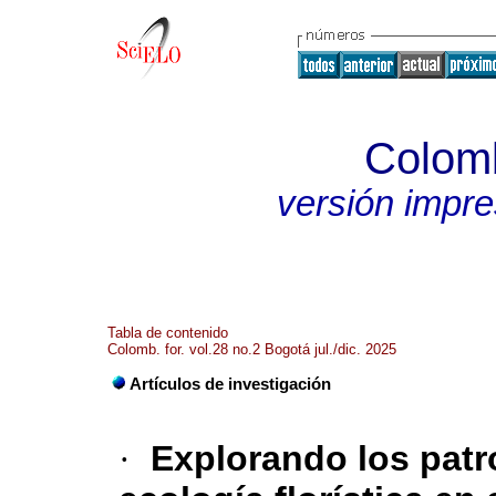
Colomb
versión impr
Tabla de contenido
Colomb. for. vol.28 no.2 Bogotá jul./dic. 2025
Artículos de investigación
·
Explorando los patr