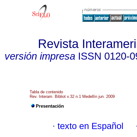
Revista Interameri
versión impresa
ISSN
0120-0
Tabla de contenido
Rev. Interam. Bibliot v.32 n.1 Medellín jun. 2009
Presentación
·
texto en Español