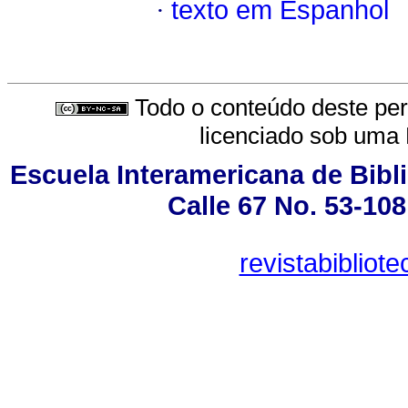
·
texto em Espanhol
Todo o conteúdo deste peri
licenciado sob uma
Escuela Interamericana de Bibli
Calle 67 No. 53-108
revistabiblio