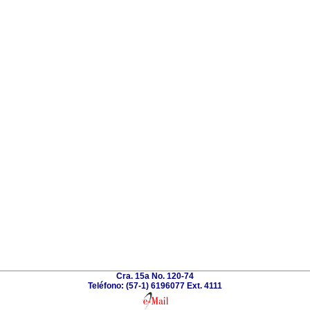
Cra. 15a No. 120-74
Teléfono: (57-1) 6196077 Ext. 4111