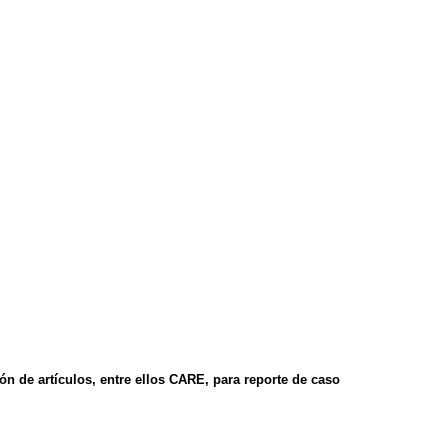
n de artículos, entre ellos CARE, para reporte de caso