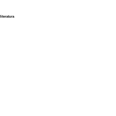
literatura